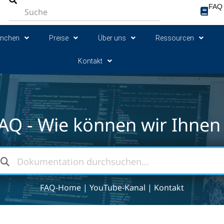
FAQ
anchen
Preise
Über uns
Ressourcen
Kontakt
AQ - Wie können wir Ihnen 
FAQ-Home
|
YouTube-Kanal
|
Kontakt