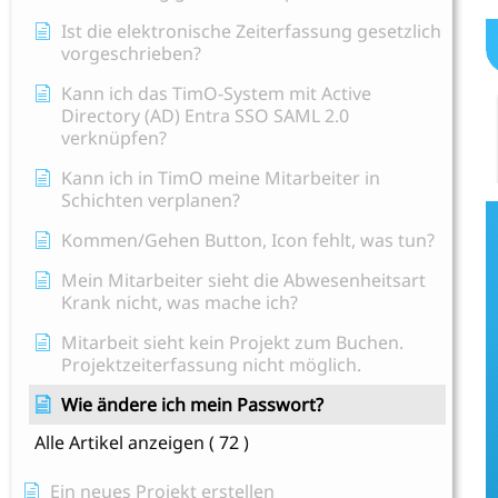
Ist die elektronische Zeiterfassung gesetzlich
vorgeschrieben?
Kann ich das TimO-System mit Active
Directory (AD) Entra SSO SAML 2.0
verknüpfen?
Kann ich in TimO meine Mitarbeiter in
Schichten verplanen?
Kommen/Gehen Button, Icon fehlt, was tun?
Mein Mitarbeiter sieht die Abwesenheitsart
Krank nicht, was mache ich?
Mitarbeit sieht kein Projekt zum Buchen.
Projektzeiterfassung nicht möglich.
Wie ändere ich mein Passwort?
Alle Artikel anzeigen
( 72 )
Ein neues Projekt erstellen