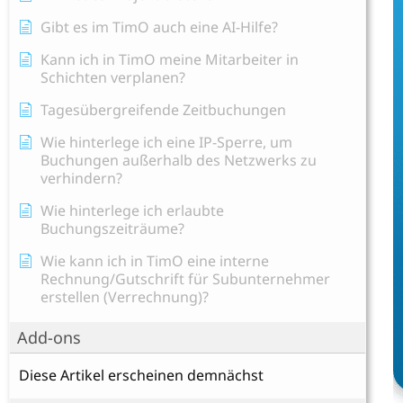
Gibt es im TimO auch eine AI-Hilfe?
Kann ich in TimO meine Mitarbeiter in
Schichten verplanen?
Tagesübergreifende Zeitbuchungen
Wie hinterlege ich eine IP-Sperre, um
Buchungen außerhalb des Netzwerks zu
verhindern?
Wie hinterlege ich erlaubte
Buchungszeiträume?
Wie kann ich in TimO eine interne
Rechnung/Gutschrift für Subunternehmer
erstellen (Verrechnung)?
Add-ons
Diese Artikel erscheinen demnächst