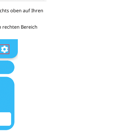
chts oben auf Ihren
 rechten Bereich