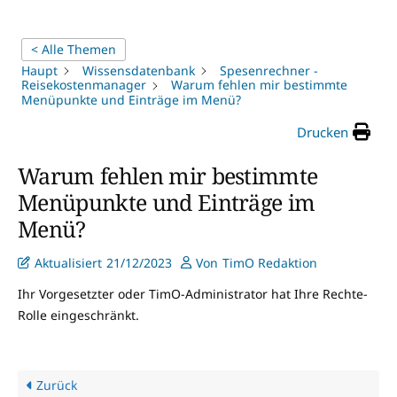
< Alle Themen
Haupt
Wissensdatenbank
Spesenrechner -
Reisekostenmanager
Warum fehlen mir bestimmte
Menüpunkte und Einträge im Menü?
Drucken
Warum fehlen mir bestimmte
Menüpunkte und Einträge im
Menü?
Aktualisiert
21/12/2023
Von
TimO Redaktion
Ihr Vorgesetzter oder TimO-Administrator hat Ihre Rechte-
Rolle eingeschränkt.
Zurück