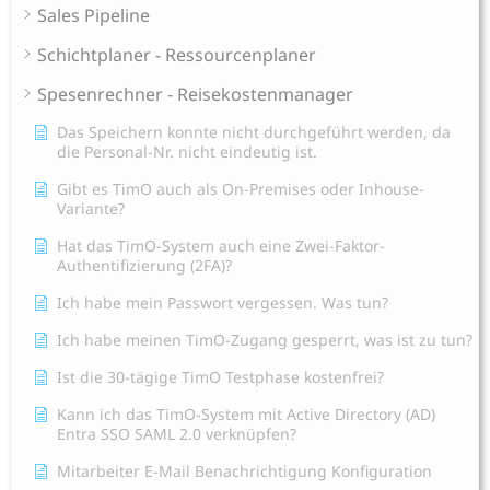
Sales Pipeline
Schichtplaner - Ressourcenplaner
Spesenrechner - Reisekostenmanager
Das Speichern konnte nicht durchgeführt werden, da
die Personal-Nr. nicht eindeutig ist.
Gibt es TimO auch als On-Premises oder Inhouse-
Variante?
Hat das TimO-System auch eine Zwei-Faktor-
Authentifizierung (2FA)?
Ich habe mein Passwort vergessen. Was tun?
Ich habe meinen TimO-Zugang gesperrt, was ist zu tun?
Ist die 30-tägige TimO Testphase kostenfrei?
Kann ich das TimO-System mit Active Directory (AD)
Entra SSO SAML 2.0 verknüpfen?
Mitarbeiter E-Mail Benachrichtigung Konfiguration