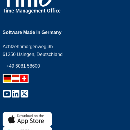
Software Made in Germany
Achtzehnmorgenweg 3b
61250 Usingen, Deutschland
+49 6081 58600