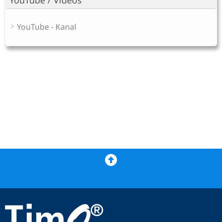
YouTube - Kanal
Zurück nach oben