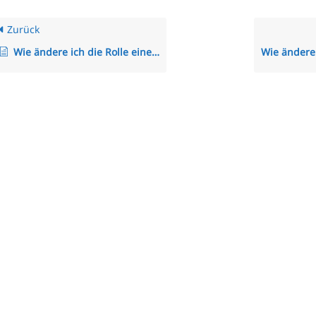
Zurück
Wie ändere ich die Rolle eines Mitarbeiters?