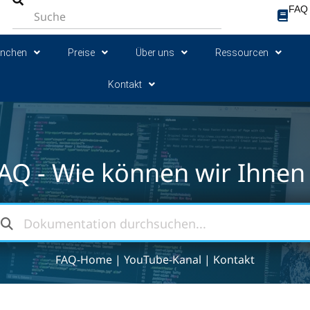
FAQ
anchen
Preise
Über uns
Ressourcen
Kontakt
AQ - Wie können wir Ihnen 
FAQ-Home
|
YouTube-Kanal
|
Kontakt