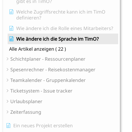
gibt es in TimO?
Welche Zugriffsrechte kann ich im TimO
definieren?
Wie ändere ich die Rolle eines Mitarbeiters?
Wie ändere ich die Sprache im TimO?
Alle Artikel anzeigen
( 22 )
Schichtplaner - Ressourcenplaner
Spesenrechner - Reisekostenmanager
Teamkalender - Gruppenkalender
Ticketsystem - Issue tracker
Urlaubsplaner
Zeiterfassung
Ein neues Projekt erstellen