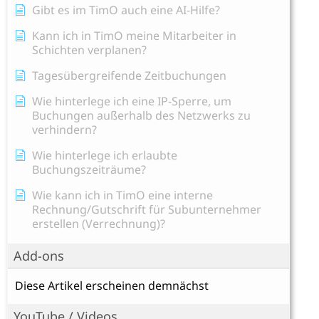
Gibt es im TimO auch eine AI-Hilfe?
Kann ich in TimO meine Mitarbeiter in
Schichten verplanen?
Tagesübergreifende Zeitbuchungen
Wie hinterlege ich eine IP-Sperre, um
Buchungen außerhalb des Netzwerks zu
verhindern?
Wie hinterlege ich erlaubte
Buchungszeiträume?
Wie kann ich in TimO eine interne
Rechnung/Gutschrift für Subunternehmer
erstellen (Verrechnung)?
Add-ons
Diese Artikel erscheinen demnächst
YouTube / Videos