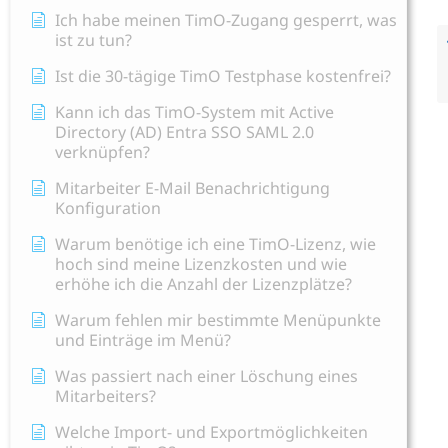
Ich habe meinen TimO-Zugang gesperrt, was
ist zu tun?
Ist die 30-tägige TimO Testphase kostenfrei?
Kann ich das TimO-System mit Active
Directory (AD) Entra SSO SAML 2.0
verknüpfen?
Mitarbeiter E-Mail Benachrichtigung
Konfiguration
Warum benötige ich eine TimO-Lizenz, wie
hoch sind meine Lizenzkosten und wie
erhöhe ich die Anzahl der Lizenzplätze?
Warum fehlen mir bestimmte Menüpunkte
und Einträge im Menü?
Was passiert nach einer Löschung eines
Mitarbeiters?
Welche Import- und Exportmöglichkeiten