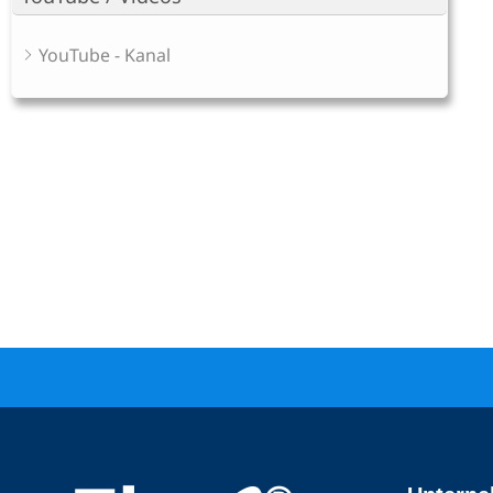
YouTube - Kanal