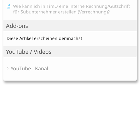
Wie kann ich in TimO eine interne Rechnung/Gutschrift
für Subunternehmer erstellen (Verrechnung)?
Add-ons
Diese Artikel erscheinen demnächst
YouTube / Videos
YouTube - Kanal