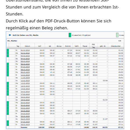
Stunden und zum Vergleich die von Ihnen erbrachten Ist-
Stunden.
Durch Klick auf den PDF-Druck-Button können Sie sich
regelmäßig einen Beleg ziehen.