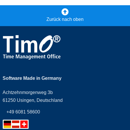
Zurück nach oben
Software Made in Germany
Achtzehnmorgenweg 3b
61250 Usingen, Deutschland
+49 6081 58600