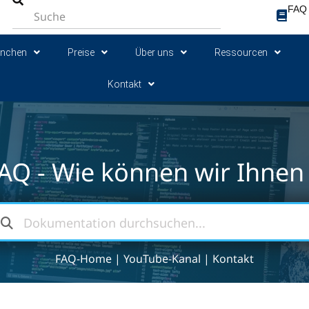
FAQ
anchen
Preise
Über uns
Ressourcen
Kontakt
AQ - Wie können wir Ihnen 
FAQ-Home
|
YouTube-Kanal
|
Kontakt