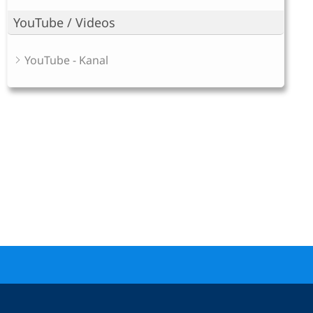
YouTube / Videos
YouTube - Kanal