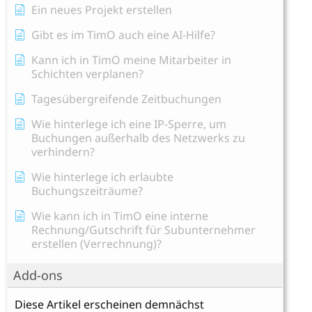
Ein neues Projekt erstellen
Gibt es im TimO auch eine AI-Hilfe?
Kann ich in TimO meine Mitarbeiter in
Schichten verplanen?
Tagesübergreifende Zeitbuchungen
Wie hinterlege ich eine IP-Sperre, um
Buchungen außerhalb des Netzwerks zu
verhindern?
Wie hinterlege ich erlaubte
Buchungszeiträume?
Wie kann ich in TimO eine interne
Rechnung/Gutschrift für Subunternehmer
erstellen (Verrechnung)?
Add-ons
Diese Artikel erscheinen demnächst