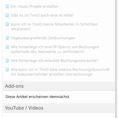
Ein neues Projekt erstellen
Gibt es im TimO auch eine AI-Hilfe?
Kann ich in TimO meine Mitarbeiter in Schichten
verplanen?
Tagesübergreifende Zeitbuchungen
Wie hinterlege ich eine IP-Sperre, um Buchungen
außerhalb des Netzwerks zu verhindern?
Wie hinterlege ich erlaubte Buchungszeiträume?
Wie kann ich in TimO eine interne Rechnung/Gutschrift
für Subunternehmer erstellen (Verrechnung)?
Add-ons
Diese Artikel erscheinen demnächst
YouTube / Videos