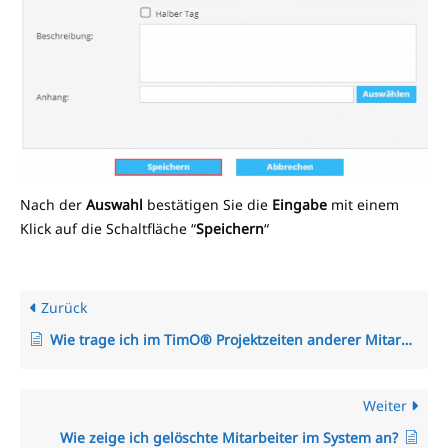
Nach der
Auswahl
bestätigen Sie die
Eingabe
mit einem
Klick auf die Schaltfläche “
Speichern
“
Zurück
Wie trage ich im TimO® Projektzeiten anderer Mitarbeiter ein?
Weiter
Wie zeige ich gelöschte Mitarbeiter im System an?