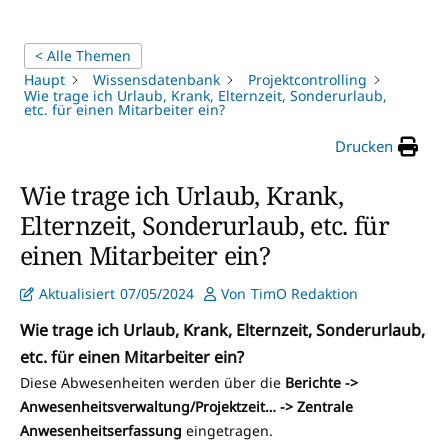
< Alle Themen
Haupt
Wissensdatenbank
Projektcontrolling
Wie trage ich Urlaub, Krank, Elternzeit, Sonderurlaub,
etc. für einen Mitarbeiter ein?
Drucken
Wie trage ich Urlaub, Krank,
Elternzeit, Sonderurlaub, etc. für
einen Mitarbeiter ein?
Aktualisiert
07/05/2024
Von
TimO Redaktion
Wie trage ich Urlaub, Krank, Elternzeit, Sonderurlaub,
etc. für einen Mitarbeiter ein?
Diese Abwesenheiten werden über die
Berichte ->
Anwesenheitsverwaltung/Projektzeit… -> Zentrale
Anwesenheitserfassung
eingetragen.