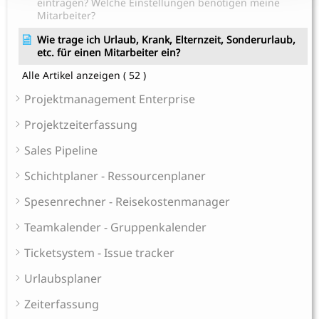
eintragen? Welche Einstellungen benötigen meine
Mitarbeiter?
Wie trage ich Urlaub, Krank, Elternzeit, Sonderurlaub,
etc. für einen Mitarbeiter ein?
Alle Artikel anzeigen
( 52 )
Projektmanagement Enterprise
Projektzeiterfassung
Sales Pipeline
Schichtplaner - Ressourcenplaner
Spesenrechner - Reisekostenmanager
Teamkalender - Gruppenkalender
Ticketsystem - Issue tracker
Urlaubsplaner
Zeiterfassung