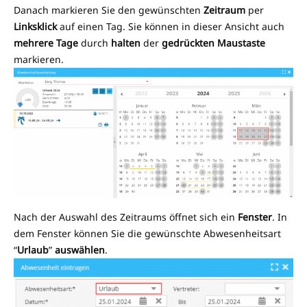
Danach markieren Sie den gewünschten
Zeitraum
per
Linksklick
auf einen Tag. Sie können in dieser Ansicht auch
mehrere Tage
durch
halten
der
gedrückten Maustaste
markieren.
Nach der Auswahl des Zeitraums öffnet sich ein
Fenster
. In
dem Fenster können Sie die gewünschte Abwesenheitsart
“
Urlaub
”
auswählen
.