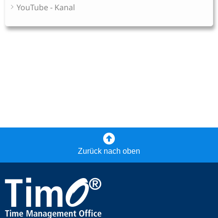
YouTube - Kanal
Zurück nach oben