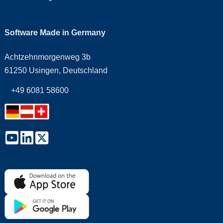
Software Made in Germany
Achtzehnmorgenweg 3b
61250 Usingen, Deutschland
+49 6081 58600