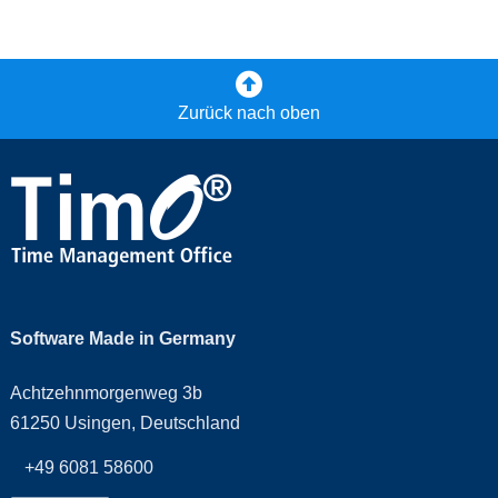
Zurück nach oben
Software Made in Germany
Achtzehnmorgenweg 3b
61250 Usingen, Deutschland
+49 6081 58600