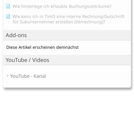
Wie hinterlege ich erlaubte Buchungszeiträume?
Wie kann ich in TimO eine interne Rechnung/Gutschrift
für Subunternehmer erstellen (Verrechnung)?
Add-ons
Diese Artikel erscheinen demnächst
YouTube / Videos
YouTube - Kanal