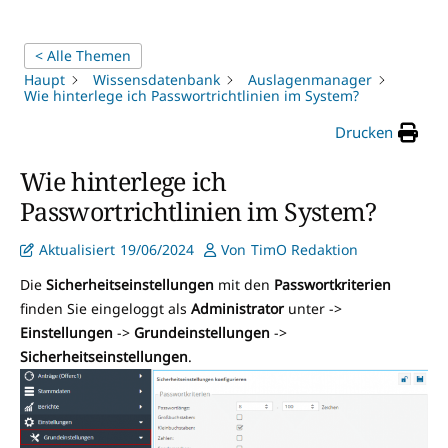
< Alle Themen
Haupt
Wissensdatenbank
Auslagenmanager
Wie hinterlege ich Passwortrichtlinien im System?
Drucken
Wie hinterlege ich
Passwortrichtlinien im System?
Aktualisiert
19/06/2024
Von
TimO Redaktion
Die
Sicherheitseinstellungen
mit den
Passwortkriterien
finden Sie eingeloggt als
Administrator
unter ->
Einstellungen
->
Grundeinstellungen
->
Sicherheitseinstellungen
.