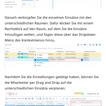
Danach verknüpfen Sie die einzelnen Einsätze mit den
unterschiedlichen Räumen. Dafür klicken Sie mit einem
Rechtsklick auf den Raum, auf dem Sie die Einsätze
hinzufügen wollen, und fügen diese über das Dropdown-
Menü des Kontextmenüs hinzu.
Nachdem Sie die Einstellungen getätigt haben, können Sie
die Mitarbeiter per Drag and Drop auf die
unterschiedlichen Einsätze verplanen.