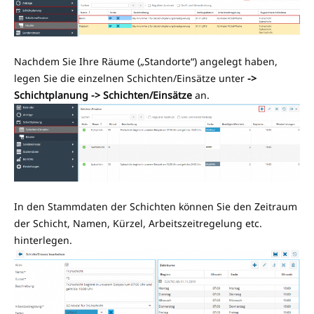
Nachdem Sie Ihre Räume („Standorte“) angelegt haben,
legen Sie die einzelnen Schichten/Einsätze unter
->
Schichtplanung -> Schichten/Einsätze
an.
In den Stammdaten der Schichten können Sie den Zeitraum
der Schicht, Namen, Kürzel, Arbeitszeitregelung etc.
hinterlegen.