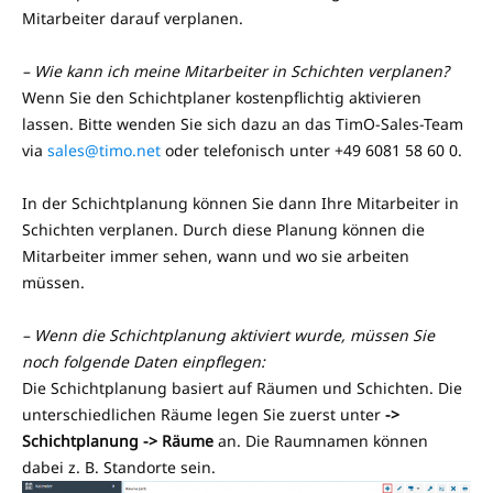
Mitarbeiter darauf verplanen.
– Wie kann ich meine Mitarbeiter in Schichten verplanen?
Wenn Sie den Schichtplaner kostenpflichtig aktivieren
lassen. Bitte wenden Sie sich dazu an das TimO-Sales-Team
via
sales@timo.net
oder telefonisch unter +49 6081 58 60 0.
In der Schichtplanung können Sie dann Ihre Mitarbeiter in
Schichten verplanen. Durch diese Planung können die
Mitarbeiter immer sehen, wann und wo sie arbeiten
müssen.
– Wenn die Schichtplanung aktiviert wurde, müssen Sie
noch folgende Daten einpflegen:
Die Schichtplanung basiert auf Räumen und Schichten. Die
unterschiedlichen Räume legen Sie zuerst unter
->
Schichtplanung -> Räume
an. Die Raumnamen können
dabei z. B. Standorte sein.