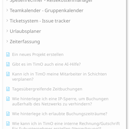
Teamkalender - Gruppenkalender
Ticketsystem - Issue tracker
Urlaubsplaner
Zeiterfassung
Ein neues Projekt erstellen
Gibt es im TimO auch eine AI-Hilfe?
Kann ich in TimO meine Mitarbeiter in Schichten
verplanen?
Tagesübergreifende Zeitbuchungen
Wie hinterlege ich eine IP-Sperre, um Buchungen
außerhalb des Netzwerks zu verhindern?
Wie hinterlege ich erlaubte Buchungszeiträume?
Wie kann ich in TimO eine interne Rechnung/Gutschrift
für Subunternehmer erstellen (Verrechnung)?