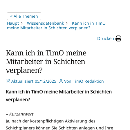
< Alle Themen
Haupt
Wissensdatenbank
Kann ich in TimO
meine Mitarbeiter in Schichten verplanen?
Drucken
Kann ich in TimO meine
Mitarbeiter in Schichten
verplanen?
Aktualisiert
05/12/2025
Von
TimO Redaktion
Kann ich in TimO meine Mitarbeiter in Schichten
verplanen?
– Kurzantwort
Ja, nach der kostenpflichtigen Aktivierung des
Schichtplaners können Sie Schichten anlegen und Ihre