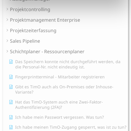
Projektcontrolling
Projektmanagement Enterprise
Projektzeiterfassung
Sales Pipeline
Schichtplaner - Ressourcenplaner
Das Speichern konnte nicht durchgeführt werden, da
die Personal-Nr. nicht eindeutig ist.
Fingerprintterminal - Mitarbeiter registrieren
Gibt es TimO auch als On-Premises oder Inhouse-
Variante?
Hat das TimO-System auch eine Zwei-Faktor-
Authentifizierung (2FA)?
Ich habe mein Passwort vergessen. Was tun?
Ich habe meinen TimO-Zugang gesperrt, was ist zu tun?