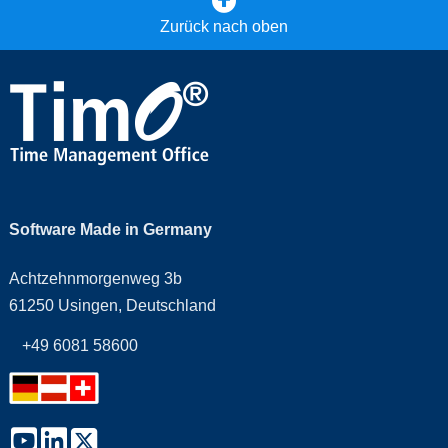
Zurück nach oben
Software Made in Germany
Achtzehnmorgenweg 3b
61250 Usingen, Deutschland
+49 6081 58600