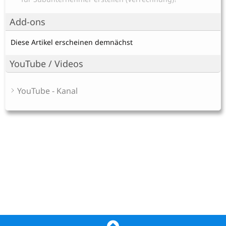
Add-ons
Diese Artikel erscheinen demnächst
YouTube / Videos
YouTube - Kanal