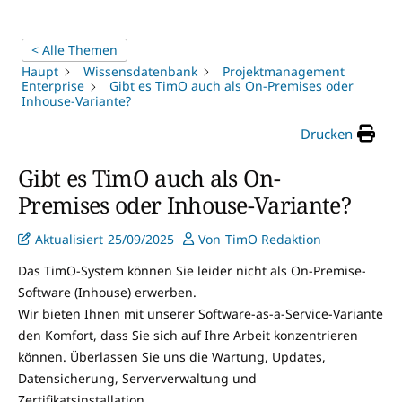
< Alle Themen
Haupt
Wissensdatenbank
Projektmanagement
Enterprise
Gibt es TimO auch als On-Premises oder
Inhouse-Variante?
Drucken
Gibt es TimO auch als On-
Premises oder Inhouse-Variante?
Aktualisiert
25/09/2025
Von
TimO Redaktion
Das TimO-System können Sie leider nicht als On-Premise-
Software (Inhouse) erwerben.
Wir bieten Ihnen mit unserer Software-as-a-Service-Variante
den Komfort, dass Sie sich auf Ihre Arbeit konzentrieren
können. Überlassen Sie uns die Wartung, Updates,
Datensicherung, Serververwaltung und
Zertifikatsinstallation.