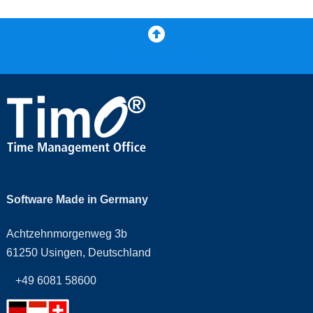
Zurück nach oben
Software Made in Germany
Achtzehnmorgenweg 3b
61250 Usingen, Deutschland
+49 6081 58600