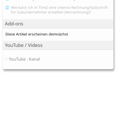
Wie kann ich in TimO eine interne Rechnung/Gutschrift
für Subunternehmer erstellen (Verrechnung)?
Add-ons
Diese Artikel erscheinen demnächst
YouTube / Videos
YouTube - Kanal