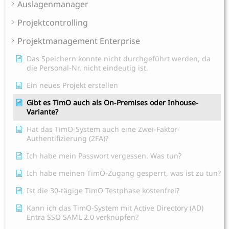
Auslagenmanager
Projektcontrolling
Projektmanagement Enterprise
Das Speichern konnte nicht durchgeführt werden, da
die Personal-Nr. nicht eindeutig ist.
Ein neues Projekt erstellen
Gibt es TimO auch als On-Premises oder Inhouse-
Variante?
Hat das TimO-System auch eine Zwei-Faktor-
Authentifizierung (2FA)?
Ich habe mein Passwort vergessen. Was tun?
Ich habe meinen TimO-Zugang gesperrt, was ist zu tun?
Ist die 30-tägige TimO Testphase kostenfrei?
Kann ich das TimO-System mit Active Directory (AD)
Entra SSO SAML 2.0 verknüpfen?