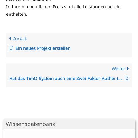
In Ihrem monatlichen Preis sind alle Leistungen bereits
enthalten.
Zurück
Ein neues Projekt erstellen
Weiter
Hat das TimO-System auch eine Zwei-Faktor-Authentifizierung (2FA)?
Wissensdatenbank