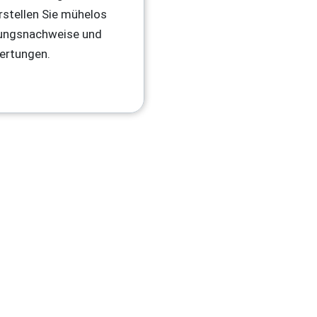
rstellen Sie mühelos
ungsnachweise und
ertungen.