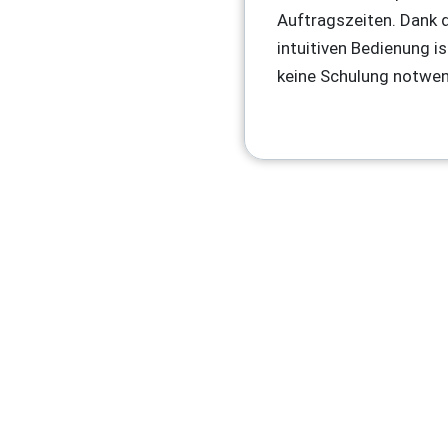
Auftragszeiten. Dank 
intuitiven Bedienung is
keine Schulung notwen