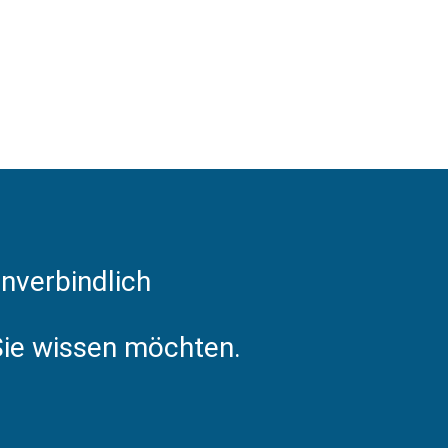
nverbindlich
 Sie wissen möchten.