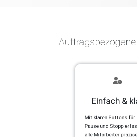
Auftragsbezogene 
Einfach & kl
Mit klaren Buttons für 
Pause und Stopp erfa
alle Mitarbeiter präzise