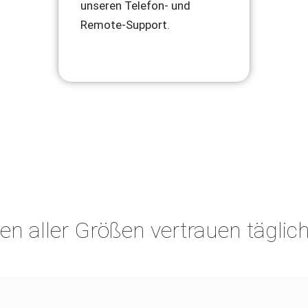
unseren Telefon- und
Remote-Support.
n aller Größen vertrauen täglic