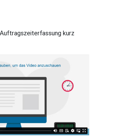
Auftragszeiterfassung kurz