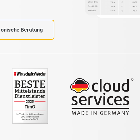
fonische Beratung