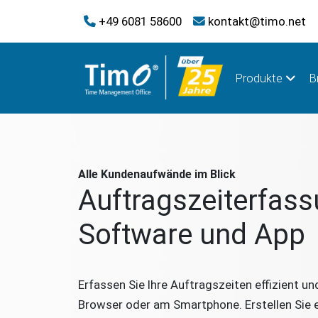
+49 6081 58600
kontakt@timo.net
Produkte
B
Alle Kundenaufwände im Blick
Auftragszeiterfass
Software und App
Erfassen Sie Ihre Auftragszeiten effizient und
Browser oder am Smartphone. Erstellen Sie 