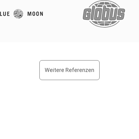
Weitere Referenzen