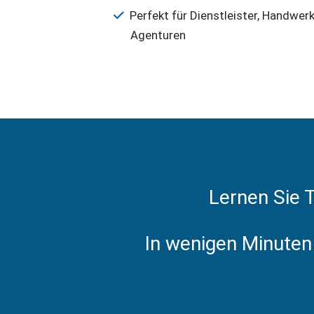
Perfekt für Dienstleister, Handwer
Agenturen
Lernen Sie 
In wenigen Minuten 