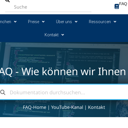
FAQ
anchen
Preise
Über uns
Ressourcen
Kontakt
AQ - Wie können wir Ihnen 
FAQ-Home
|
YouTube-Kanal
|
Kontakt