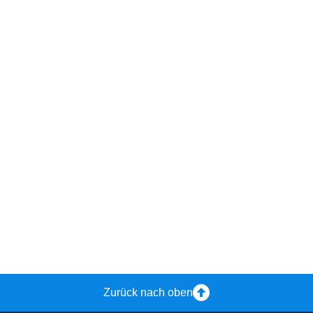
Zurück nach oben