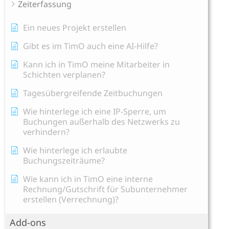
Zeiterfassung
Ein neues Projekt erstellen
Gibt es im TimO auch eine AI-Hilfe?
Kann ich in TimO meine Mitarbeiter in
Schichten verplanen?
Tagesübergreifende Zeitbuchungen
Wie hinterlege ich eine IP-Sperre, um
Buchungen außerhalb des Netzwerks zu
verhindern?
Wie hinterlege ich erlaubte
Buchungszeiträume?
Wie kann ich in TimO eine interne
Rechnung/Gutschrift für Subunternehmer
erstellen (Verrechnung)?
Add-ons