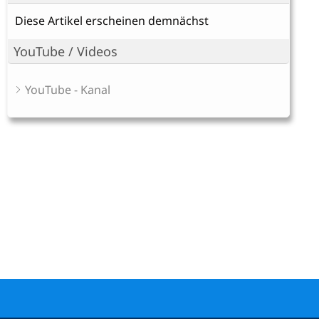
Diese Artikel erscheinen demnächst
YouTube / Videos
YouTube - Kanal