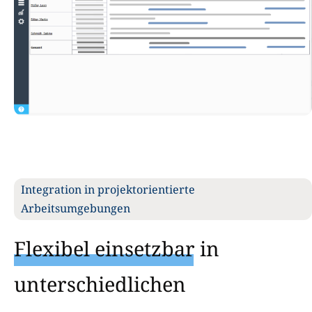
Integration in projektorientierte
Arbeitsumgebungen
Flexibel einsetzbar
in
unterschiedlichen