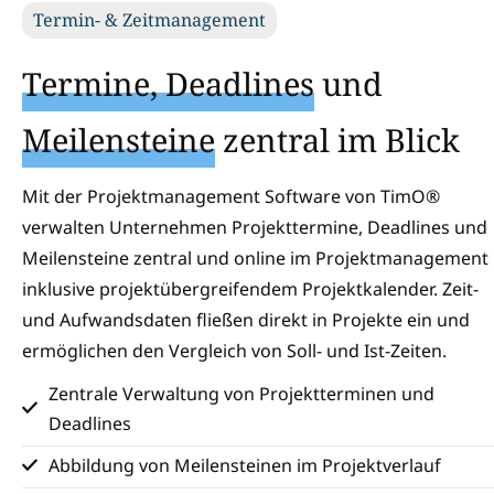
Termin- & Zeitmanagement
Termine, Deadlines
und
Meilensteine
zentral im Blick
Mit der Projektmanagement Software von TimO®
verwalten Unternehmen Projekttermine, Deadlines und
Meilensteine zentral und online im Projektmanagement
inklusive projektübergreifendem Projektkalender. Zeit-
und Aufwandsdaten fließen direkt in Projekte ein und
ermöglichen den Vergleich von Soll- und Ist-Zeiten.
Zentrale Verwaltung von Projektterminen und
Deadlines
Abbildung von Meilensteinen im Projektverlauf