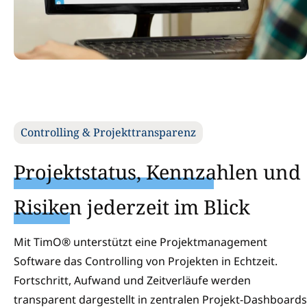
Controlling & Projekttransparenz
Projektstatus, Kennzahlen
und
Risiken
jederzeit im Blick
Mit TimO® unterstützt eine Projektmanagement
Software das Controlling von Projekten in Echtzeit.
Fortschritt, Aufwand und Zeitverläufe werden
transparent dargestellt in zentralen Projekt-Dashboards