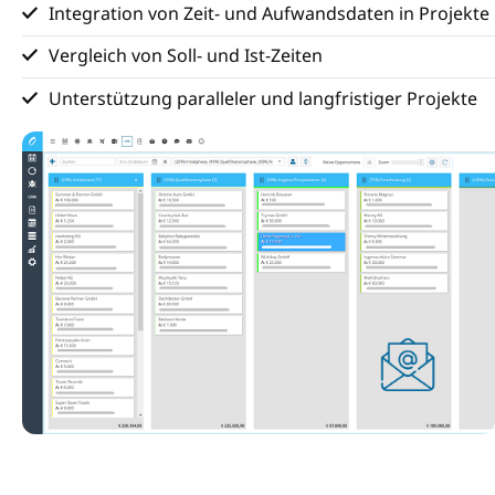
Integration von Zeit- und Aufwandsdaten in Projekte
Vergleich von Soll- und Ist-Zeiten
Unterstützung paralleler und langfristiger Projekte