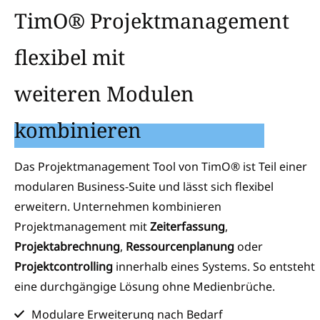
TimO® Projektmanagement
flexibel mit
weiteren Modulen
kombinieren
Das Projektmanagement Tool von TimO® ist Teil einer
modularen Business-Suite und lässt sich flexibel
erweitern. Unternehmen kombinieren
Projektmanagement mit
Zeiterfassung
,
Projektabrechnung
,
Ressourcenplanung
oder
Projektcontrolling
innerhalb eines Systems. So entsteht
eine durchgängige Lösung ohne Medienbrüche.
Modulare Erweiterung nach Bedarf