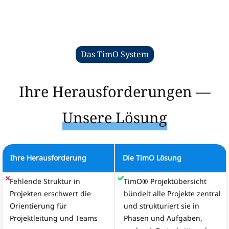
Das TimO System
Ihre Herausforderungen —
Unsere Lösung
Ihre Herausforderung
Die TimO Lösung
Fehlende Struktur in
TimO® Projektübersicht
Projekten erschwert die
bündelt alle Projekte zentral
Orientierung für
und strukturiert sie in
Projektleitung und Teams
Phasen und Aufgaben,