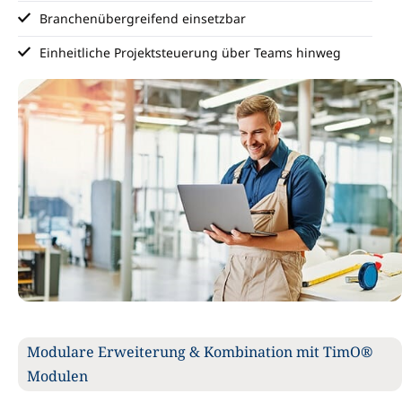
Branchenübergreifend einsetzbar
Einheitliche Projektsteuerung über Teams hinweg
Modulare Erweiterung & Kombination mit TimO®
Modulen