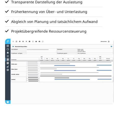
Transparente Darstellung der Auslastung
Früherkennung von Über- und Unterlastung
Abgleich von Planung und tatsächlichem Aufwand
Projektübergreifende Ressourcensteuerung