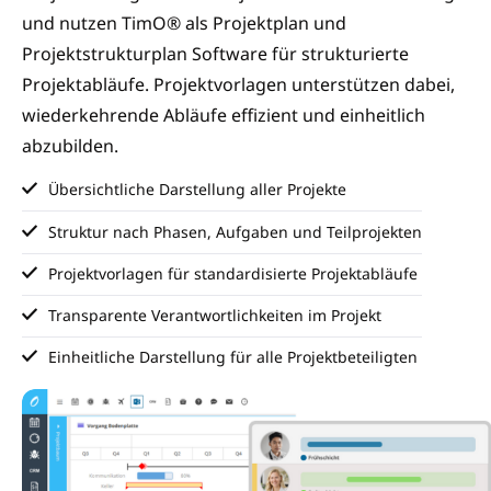
und nutzen TimO® als Projektplan und
Projektstrukturplan Software für strukturierte
Projektabläufe. Projektvorlagen unterstützen dabei,
wiederkehrende Abläufe effizient und einheitlich
abzubilden.
Übersichtliche Darstellung aller Projekte
Struktur nach Phasen, Aufgaben und Teilprojekten
Projektvorlagen für standardisierte Projektabläufe
Transparente Verantwortlichkeiten im Projekt
Einheitliche Darstellung für alle Projektbeteiligten