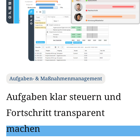
Aufgaben- & Maßnahmenmanagement
Aufgaben klar steuern und
Fortschritt transparent
machen