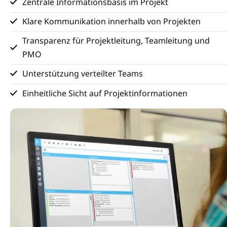
Zentrale Informationsbasis im Projekt
Klare Kommunikation innerhalb von Projekten
Transparenz für Projektleitung, Teamleitung und
PMO
Unterstützung verteilter Teams
Einheitliche Sicht auf Projektinformationen