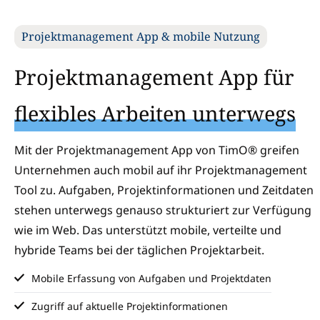
Projektmanagement App & mobile Nutzung
Projektmanagement App für
flexibles Arbeiten unterwegs
Mit der Projektmanagement App von TimO® greifen
Unternehmen auch mobil auf ihr Projektmanagement
Tool zu. Aufgaben, Projektinformationen und Zeitdaten
stehen unterwegs genauso strukturiert zur Verfügung
wie im Web. Das unterstützt mobile, verteilte und
hybride Teams bei der täglichen Projektarbeit.
Mobile Erfassung von Aufgaben und Projektdaten
Zugriff auf aktuelle Projektinformationen