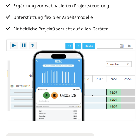
Ergänzung zur webbasierten Projektsteuerung
Unterstützung flexibler Arbeitsmodelle
Einheitliche Projektübersicht auf allen Geräten