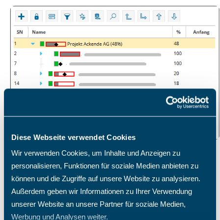
Diese Webseite verwendet Cookies
Wir verwenden Cookies, um Inhalte und Anzeigen zu
personalisieren, Funktionen für soziale Medien anbieten zu
können und die Zugriffe auf unsere Website zu analysieren.
Ressourcen- & Kapazitätsplanung
Außerdem geben wir Informationen zu Ihrer Verwendung
unserer Website an unsere Partner für soziale Medien,
Werbung und Analysen weiter.