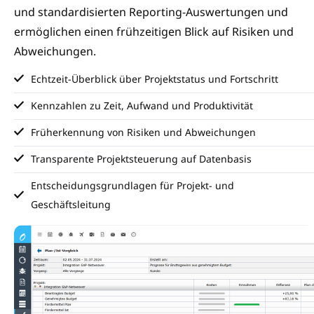
und standardisierten Reporting-Auswertungen und
ermöglichen einen frühzeitigen Blick auf Risiken und
Abweichungen.
Echtzeit-Überblick über Projektstatus und Fortschritt
Kennzahlen zu Zeit, Aufwand und Produktivität
Früherkennung von Risiken und Abweichungen
Transparente Projektsteuerung auf Datenbasis
Entscheidungsgrundlagen für Projekt- und
Geschäftsleitung