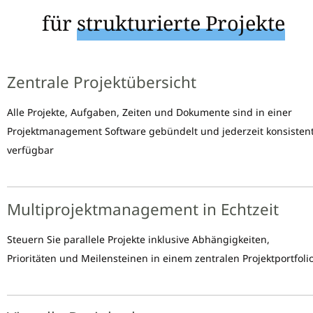
für
strukturierte Projekte
Zentrale Projektübersicht
Alle Projekte, Aufgaben, Zeiten und Dokumente sind in einer
Projektmanagement Software gebündelt und jederzeit konsisten
verfügbar
Multiprojektmanagement in Echtzeit
Steuern Sie parallele Projekte inklusive Abhängigkeiten,
Prioritäten und Meilensteinen in einem zentralen Projektportfoli