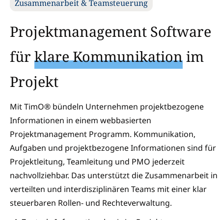
Zusammenarbeit & Teamsteuerung
Projektmanagement Software
für
klare Kommunikation
im
Projekt
Mit TimO® bündeln Unternehmen projektbezogene
Informationen in einem webbasierten
Projektmanagement Programm. Kommunikation,
Aufgaben und projektbezogene Informationen sind für
Projektleitung, Teamleitung und PMO jederzeit
nachvollziehbar. Das unterstützt die Zusammenarbeit in
verteilten und interdisziplinären Teams mit einer klar
steuerbaren Rollen- und Rechteverwaltung.