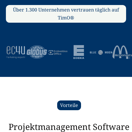
Über 1.300 Unternehmen vertrauen täglich auf
TimO®
Vorteile
Projektmanagement Software