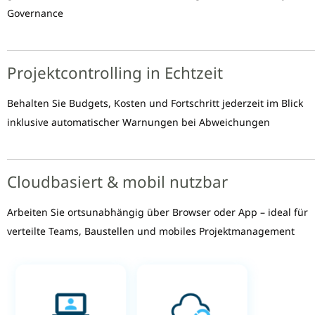
Governance
Projektcontrolling in Echtzeit
Behalten Sie Budgets, Kosten und Fortschritt jederzeit im Blick
inklusive automatischer Warnungen bei Abweichungen
Cloudbasiert & mobil nutzbar
Arbeiten Sie ortsunabhängig über Browser oder App – ideal für
verteilte Teams, Baustellen und mobiles Projektmanagement