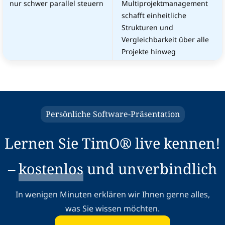
nur schwer parallel steuern
Multiprojektmanagement
schafft einheitliche
Strukturen und
Vergleichbarkeit über alle
Projekte hinweg
Persönliche Software-Präsentation
Lernen Sie TimO® live kennen!
–
kostenlos
und unverbindlich
In wenigen Minuten erklären wir Ihnen gerne alles,
was Sie wissen möchten.