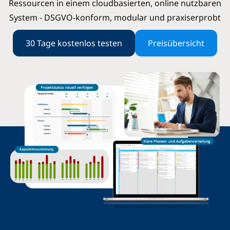
Ressourcen in einem cloudbasierten, online nutzbaren
System -
DSGVO-konform, modular und praxiserprobt
30 Tage kostenlos testen
Preisübersicht