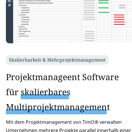
Skalierbarkeit & Mehrprojektmanagement
Projektmanageent Software
für
skalierbares
Multiprojektmanagement
Mit dem Projektmanagement von TimO® verwalten
Unternehmen mehrere Projekte parallel innerhalb einer