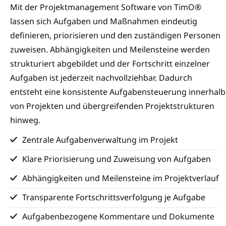
Mit der Projektmanagement Software von TimO®
lassen sich Aufgaben und Maßnahmen eindeutig
definieren, priorisieren und den zuständigen Personen
zuweisen. Abhängigkeiten und Meilensteine werden
strukturiert abgebildet und der Fortschritt einzelner
Aufgaben ist jederzeit nachvollziehbar. Dadurch
entsteht eine konsistente Aufgabensteuerung innerhalb
von Projekten und übergreifenden Projektstrukturen
hinweg.
Zentrale Aufgabenverwaltung im Projekt
Klare Priorisierung und Zuweisung von Aufgaben
Abhängigkeiten und Meilensteine im Projektverlauf
Transparente Fortschrittsverfolgung je Aufgabe
Aufgabenbezogene Kommentare und Dokumente