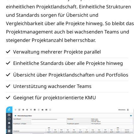
einheitlichen Projektlandschaft. Einheitliche Strukturen
und Standards sorgen für Übersicht und
Vergleichbarkeit über alle Projekte hinweg. So bleibt das
Projektmanagement auch bei wachsenden Teams und
steigender Projektanzahl beherrschbar.
Verwaltung mehrerer Projekte parallel
Einheitliche Standards über alle Projekte hinweg
Übersicht über Projektlandschaften und Portfolios
Unterstützung wachsender Teams
Geeignet für projektorientierte KMU