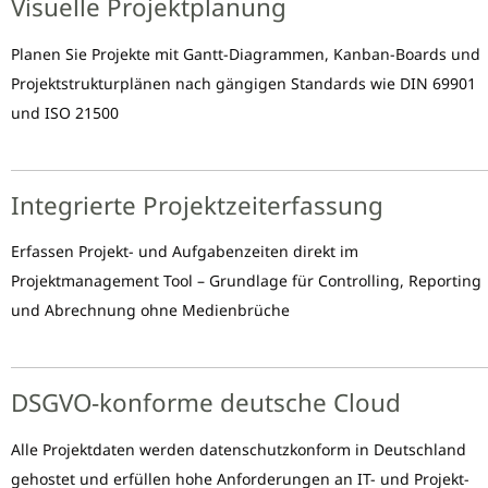
Visuelle Projektplanung
Planen Sie Projekte mit Gantt-Diagrammen, Kanban-Boards und
Projektstrukturplänen nach gängigen Standards wie DIN 69901
und ISO 21500
Integrierte Projektzeiterfassung
Erfassen Projekt- und Aufgabenzeiten direkt im
Projektmanagement Tool – Grundlage für Controlling, Reporting
und Abrechnung ohne Medienbrüche
DSGVO-konforme deutsche Cloud
Alle Projektdaten werden datenschutzkonform in Deutschland
gehostet und erfüllen hohe Anforderungen an IT- und Projekt-