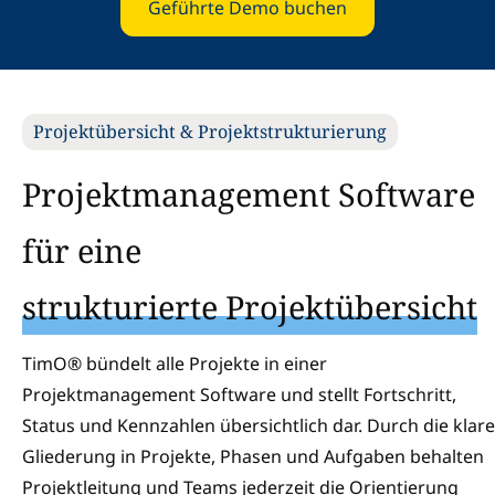
Geführte Demo buchen
Projektübersicht & Projektstrukturierung
Projektmanagement Software
für eine
strukturierte Projektübersicht
TimO® bündelt alle Projekte in einer
Projektmanagement Software und stellt Fortschritt,
Status und Kennzahlen übersichtlich dar. Durch die klare
Gliederung in Projekte, Phasen und Aufgaben behalten
Projektleitung und Teams jederzeit die Orientierung