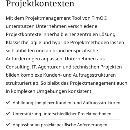
Projektkontexten
Mit dem Projektmanagement Tool von TimO®
unterstützen Unternehmen verschiedene
Projektkontexte innerhalb einer zentralen Lösung.
Klassische, agile und hybride Projektmethoden lassen
sich abbilden und an branchenspezifische
Anforderungen anpassen. Unternehmen aus
Consulting, IT, Agenturen und technischen Projekten
bilden komplexe Kunden- und Auftragsstrukturen
strukturiert ab. So bleibt das Projektmanagement auch
in komplexen Umgebungen konsistent.
Abbildung komplexer Kunden- und Auftragsstrukturen
Unterstützung unterschiedlicher Projektmethoden
Anpassbar an projektspezifische Anforderungen