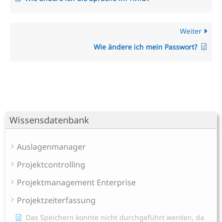
Weiter
Wie ändere ich mein Passwort?
Wissensdatenbank
Auslagenmanager
Projektcontrolling
Projektmanagement Enterprise
Projektzeiterfassung
Das Speichern konnte nicht durchgeführt werden, da