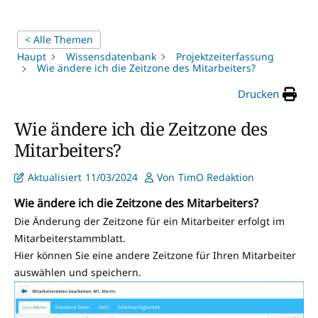
< Alle Themen
Haupt
Wissensdatenbank
Projektzeiterfassung
Wie ändere ich die Zeitzone des Mitarbeiters?
Drucken
Wie ändere ich die Zeitzone des
Mitarbeiters?
Aktualisiert
11/03/2024
Von
TimO Redaktion
Wie ändere ich die Zeitzone des Mitarbeiters?
Die Änderung der Zeitzone für ein Mitarbeiter erfolgt im
Mitarbeiterstammblatt.
Hier können Sie eine andere Zeitzone für Ihren Mitarbeiter
auswählen und speichern.