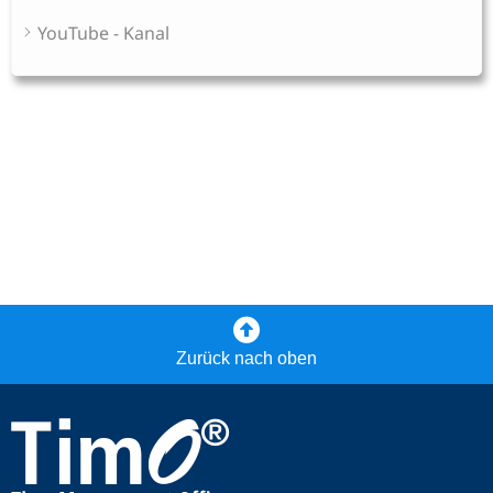
YouTube - Kanal
Zurück nach oben