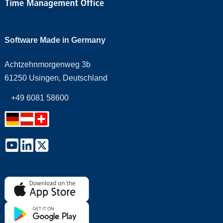
Software Made in Germany
Achtzehnmorgenweg 3b
61250 Usingen, Deutschland
+49 6081 58600