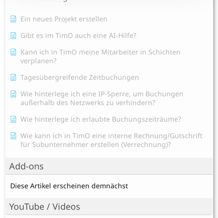
Ein neues Projekt erstellen
Gibt es im TimO auch eine AI-Hilfe?
Kann ich in TimO meine Mitarbeiter in Schichten
verplanen?
Tagesübergreifende Zeitbuchungen
Wie hinterlege ich eine IP-Sperre, um Buchungen
außerhalb des Netzwerks zu verhindern?
Wie hinterlege ich erlaubte Buchungszeiträume?
Wie kann ich in TimO eine interne Rechnung/Gutschrift
für Subunternehmer erstellen (Verrechnung)?
Add-ons
Diese Artikel erscheinen demnächst
YouTube / Videos