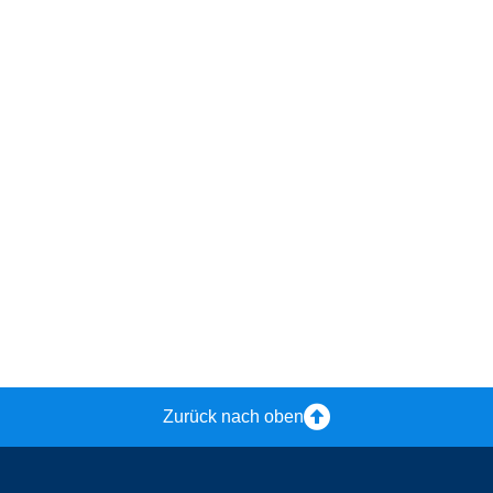
Zurück nach oben