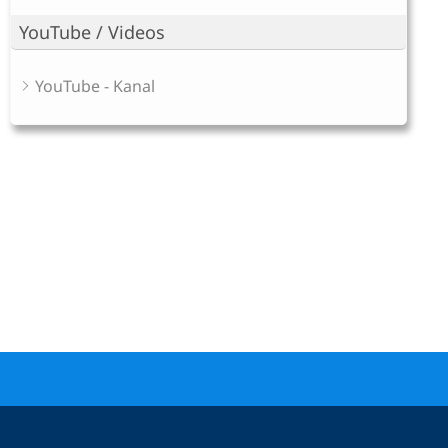
YouTube / Videos
YouTube - Kanal