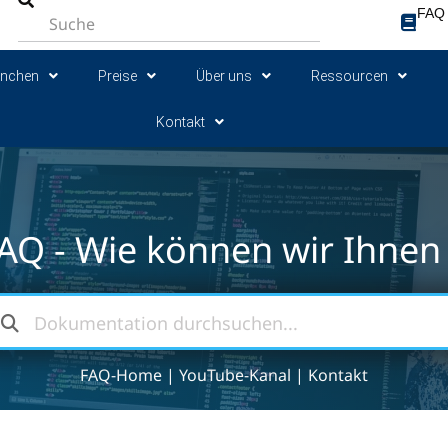
FAQ
anchen
Preise
Über uns
Ressourcen
Kontakt
AQ - Wie können wir Ihnen 
FAQ-Home
|
YouTube-Kanal
|
Kontakt