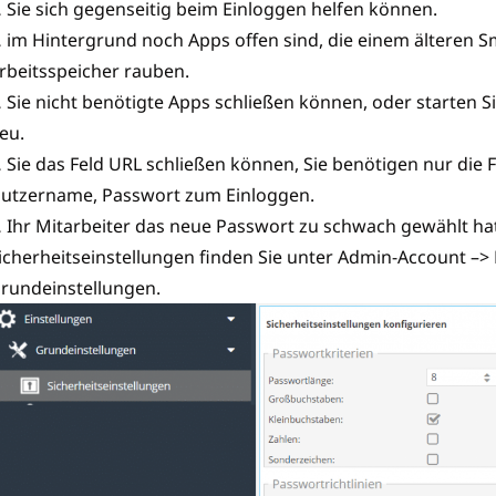
 Sie sich gegenseitig beim Einloggen helfen können.
 im Hintergrund noch Apps offen sind, die einem älteren 
rbeitsspeicher rauben.
 Sie nicht benötigte Apps schließen können, oder starten 
eu.
 Sie das Feld URL schließen können, Sie benötigen nur die 
utzername, Passwort zum Einloggen.
 Ihr Mitarbeiter das neue Passwort zu schwach gewählt hat
icherheitseinstellungen finden Sie unter Admin-Account –> 
rundeinstellungen.