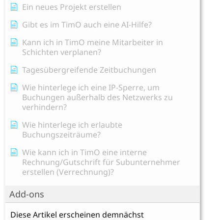
Ein neues Projekt erstellen
Gibt es im TimO auch eine AI-Hilfe?
Kann ich in TimO meine Mitarbeiter in
Schichten verplanen?
Tagesübergreifende Zeitbuchungen
Wie hinterlege ich eine IP-Sperre, um
Buchungen außerhalb des Netzwerks zu
verhindern?
Wie hinterlege ich erlaubte
Buchungszeiträume?
Wie kann ich in TimO eine interne
Rechnung/Gutschrift für Subunternehmer
erstellen (Verrechnung)?
Add-ons
Diese Artikel erscheinen demnächst