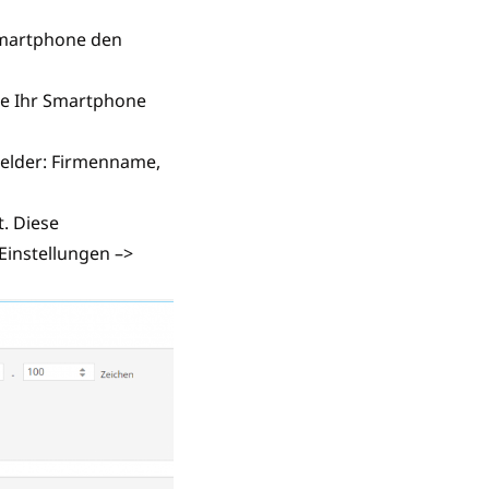
Smartphone den
Sie Ihr Smartphone
Felder: Firmenname,
. Diese
Einstellungen –>