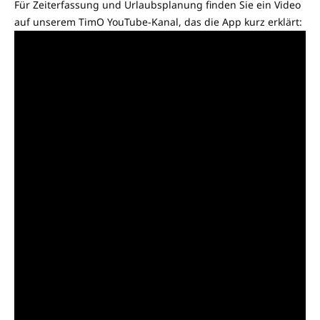
Für Zeiterfassung und Urlaubsplanung finden Sie ein Video
auf unserem TimO YouTube-Kanal, das die App kurz erklärt: