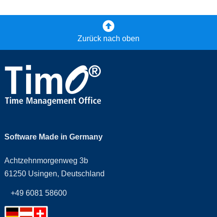
Zurück nach oben
Software Made in Germany
Achtzehnmorgenweg 3b
61250 Usingen, Deutschland
+49 6081 58600