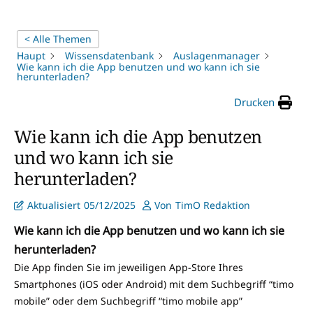
< Alle Themen
Haupt
Wissensdatenbank
Auslagenmanager
Wie kann ich die App benutzen und wo kann ich sie
herunterladen?
Drucken
Wie kann ich die App benutzen
und wo kann ich sie
herunterladen?
Aktualisiert
05/12/2025
Von
TimO Redaktion
Wie kann ich die App benutzen und wo kann ich sie
herunterladen?
Die App finden Sie im jeweiligen App-Store Ihres
Smartphones (iOS oder Android) mit dem Suchbegriff “timo
mobile” oder dem Suchbegriff “timo mobile app”