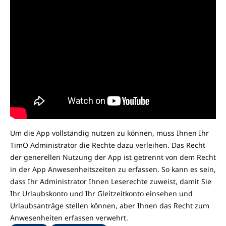
Um die App vollständig nutzen zu können, muss Ihnen Ihr
TimO Administrator die Rechte dazu verleihen. Das Recht
der generellen Nutzung der App ist getrennt von dem Recht
in der App Anwesenheitszeiten zu erfassen. So kann es sein,
dass Ihr Administrator Ihnen Leserechte zuweist, damit Sie
Ihr Urlaubskonto und Ihr Gleitzeitkonto einsehen und
Urlaubsanträge stellen können, aber Ihnen das Recht zum
Anwesenheiten erfassen verwehrt.