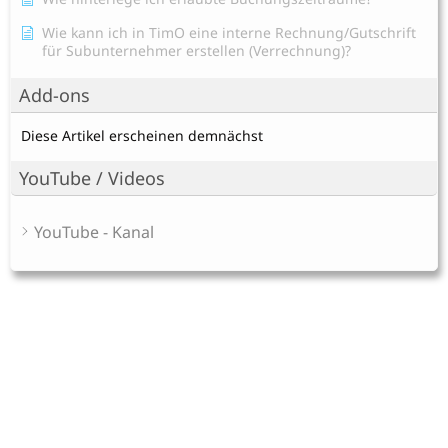
Wie kann ich in TimO eine interne Rechnung/Gutschrift
für Subunternehmer erstellen (Verrechnung)?
Add-ons
Diese Artikel erscheinen demnächst
YouTube / Videos
YouTube - Kanal