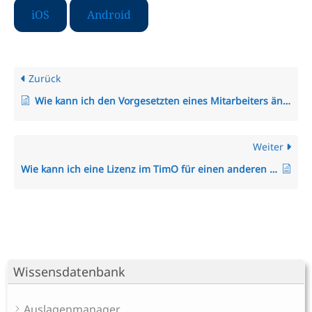
iOS
Android
Zurück
Wie kann ich den Vorgesetzten eines Mitarbeiters ändern?
Weiter
Wie kann ich eine Lizenz im TimO für einen anderen Mitarbeiter nutzen, wenn ein Mitarbeiter ausscheidet?
Wissensdatenbank
Auslagenmanager