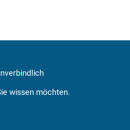
nverbindlich
 Sie wissen möchten.