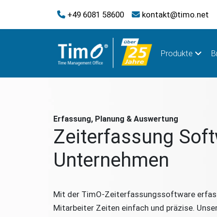
+49 6081 58600
kontakt@timo.net
Produkte
B
Erfassung, Planung & Auswertung
Zeiterfassung Soft
Unternehmen
Mit der TimO-Zeiterfassungssoftware erfas
Mitarbeiter Zeiten einfach und präzise. Uns