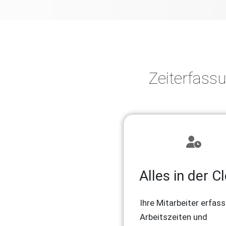
Zeiterfass
Alles in der C
Ihre Mitarbeiter erfas
Arbeitszeiten und