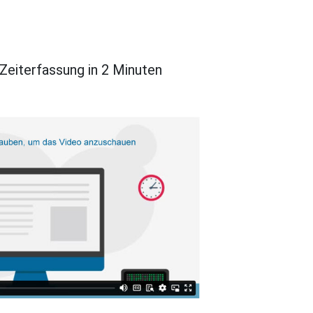
Zeiterfassung in 2 Minuten