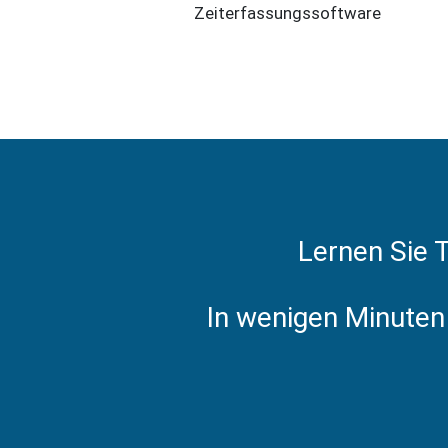
Zeiterfassungssoftware
Lernen Sie 
In wenigen Minuten 