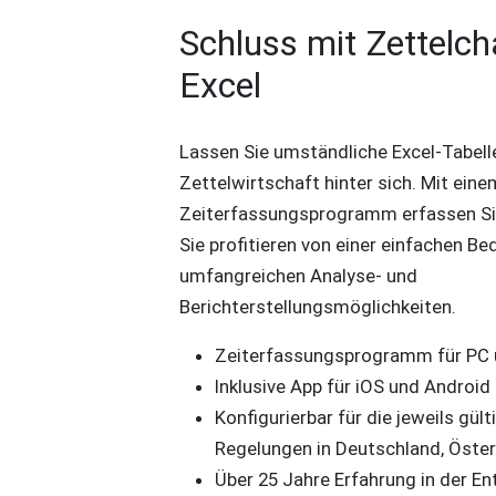
Schluss mit Zettelc
Excel
Lassen Sie umständliche Excel-Tabell
Zettelwirtschaft hinter sich. Mit ei
Zeiterfassungsprogramm erfassen Sie 
Sie profitieren von einer einfachen B
umfangreichen Analyse- und
Berichterstellungsmöglichkeiten.
Zeiterfassungsprogramm für PC
Inklusive App für iOS und Androi
Konfigurierbar für die jeweils gül
Regelungen in Deutschland, Öster
Über 25 Jahre Erfahrung in der En