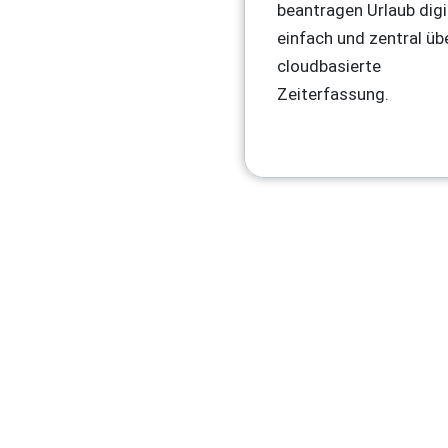
beantragen Urlaub digi
einfach und zentral üb
cloudbasierte
Zeiterfassung.