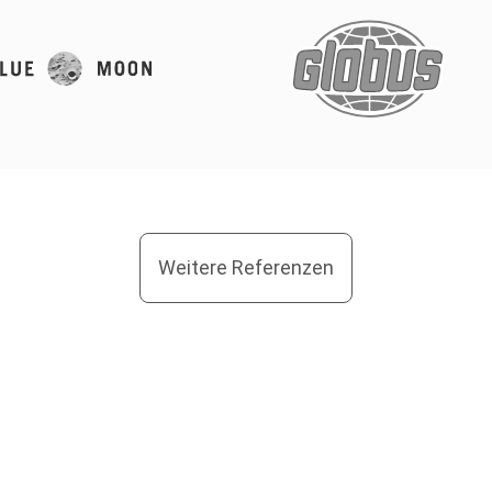
Weitere Referenzen