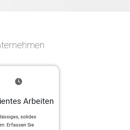
Unternehmen
zientes Arbeiten
lässiges, solides
m: Erfassen Sie