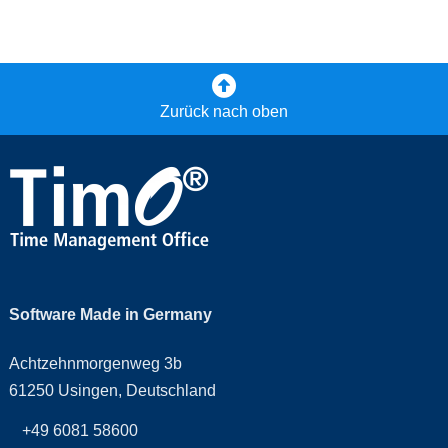
Zurück nach oben
Software Made in Germany
Achtzehnmorgenweg 3b
61250 Usingen, Deutschland
+49 6081 58600