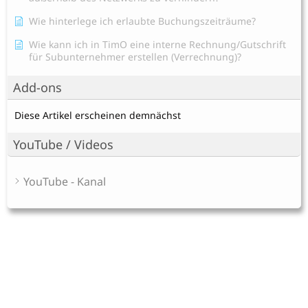
Wie hinterlege ich erlaubte Buchungszeiträume?
Wie kann ich in TimO eine interne Rechnung/Gutschrift
für Subunternehmer erstellen (Verrechnung)?
Add-ons
Diese Artikel erscheinen demnächst
YouTube / Videos
YouTube - Kanal