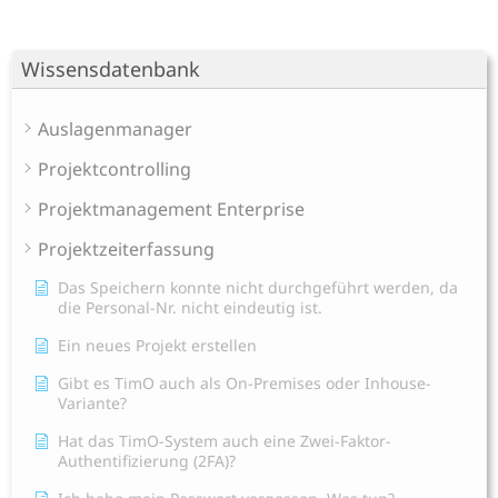
Wissensdatenbank
Auslagenmanager
Projektcontrolling
Projektmanagement Enterprise
Projektzeiterfassung
Das Speichern konnte nicht durchgeführt werden, da
die Personal-Nr. nicht eindeutig ist.
Ein neues Projekt erstellen
Gibt es TimO auch als On-Premises oder Inhouse-
Variante?
Hat das TimO-System auch eine Zwei-Faktor-
Authentifizierung (2FA)?