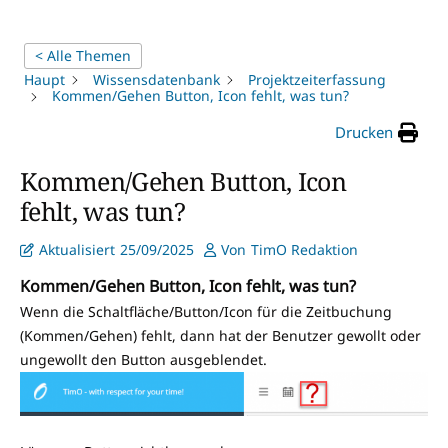
< Alle Themen
Haupt
Wissensdatenbank
Projektzeiterfassung
Kommen/Gehen Button, Icon fehlt, was tun?
Drucken
Kommen/Gehen Button, Icon
fehlt, was tun?
Aktualisiert
25/09/2025
Von
TimO Redaktion
Kommen/Gehen Button, Icon fehlt, was tun?
Wenn die Schaltfläche/Button/Icon für die Zeitbuchung
(Kommen/Gehen) fehlt, dann hat der Benutzer gewollt oder
ungewollt den Button ausgeblendet.