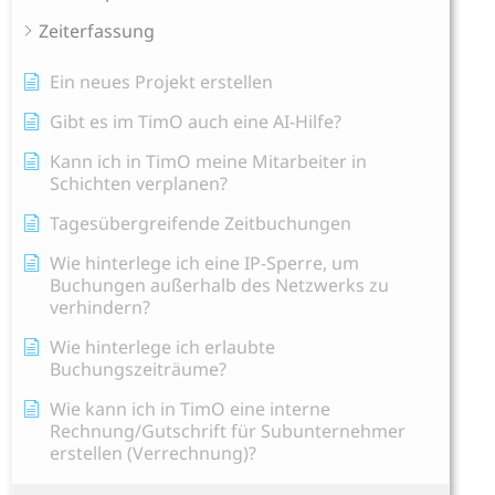
Zeiterfassung
Ein neues Projekt erstellen
Gibt es im TimO auch eine AI-Hilfe?
Kann ich in TimO meine Mitarbeiter in
Schichten verplanen?
Tagesübergreifende Zeitbuchungen
Wie hinterlege ich eine IP-Sperre, um
Buchungen außerhalb des Netzwerks zu
verhindern?
Wie hinterlege ich erlaubte
Buchungszeiträume?
Wie kann ich in TimO eine interne
Rechnung/Gutschrift für Subunternehmer
erstellen (Verrechnung)?