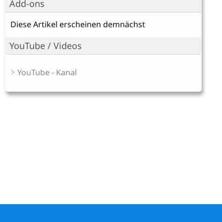
Add-ons
Diese Artikel erscheinen demnächst
YouTube / Videos
YouTube - Kanal