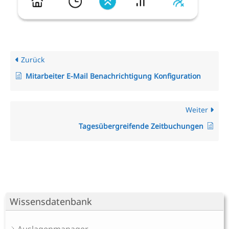
Zurück
Mitarbeiter E-Mail Benachrichtigung Konfiguration
Weiter
Tagesübergreifende Zeitbuchungen
Wissensdatenbank