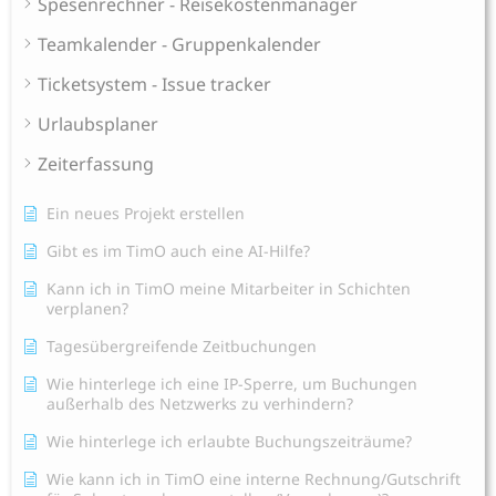
Spesenrechner - Reisekostenmanager
Teamkalender - Gruppenkalender
Ticketsystem - Issue tracker
Urlaubsplaner
Zeiterfassung
Ein neues Projekt erstellen
Gibt es im TimO auch eine AI-Hilfe?
Kann ich in TimO meine Mitarbeiter in Schichten
verplanen?
Tagesübergreifende Zeitbuchungen
Wie hinterlege ich eine IP-Sperre, um Buchungen
außerhalb des Netzwerks zu verhindern?
Wie hinterlege ich erlaubte Buchungszeiträume?
Wie kann ich in TimO eine interne Rechnung/Gutschrift