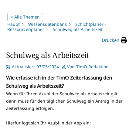
< Alle Themen
Haupt
Wissensdatenbank
Schichtplaner -
Ressourcenplaner
Schulweg als Arbeitszeit
Drucken
Schulweg als Arbeitszeit
Aktualisiert
07/05/2024
Von
TimO Redaktion
Wie erfasse ich in der TimO Zeiterfassung den
Schulweg als Arbeitszeit?
Wenn für Ihren Azubi der Schulweg als Arbeitszeit gilt,
dann muss für den täglichen Schulweg ein Antrag in der
Zeiterfassung erfolgen.
Hierfür logt sich Ihr Azubi in der App ein: