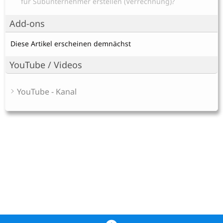
für Subunternehmer erstellen (Verrechnung)?
Add-ons
Diese Artikel erscheinen demnächst
YouTube / Videos
YouTube - Kanal