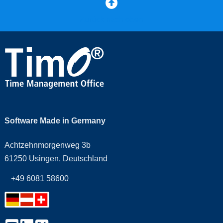
Zurück nach oben
Software Made in Germany
Achtzehnmorgenweg 3b
61250 Usingen, Deutschland
+49 6081 58600