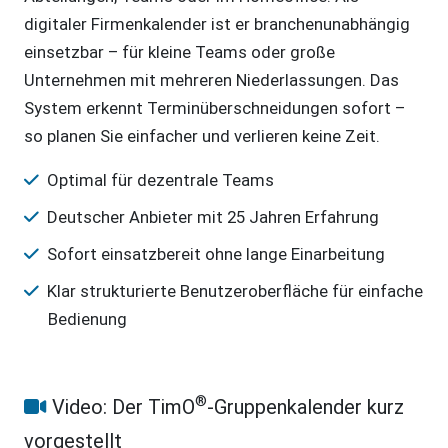
digitaler Firmenkalender ist er branchenunabhängig
einsetzbar – für kleine Teams oder große
Unternehmen mit mehreren Niederlassungen. Das
System erkennt Terminüberschneidungen sofort –
so planen Sie einfacher und verlieren keine Zeit.
Optimal für dezentrale Teams
Deutscher Anbieter mit 25 Jahren Erfahrung
Sofort einsatzbereit ohne lange Einarbeitung
Klar strukturierte Benutzeroberfläche für einfache
Bedienung
®
Video: Der TimO
-Gruppenkalender kurz
vorgestellt