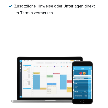
Zusätzliche Hinweise oder Unterlagen direkt
im Termin vermerken