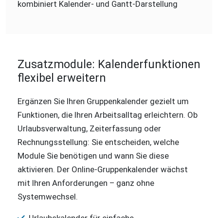
Zusatzmodule: Kalenderfunktionen
flexibel erweitern
Ergänzen Sie Ihren Gruppenkalender gezielt um
Funktionen, die Ihren Arbeitsalltag erleichtern. Ob
Urlaubsverwaltung, Zeiterfassung oder
Rechnungsstellung: Sie entscheiden, welche
Module Sie benötigen und wann Sie diese
aktivieren. Der Online-Gruppenkalender wächst
mit Ihren Anforderungen – ganz ohne
Systemwechsel.
Urlaubskalender für einfache