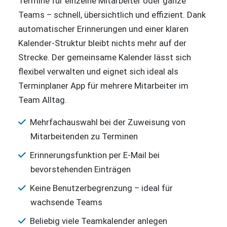
Termine für einzelne Mitarbeiter oder ganze
Teams – schnell, übersichtlich und effizient. Dank
automatischer Erinnerungen und einer klaren
Kalender-Struktur bleibt nichts mehr auf der
Strecke. Der gemeinsame Kalender lässt sich
flexibel verwalten und eignet sich ideal als
Terminplaner App für mehrere Mitarbeiter im
Team Alltag.
Mehrfachauswahl bei der Zuweisung von
Mitarbeitenden zu Terminen
Erinnerungsfunktion per E-Mail bei
bevorstehenden Einträgen
Keine Benutzerbegrenzung – ideal für
wachsende Teams
Beliebig viele Teamkalender anlegen