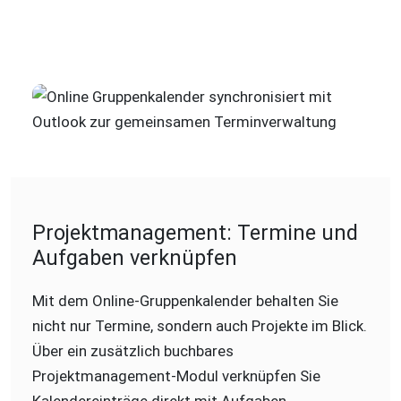
Projektmanagement: Termine und
Aufgaben verknüpfen
Mit dem Online-Gruppenkalender behalten Sie
nicht nur Termine, sondern auch Projekte im Blick.
Über ein zusätzlich buchbares
Projektmanagement-Modul verknüpfen Sie
Kalendereinträge direkt mit Aufgaben,