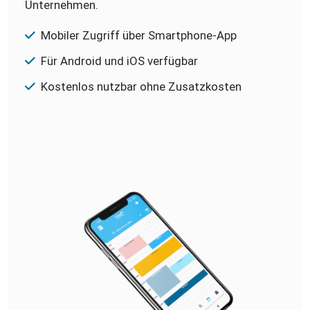
Unternehmen.
Mobiler Zugriff über Smartphone-App
Für Android und iOS verfügbar
Kostenlos nutzbar ohne Zusatzkosten