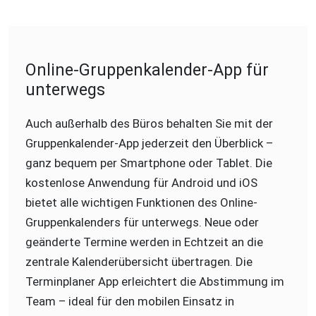
Online-Gruppenkalender-App für
unterwegs
Auch außerhalb des Büros behalten Sie mit der
Gruppenkalender-App jederzeit den Überblick –
ganz bequem per Smartphone oder Tablet. Die
kostenlose Anwendung für Android und iOS
bietet alle wichtigen Funktionen des Online-
Gruppenkalenders für unterwegs. Neue oder
geänderte Termine werden in Echtzeit an die
zentrale Kalenderübersicht übertragen. Die
Terminplaner App erleichtert die Abstimmung im
Team – ideal für den mobilen Einsatz in