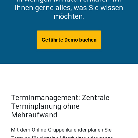
Ihnen gerne alles, was Sie wissen
möchten.
Geführte Demo buchen
Terminmanagement: Zentrale
Terminplanung ohne
Mehraufwand
Mit dem Online-Gruppenkalender planen Sie