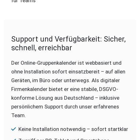
Support und Verfügbarkeit: Sicher,
schnell, erreichbar
Der Online-Gruppenkalender ist webbasiert und
ohne Installation sofort einsatzbereit – auf allen
Geräten, im Büro oder unterwegs. Als digitaler
Firmenkalender bietet er eine stabile, DSGVO-
konforme Lösung aus Deutschland – inklusive
persönlichem Support durch unser erfahrenes
Team.
Keine Installation notwendig – sofort startklar