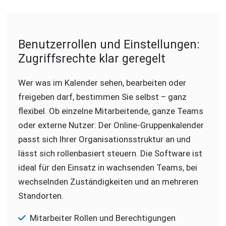
Benutzerrollen und Einstellungen:
Zugriffsrechte klar geregelt
Wer was im Kalender sehen, bearbeiten oder
freigeben darf, bestimmen Sie selbst – ganz
flexibel. Ob einzelne Mitarbeitende, ganze Teams
oder externe Nutzer: Der Online-Gruppenkalender
passt sich Ihrer Organisationsstruktur an und
lässt sich rollenbasiert steuern. Die Software ist
ideal für den Einsatz in wachsenden Teams, bei
wechselnden Zuständigkeiten und an mehreren
Standorten.
Mitarbeiter Rollen und Berechtigungen