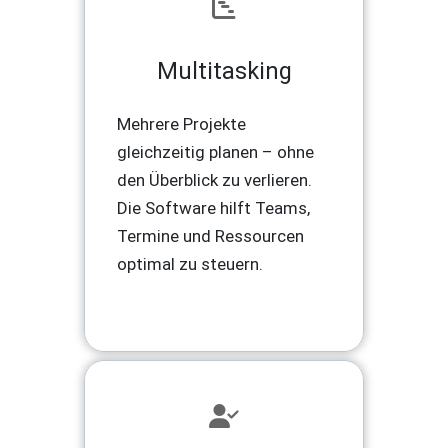
Multitasking
Mehrere Projekte
gleichzeitig planen – ohne
den Überblick zu verlieren.
Die Software hilft Teams,
Termine und Ressourcen
optimal zu steuern.