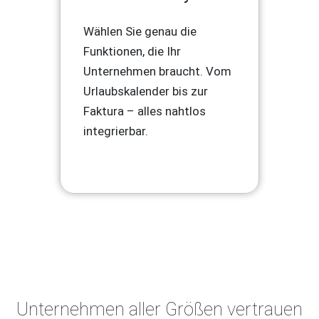
Wählen Sie genau die
Funktionen, die Ihr
Unternehmen braucht. Vom
Urlaubskalender bis zur
Faktura – alles nahtlos
integrierbar.
Unternehmen aller Größen vertrauen