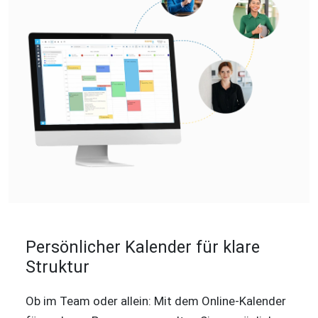
Persönlicher Kalender für klare
Struktur
Ob im Team oder allein: Mit dem Online-Kalender