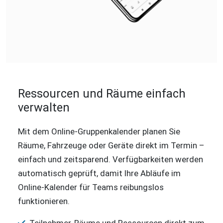
Ressourcen und Räume einfach
verwalten
Mit dem Online-Gruppenkalender planen Sie
Räume, Fahrzeuge oder Geräte direkt im Termin –
einfach und zeitsparend. Verfügbarkeiten werden
automatisch geprüft, damit Ihre Abläufe im
Online-Kalender für Teams reibungslos
funktionieren.
Teilnehmer, Räume und Ressourcen direkt zum