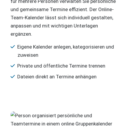
für mehrere Personen verwalten Sie persönliche
und gemeinsame Termine effizient. Der Online-
Team-Kalender lässt sich individuell gestalten,
anpassen und mit wichtigen Unterlagen
ergänzen.
Eigene Kalender anlegen, kategorisieren und
zuweisen
Private und öffentliche Termine trennen
Dateien direkt an Termine anhängen