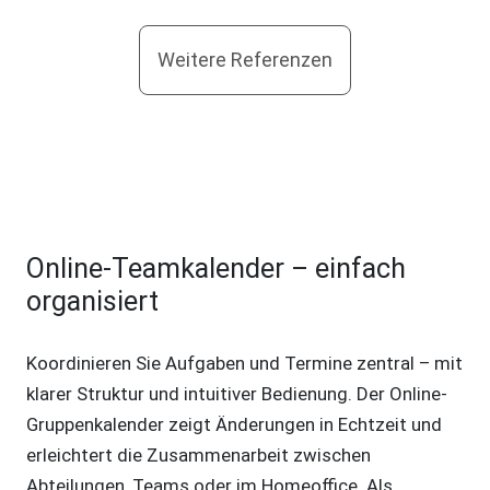
Weitere Referenzen
Online-Teamkalender – einfach
organisiert
Koordinieren Sie Aufgaben und Termine zentral – mit
klarer Struktur und intuitiver Bedienung. Der Online-
Gruppenkalender zeigt Änderungen in Echtzeit und
erleichtert die Zusammenarbeit zwischen
Abteilungen, Teams oder im Homeoffice. Als