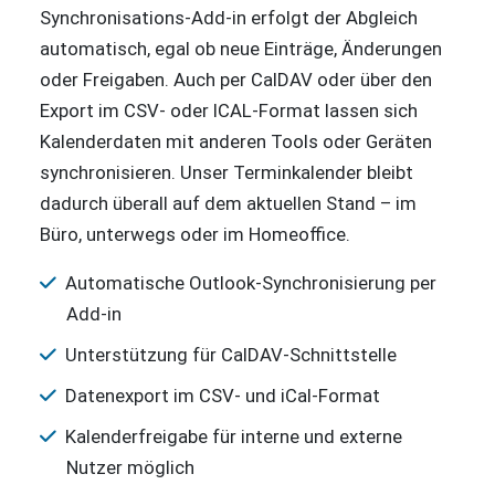
Synchronisations-Add-in erfolgt der Abgleich
automatisch, egal ob neue Einträge, Änderungen
oder Freigaben. Auch per CalDAV oder über den
Export im CSV- oder ICAL-Format lassen sich
Kalenderdaten mit anderen Tools oder Geräten
synchronisieren. Unser Terminkalender bleibt
dadurch überall auf dem aktuellen Stand – im
Büro, unterwegs oder im Homeoffice.
Automatische Outlook-Synchronisierung per
Add-in
Unterstützung für CalDAV-Schnittstelle
Datenexport im CSV- und iCal-Format
Kalenderfreigabe für interne und externe
Nutzer möglich