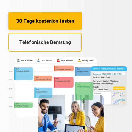
30 Tage kostenlos testen
Telefonische Beratung