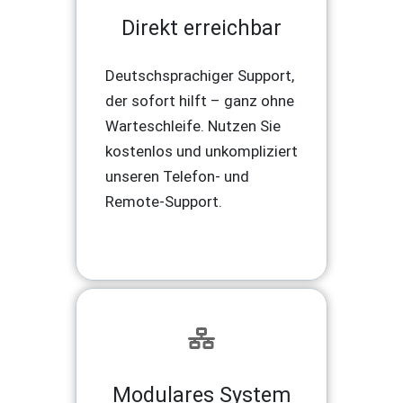
Direkt erreichbar
Deutschsprachiger Support,
der sofort hilft – ganz ohne
Warteschleife. Nutzen Sie
kostenlos und unkompliziert
unseren Telefon- und
Remote-Support.
Modulares System