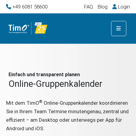
+49 6081 58600
FAQ
Blog
Login
Einfach und transparent planen
Online-Gruppenkalender
®
Mit dem TimO
Online-Gruppenkalender koordinieren
Sie in Ihrem Team Termine minutengenau, zentral und
effizient – am Desktop oder unterwegs per App für
Android und iOS.