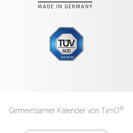
®
Gemeinsamer Kalender von TimO