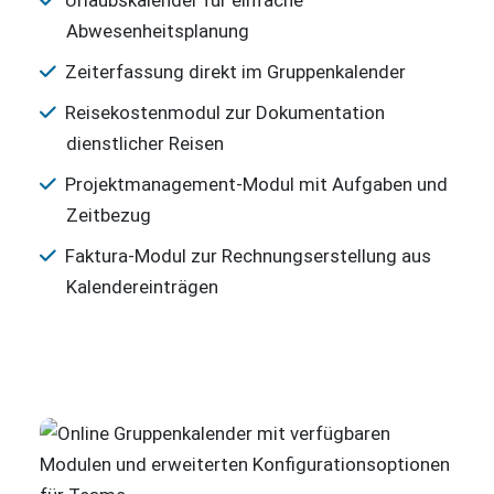
Abwesenheitsplanung
Zeiterfassung direkt im Gruppenkalender
Reisekostenmodul zur Dokumentation
dienstlicher Reisen
Projektmanagement-Modul mit Aufgaben und
Zeitbezug
Faktura-Modul zur Rechnungserstellung aus
Kalendereinträgen