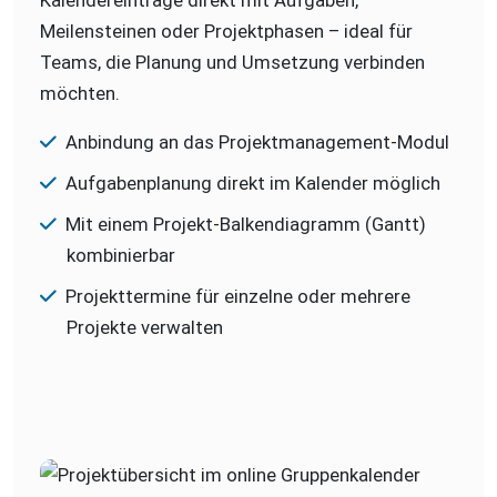
Meilensteinen oder Projektphasen – ideal für
Teams, die Planung und Umsetzung verbinden
möchten.
Anbindung an das Projektmanagement-Modul
Aufgabenplanung direkt im Kalender möglich
Mit einem Projekt-Balkendiagramm (Gantt)
kombinierbar
Projekttermine für einzelne oder mehrere
Projekte verwalten