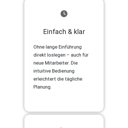
Einfach & klar
Ohne lange Einführung
direkt loslegen – auch für
neue Mitarbeiter. Die
intuitive Bedienung
erleichtert die tägliche
Planung.