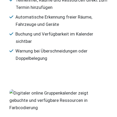
Termin hinzufügen
Automatische Erkennung freier Räume,
Fahrzeuge und Geräte
Buchung und Verfügbarkeit im Kalender
sichtbar
Warnung bei Überschneidungen oder
Doppelbelegung