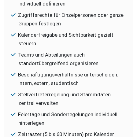
individuell definieren
Zugriffsrechte für Einzelpersonen oder ganze
Gruppen festlegen
Kalenderfreigabe und Sichtbarkeit gezielt
steuern
Teams und Abteilungen auch
standortübergreifend organisieren
Beschäftigungsverhältnisse unterscheiden:
intern, extern, studentisch
Stellvertreterregelung und Stammdaten
zentral verwalten
Feiertage und Sonderregelungen individuell
hinterlegen
Zeitraster (5 bis 60 Minuten) pro Kalender