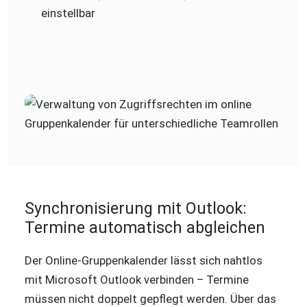
einstellbar
Synchronisierung mit Outlook:
Termine automatisch abgleichen
Der Online-Gruppenkalender lässt sich nahtlos
mit Microsoft Outlook verbinden – Termine
müssen nicht doppelt gepflegt werden. Über das