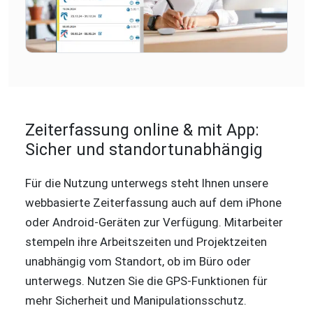
Zeiterfassung online & mit App:
Sicher und standortunabhängig
Für die Nutzung unterwegs steht Ihnen unsere
webbasierte Zeiterfassung auch auf dem iPhone
oder Android-Geräten zur Verfügung. Mitarbeiter
stempeln ihre Arbeitszeiten und Projektzeiten
unabhängig vom Standort, ob im Büro oder
unterwegs. Nutzen Sie die GPS-Funktionen für
mehr Sicherheit und Manipulationsschutz.