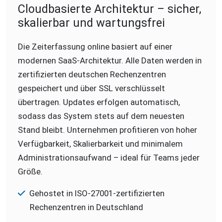
Cloudbasierte Architektur – sicher,
skalierbar und wartungsfrei
Die Zeiterfassung online basiert auf einer
modernen SaaS-Architektur. Alle Daten werden in
zertifizierten deutschen Rechenzentren
gespeichert und über SSL verschlüsselt
übertragen. Updates erfolgen automatisch,
sodass das System stets auf dem neuesten
Stand bleibt. Unternehmen profitieren von hoher
Verfügbarkeit, Skalierbarkeit und minimalem
Administrationsaufwand – ideal für Teams jeder
Größe.
Gehostet in ISO-27001-zertifizierten
Rechenzentren in Deutschland