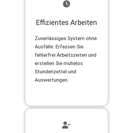
Effizientes Arbeiten
Zuverlässiges System ohne
Ausfälle: Erfassen Sie
fehlerfrei Arbeitszeiten und
erstellen Sie mühelos
Stundenzettel und
Auswertungen.