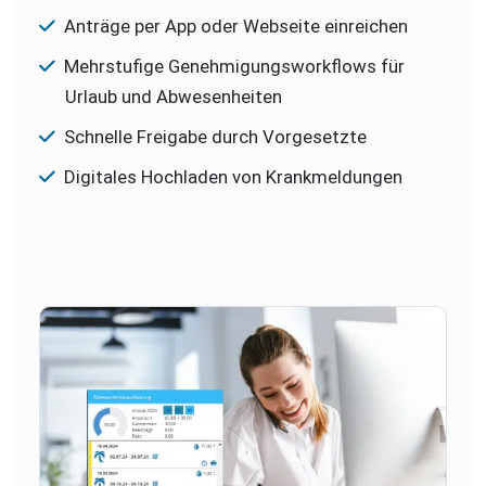
Anträge per App oder Webseite einreichen
Mehrstufige Genehmigungsworkflows für
Urlaub und Abwesenheiten
Schnelle Freigabe durch Vorgesetzte
Digitales Hochladen von Krankmeldungen