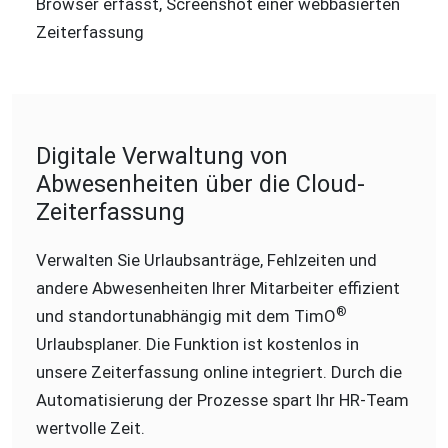
Digitale Verwaltung von
Abwesenheiten über die Cloud-
Zeiterfassung
Verwalten Sie Urlaubsanträge, Fehlzeiten und
andere Abwesenheiten Ihrer Mitarbeiter effizient
®
und standortunabhängig mit dem TimO
Urlaubsplaner. Die Funktion ist kostenlos in
unsere Zeiterfassung online integriert. Durch die
Automatisierung der Prozesse spart Ihr HR-Team
wertvolle Zeit.