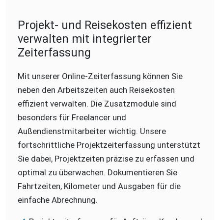
Projekt- und Reisekosten effizient
verwalten mit integrierter
Zeiterfassung
Mit unserer Online-Zeiterfassung können Sie
neben den Arbeitszeiten auch Reisekosten
effizient verwalten. Die Zusatzmodule sind
besonders für Freelancer und
Außendienstmitarbeiter wichtig. Unsere
fortschrittliche Projektzeiterfassung unterstützt
Sie dabei, Projektzeiten präzise zu erfassen und
optimal zu überwachen. Dokumentieren Sie
Fahrtzeiten, Kilometer und Ausgaben für die
einfache Abrechnung.