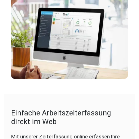
Einfache Arbeitszeiterfassung
direkt im Web
Mit unserer Zeiterfassung online erfassen Ihre