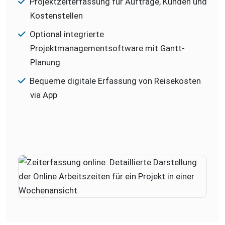
Projektzeiterfassung für Aufträge, Kunden und
Kostenstellen
Optional integrierte
Projektmanagementsoftware mit Gantt-
Planung
Bequeme digitale Erfassung von Reisekosten
via App