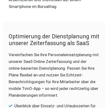
Optimierung der Dienstplanung mit
unserer Zeiterfassung als SaaS
Vereinfachen Sie Ihre Personaleinsatzplanung mit
unserer SaaS Online Zeiterfassung und der
online-basierten Dienstplanung. Passen Sie Ihre
Pläne flexibel an und nutzen Sie Echtzeit-
Benachrichtigungen für Ihre Mitarbeiter über die
mobile TimO-App – so wird jeder rechtzeitig über
Planänderungen informiert.
Überblick über Einsatz- und Urlaubszeiten für