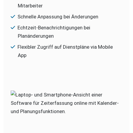
Mitarbeiter
Schnelle Anpassung bei Änderungen
Echtzeit-Benachrichtigungen bei
Planänderungen
Flexibler Zugriff auf Dienstpläne via Mobile
App