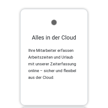
Alles in der Cloud
Ihre Mitarbeiter erfassen
Arbeitszeiten und Urlaub
mit unserer Zeiterfassung
online – sicher und flexibel
aus der Cloud.