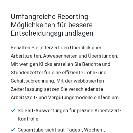
Umfangreiche Reporting-
Möglichkeiten für bessere
Entscheidungsgrundlagen
Behalten Sie jederzeit den Überblick über
Arbeitszeiten, Abwesenheiten und Überstunden.
Mit wenigen Klicks erstellen Sie Berichte und
Stundenzettel für eine effiziente Lohn- und
Gehaltsabrechnung. Mit der webbasierten
Zeiterfassung setzen Sie verschiedenste
Arbeitszeit- und Vergütungsmodelle einfach um.
Soll-Ist-Auswertungen für präzise Arbeitszeit-
Kontrolle
Gesamtübersicht auf Tages-, Wochen-,