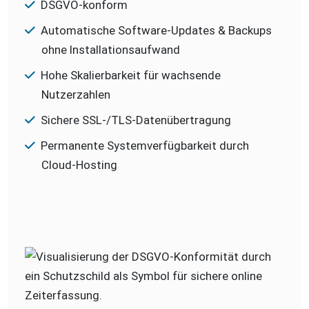
DSGVO-konform
Automatische Software-Updates & Backups
ohne Installationsaufwand
Hohe Skalierbarkeit für wachsende
Nutzerzahlen
Sichere SSL-/TLS-Datenübertragung
Permanente Systemverfügbarkeit durch
Cloud-Hosting