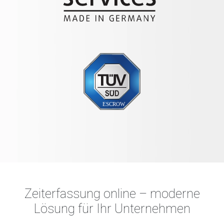
Zeiterfassung online – moderne
Lösung für Ihr Unternehmen