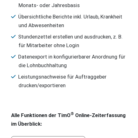
Monats- oder Jahresbasis
Übersichtliche Berichte inkl. Urlaub, Krankheit
und Abwesenheiten
Stundenzettel erstellen und ausdrucken, z. B.
für Mitarbeiter ohne Login
Datenexport in konfigurierbarer Anordnung für
die Lohnbuchhaltung
Leistungsnachweise für Auftraggeber
drucken/exportieren
®
Alle Funktionen der TimO
Online-Zeiterfassung
im Überblick: