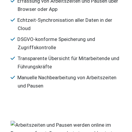
Erfassung von Arbeitszeiten und Pausen über
Browser oder App
Echtzeit-Synchronisation aller Daten in der
Cloud
DSGVO-konforme Speicherung und
Zugriffskontrolle
Transparente Übersicht für Mitarbeitende und
Führungskräfte
Manuelle Nachbearbeitung von Arbeitszeiten
und Pausen