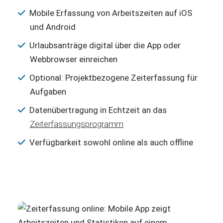
Mobile Erfassung von Arbeitszeiten auf iOS
und Android
Urlaubsanträge digital über die App oder
Webbrowser einreichen
Optional: Projektbezogene Zeiterfassung für
Aufgaben
Datenübertragung in Echtzeit an das
Zeiterfassungsprogramm
Verfügbarkeit sowohl online als auch offline