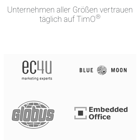
Unternehmen aller Größen vertrauen
®
täglich auf TimO