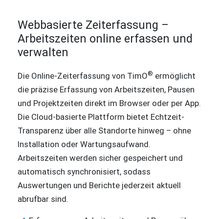
Webbasierte Zeiterfassung –
Arbeitszeiten online erfassen und
verwalten
®
Die Online-Zeiterfassung von TimO
ermöglicht
die präzise Erfassung von Arbeitszeiten, Pausen
und Projektzeiten direkt im Browser oder per App.
Die Cloud-basierte Plattform bietet Echtzeit-
Transparenz über alle Standorte hinweg – ohne
Installation oder Wartungsaufwand.
Arbeitszeiten werden sicher gespeichert und
automatisch synchronisiert, sodass
Auswertungen und Berichte jederzeit aktuell
abrufbar sind.