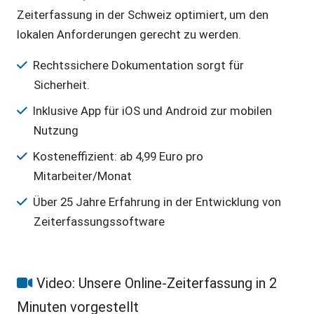
Zeiterfassung in der Schweiz optimiert, um den
lokalen Anforderungen gerecht zu werden.
Rechtssichere Dokumentation sorgt für
Sicherheit.
Inklusive App für iOS und Android zur mobilen
Nutzung
Kosteneffizient: ab 4,99 Euro pro
Mitarbeiter/Monat
Über 25 Jahre Erfahrung in der Entwicklung von
Zeiterfassungssoftware
Video: Unsere Online-Zeiterfassung in 2
Minuten vorgestellt