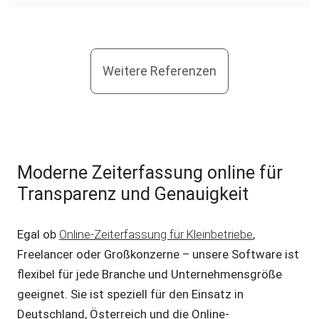
Weitere Referenzen
Moderne Zeiterfassung online für
Transparenz und Genauigkeit
Egal ob
Online-Zeiterfassung für Kleinbetriebe
,
Freelancer oder Großkonzerne – unsere Software ist
flexibel für jede Branche und Unternehmensgröße
geeignet. Sie ist speziell für den Einsatz in
Deutschland, Österreich und die Online-