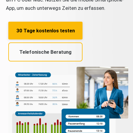
App, um auch unterwegs Zeiten zu erfassen.
30 Tage kostenlos testen
Telefonische Beratung