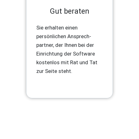
Gut beraten
Sie erhalten einen
persönlichen Ansprech-
partner, der Ihnen bei der
Einrichtung der Software
kostenlos mit Rat und Tat
zur Seite steht.