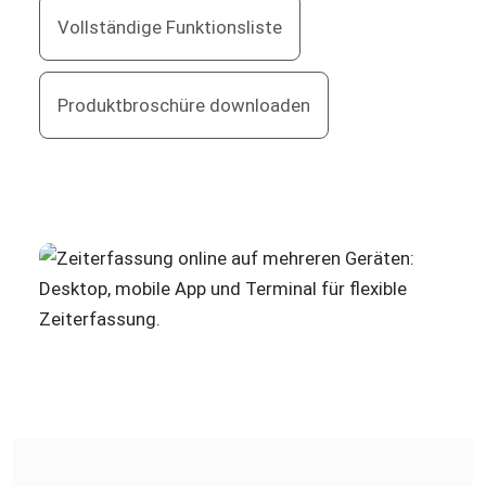
Vollständige Funktionsliste
Produktbroschüre downloaden