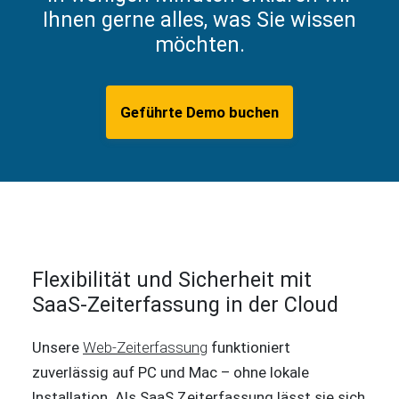
Ihnen gerne alles, was Sie wissen
möchten.
Geführte Demo buchen
Flexibilität und Sicherheit mit
SaaS-Zeiterfassung in der Cloud
Unsere
Web-Zeiterfassung
funktioniert
zuverlässig auf PC und Mac – ohne lokale
Installation. Als SaaS Zeiterfassung lässt sie sich