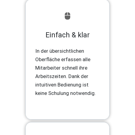
Einfach & klar
In der übersichtlichen
Oberfläche erfassen alle
Mitarbeiter schnell ihre
Arbeitszeiten. Dank der
intuitiven Bedienung ist
keine Schulung notwendig.