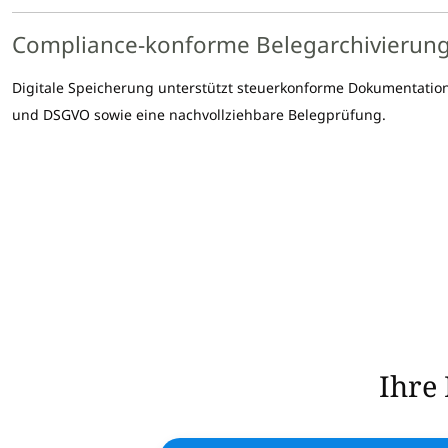
Compliance-konforme Belegarchivierun
Digitale Speicherung unterstützt steuerkonforme Dokumentati
und DSGVO sowie eine nachvollziehbare Belegprüfung.
Ihre