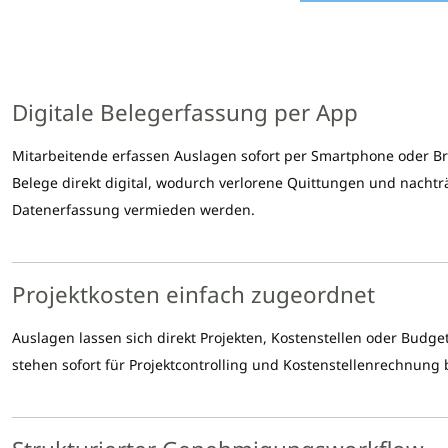
Digitale Belegerfassung per App
Mitarbeitende erfassen Auslagen sofort per Smartphone oder B
Belege direkt digital, wodurch verlorene Quittungen und nachtr
Datenerfassung vermieden werden.
Projektkosten einfach zugeordnet
Auslagen lassen sich direkt Projekten, Kostenstellen oder Budg
stehen sofort für Projektcontrolling und Kostenstellenrechnung b