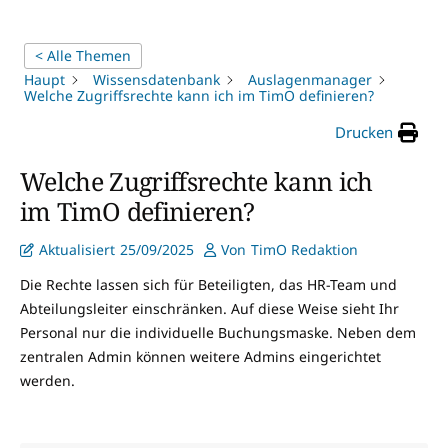
< Alle Themen
Haupt
Wissensdatenbank
Auslagenmanager
Welche Zugriffsrechte kann ich im TimO definieren?
Drucken
Welche Zugriffsrechte kann ich
im TimO definieren?
Aktualisiert
25/09/2025
Von
TimO Redaktion
Die Rechte lassen sich für Beteiligten, das HR-Team und
Abteilungsleiter einschränken. Auf diese Weise sieht Ihr
Personal nur die individuelle Buchungsmaske. Neben dem
zentralen Admin können weitere Admins eingerichtet
werden.