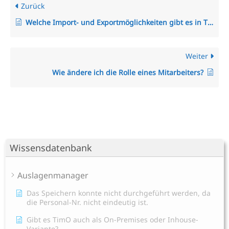
Zurück
Welche Import- und Exportmöglichkeiten gibt es in TimO?
Weiter
Wie ändere ich die Rolle eines Mitarbeiters?
Wissensdatenbank
Auslagenmanager
Das Speichern konnte nicht durchgeführt werden, da
die Personal-Nr. nicht eindeutig ist.
Gibt es TimO auch als On-Premises oder Inhouse-
Variante?