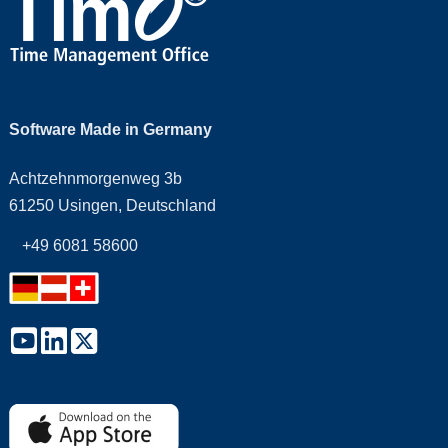
Software Made in Germany
Achtzehnmorgenweg 3b
61250 Usingen, Deutschland
+49 6081 58600