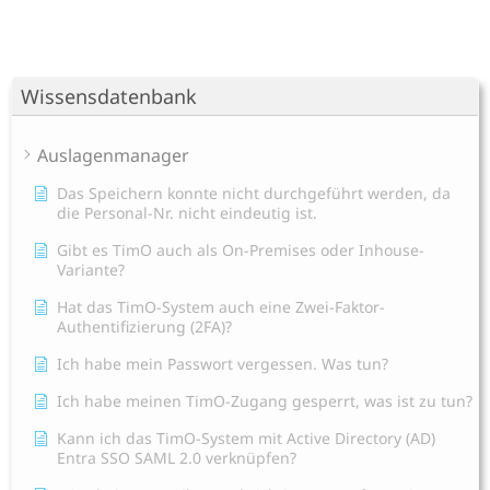
Wissensdatenbank
Auslagenmanager
Das Speichern konnte nicht durchgeführt werden, da
die Personal-Nr. nicht eindeutig ist.
Gibt es TimO auch als On-Premises oder Inhouse-
Variante?
Hat das TimO-System auch eine Zwei-Faktor-
Authentifizierung (2FA)?
Ich habe mein Passwort vergessen. Was tun?
Ich habe meinen TimO-Zugang gesperrt, was ist zu tun?
Kann ich das TimO-System mit Active Directory (AD)
Entra SSO SAML 2.0 verknüpfen?