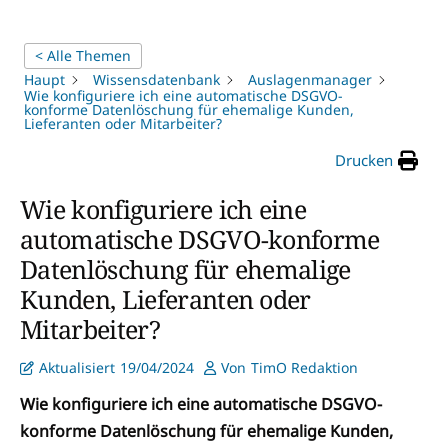
< Alle Themen
Haupt
Wissensdatenbank
Auslagenmanager
Wie konfiguriere ich eine automatische DSGVO-
konforme Datenlöschung für ehemalige Kunden,
Lieferanten oder Mitarbeiter?
Drucken
Wie konfiguriere ich eine
automatische DSGVO-konforme
Datenlöschung für ehemalige
Kunden, Lieferanten oder
Mitarbeiter?
Aktualisiert
19/04/2024
Von
TimO Redaktion
Wie konfiguriere ich eine automatische DSGVO-
konforme Datenlöschung für ehemalige Kunden,