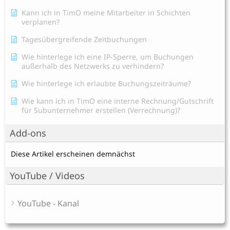
Kann ich in TimO meine Mitarbeiter in Schichten
verplanen?
Tagesübergreifende Zeitbuchungen
Wie hinterlege ich eine IP-Sperre, um Buchungen
außerhalb des Netzwerks zu verhindern?
Wie hinterlege ich erlaubte Buchungszeiträume?
Wie kann ich in TimO eine interne Rechnung/Gutschrift
für Subunternehmer erstellen (Verrechnung)?
Add-ons
Diese Artikel erscheinen demnächst
YouTube / Videos
YouTube - Kanal