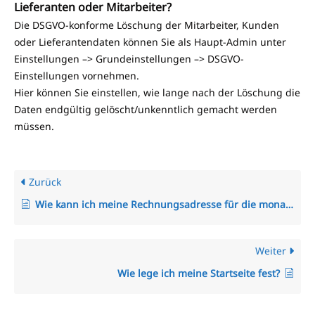
Lieferanten oder Mitarbeiter?
Die DSGVO-konforme Löschung der Mitarbeiter, Kunden
oder Lieferantendaten können Sie als Haupt-Admin unter
Einstellungen –> Grundeinstellungen –> DSGVO-
Einstellungen vornehmen.
Hier können Sie einstellen, wie lange nach der Löschung die
Daten endgültig gelöscht/unkenntlich gemacht werden
müssen.
Zurück
Wie kann ich meine Rechnungsadresse für die monatlichen TimO-Rechnungen anpassen?
Weiter
Wie lege ich meine Startseite fest?