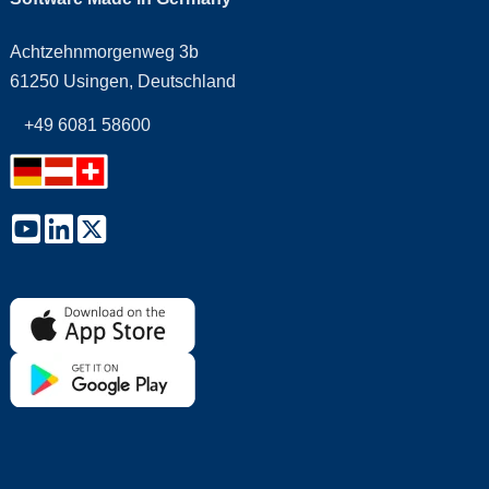
Achtzehnmorgenweg 3b
61250 Usingen, Deutschland
+49 6081 58600