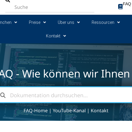
FAQ
anchen
Preise
Über uns
Ressourcen
Kontakt
AQ - Wie können wir Ihnen 
FAQ-Home
|
YouTube-Kanal
|
Kontakt