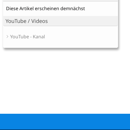
Diese Artikel erscheinen demnächst
YouTube / Videos
YouTube - Kanal