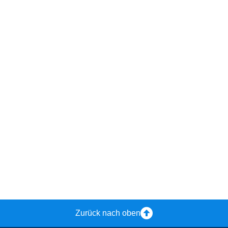
Zurück nach oben