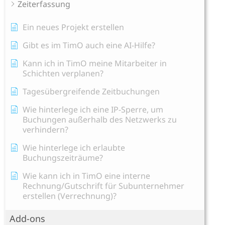
Zeiterfassung
Ein neues Projekt erstellen
Gibt es im TimO auch eine AI-Hilfe?
Kann ich in TimO meine Mitarbeiter in
Schichten verplanen?
Tagesübergreifende Zeitbuchungen
Wie hinterlege ich eine IP-Sperre, um
Buchungen außerhalb des Netzwerks zu
verhindern?
Wie hinterlege ich erlaubte
Buchungszeiträume?
Wie kann ich in TimO eine interne
Rechnung/Gutschrift für Subunternehmer
erstellen (Verrechnung)?
Add-ons