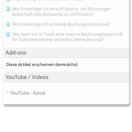
Wie hinterlege ich eine IP-Sperre, um Buchungen
außerhalb des Netzwerks zu verhindern?
Wie hinterlege ich erlaubte Buchungszeiträume?
Wie kann ich in TimO eine interne Rechnung/Gutschrift
für Subunternehmer erstellen (Verrechnung)?
Add-ons
Diese Artikel erscheinen demnächst
YouTube / Videos
YouTube - Kanal