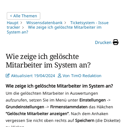
< Alle Themen
Haupt
Wissensdatenbank
Ticketsystem - Issue
tracker
Wie zeige ich gelöschte Mitarbeiter im
System an?
Drucken
Wie zeige ich gelöschte
Mitarbeiter im System an?
Aktualisiert
19/04/2024
Von
TimO Redaktion
Wie zeige ich gelöschte Mitarbeiter im System an?
Um die gelöschten Mitarbeiter in Auswertungen
aufzurufen, setzen Sie im Menü unter
Einstellungen
->
Grundeinstellungen
->
Firmenstammdaten
das Häkchen
“Gelöschte Mitarbeiter anzeigen”
. Nach dem Anhaken
vergessen Sie nicht oben rechts auf
Speichern
(die Diskette)