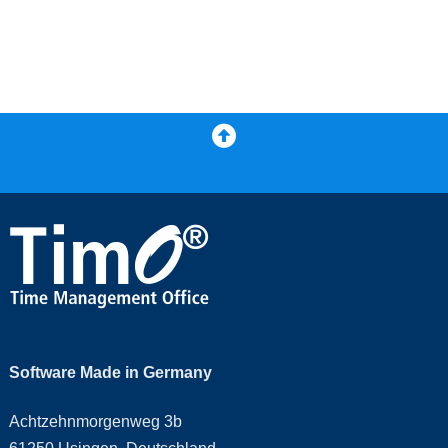
Zurück nach oben
Software Made in Germany
Achtzehnmorgenweg 3b