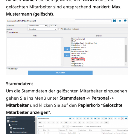
gelöschten Mitarbeiter sind entsprechend
markiert
:
Max
Mustermann (gelöscht)
.
Stammdaten:
Um die Stammdaten der gelöschten Mitarbeiter einzusehen
gehen Sie ins Menü unter
Stammdaten
->
Personal
->
Mitarbeiter
und klicken Sie auf den
Papierkorb
“
Gelöschte
Mitarbeiter anzeigen
“.