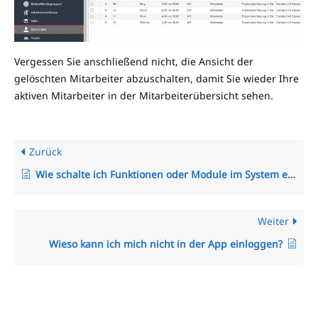
Vergessen Sie anschließend nicht, die Ansicht der
gelöschten Mitarbeiter abzuschalten, damit Sie wieder Ihre
aktiven Mitarbeiter in der Mitarbeiterübersicht sehen.
Zurück
Wie schalte ich Funktionen oder Module im System ein und aus?
Weiter
Wieso kann ich mich nicht in der App einloggen?