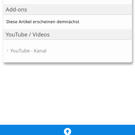
Add-ons
Diese Artikel erscheinen demnächst
YouTube / Videos
YouTube - Kanal