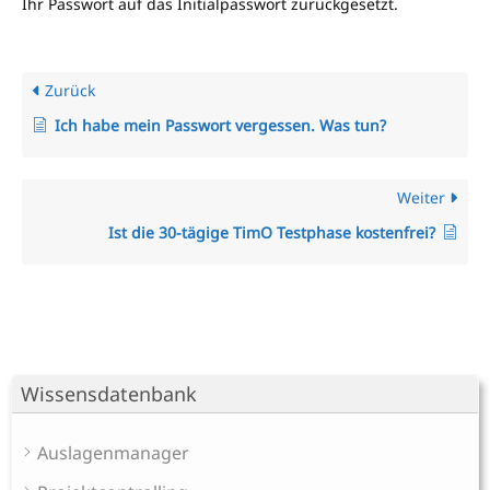
Ihr Passwort auf das Initialpasswort zurückgesetzt.
Zurück
Ich habe mein Passwort vergessen. Was tun?
Weiter
Ist die 30-tägige TimO Testphase kostenfrei?
Wissensdatenbank
Auslagenmanager