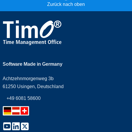
Zurück nach oben
Software Made in Germany
Achtzehnmorgenweg 3b
61250 Usingen, Deutschland
+49 6081 58600