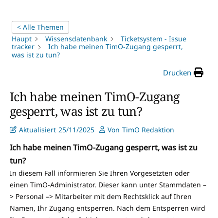
< Alle Themen
Haupt
Wissensdatenbank
Ticketsystem - Issue
tracker
Ich habe meinen TimO-Zugang gesperrt,
was ist zu tun?
Drucken
Ich habe meinen TimO-Zugang
gesperrt, was ist zu tun?
Aktualisiert
25/11/2025
Von
TimO Redaktion
Ich habe meinen TimO-Zugang gesperrt, was ist zu
tun?
In diesem Fall informieren Sie Ihren Vorgesetzten oder
einen TimO-Administrator. Dieser kann unter Stammdaten –
> Personal –> Mitarbeiter mit dem Rechtsklick auf Ihren
Namen, Ihr Zugang entsperren. Nach dem Entsperren wird