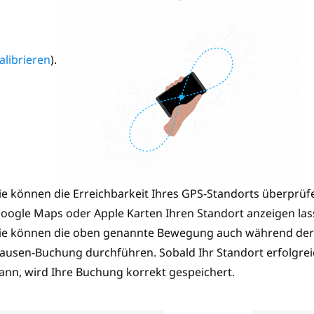
alibrieren
).
ie können die Erreichbarkeit Ihres GPS-Standorts überprüfe
oogle Maps oder Apple Karten Ihren Standort anzeigen las
ie können die oben genannte Bewegung auch während der
ausen-Buchung durchführen. Sobald Ihr Standort erfolgre
ann, wird Ihre Buchung korrekt gespeichert.