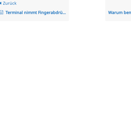
Zurück
Terminal nimmt Fingerabdrücke nicht an