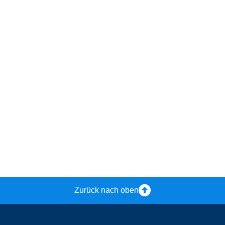
Zurück nach oben