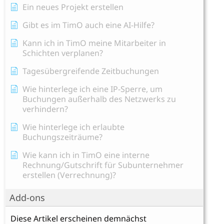
Ein neues Projekt erstellen
Gibt es im TimO auch eine AI-Hilfe?
Kann ich in TimO meine Mitarbeiter in
Schichten verplanen?
Tagesübergreifende Zeitbuchungen
Wie hinterlege ich eine IP-Sperre, um
Buchungen außerhalb des Netzwerks zu
verhindern?
Wie hinterlege ich erlaubte
Buchungszeiträume?
Wie kann ich in TimO eine interne
Rechnung/Gutschrift für Subunternehmer
erstellen (Verrechnung)?
Add-ons
Diese Artikel erscheinen demnächst