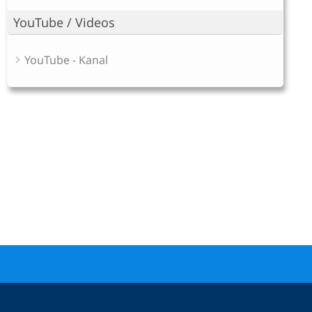
YouTube / Videos
YouTube - Kanal