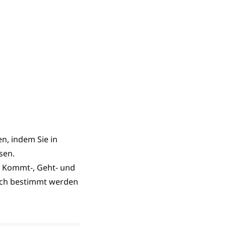
n, indem Sie in
sen.
 Kommt-, Geht- und
ich bestimmt werden