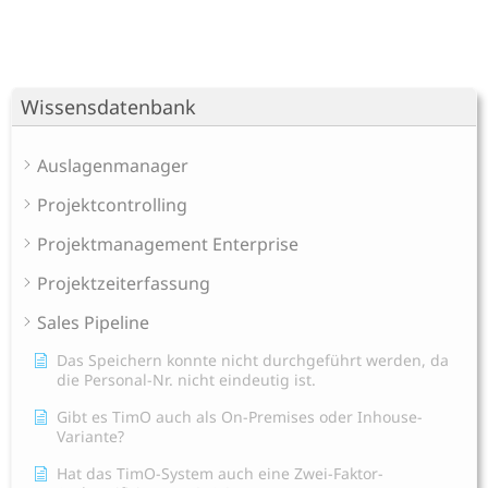
Wissensdatenbank
Auslagenmanager
Projektcontrolling
Projektmanagement Enterprise
Projektzeiterfassung
Sales Pipeline
Das Speichern konnte nicht durchgeführt werden, da
die Personal-Nr. nicht eindeutig ist.
Gibt es TimO auch als On-Premises oder Inhouse-
Variante?
Hat das TimO-System auch eine Zwei-Faktor-