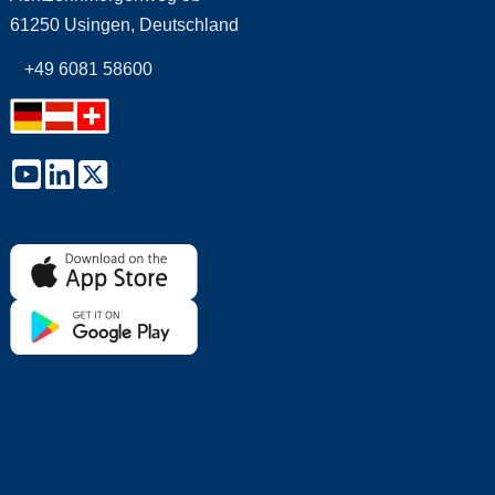
61250 Usingen, Deutschland
+49 6081 58600