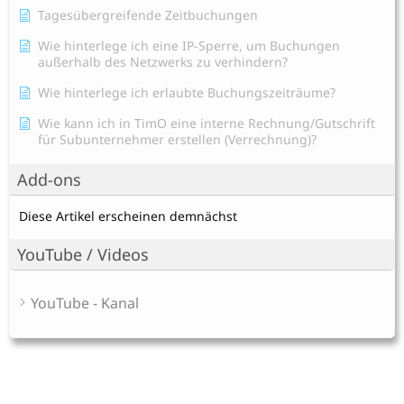
Tagesübergreifende Zeitbuchungen
Wie hinterlege ich eine IP-Sperre, um Buchungen
außerhalb des Netzwerks zu verhindern?
Wie hinterlege ich erlaubte Buchungszeiträume?
Wie kann ich in TimO eine interne Rechnung/Gutschrift
für Subunternehmer erstellen (Verrechnung)?
Add-ons
Diese Artikel erscheinen demnächst
YouTube / Videos
YouTube - Kanal