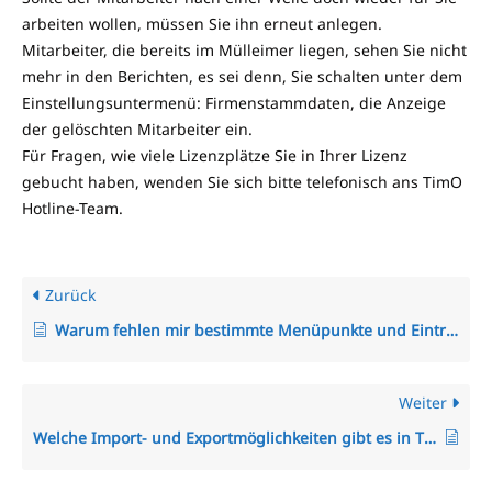
arbeiten wollen, müssen Sie ihn erneut anlegen.
Mitarbeiter, die bereits im Mülleimer liegen, sehen Sie nicht
mehr in den Berichten, es sei denn, Sie schalten unter dem
Einstellungsuntermenü: Firmenstammdaten, die Anzeige
der gelöschten Mitarbeiter ein.
Für Fragen, wie viele Lizenzplätze Sie in Ihrer Lizenz
gebucht haben, wenden Sie sich bitte telefonisch ans TimO
Hotline-Team.
Zurück
Warum fehlen mir bestimmte Menüpunkte und Einträge im Menü?
Weiter
Welche Import- und Exportmöglichkeiten gibt es in TimO?