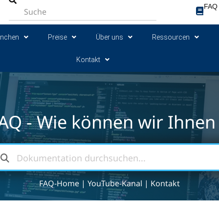
FAQ
anchen
Preise
Über uns
Ressourcen
Kontakt
AQ - Wie können wir Ihnen 
FAQ-Home
|
YouTube-Kanal
|
Kontakt