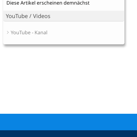
Diese Artikel erscheinen demnächst
YouTube / Videos
YouTube - Kanal