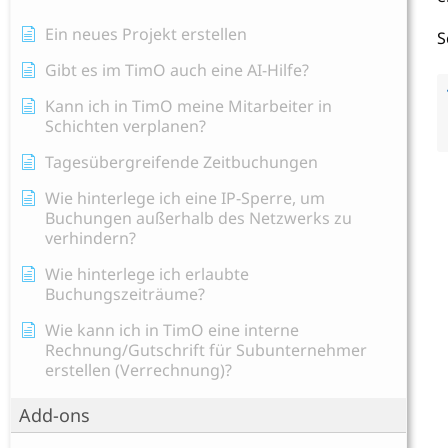
Ein neues Projekt erstellen
S
Gibt es im TimO auch eine AI-Hilfe?
Kann ich in TimO meine Mitarbeiter in
Schichten verplanen?
Tagesübergreifende Zeitbuchungen
Wie hinterlege ich eine IP-Sperre, um
Buchungen außerhalb des Netzwerks zu
verhindern?
Wie hinterlege ich erlaubte
Buchungszeiträume?
Wie kann ich in TimO eine interne
Rechnung/Gutschrift für Subunternehmer
erstellen (Verrechnung)?
Add-ons