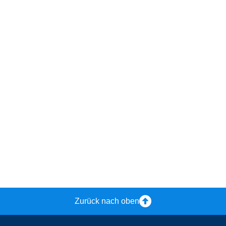
Zurück nach oben