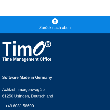
Zurück nach oben
Software Made in Germany
Achtzehnmorgenweg 3b
61250 Usingen, Deutschland
+49 6081 58600