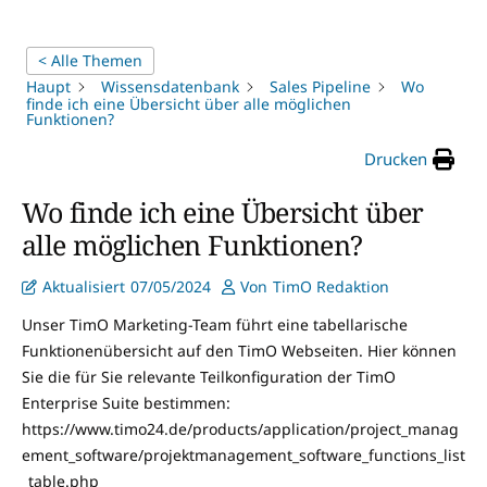
< Alle Themen
Haupt
Wissensdatenbank
Sales Pipeline
Wo
finde ich eine Übersicht über alle möglichen
Funktionen?
Drucken
Wo finde ich eine Übersicht über
alle möglichen Funktionen?
Aktualisiert
07/05/2024
Von
TimO Redaktion
Unser TimO Marketing-Team führt eine tabellarische
Funktionenübersicht auf den TimO Webseiten. Hier können
Sie die für Sie relevante Teilkonfiguration der TimO
Enterprise Suite bestimmen:
https://www.timo24.de/products/application/project_manag
ement_software/projektmanagement_software_functions_list
_table.php