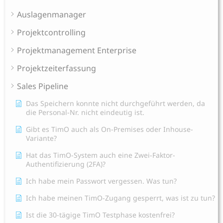
Auslagenmanager
Projektcontrolling
Projektmanagement Enterprise
Projektzeiterfassung
Sales Pipeline
Das Speichern konnte nicht durchgeführt werden, da
die Personal-Nr. nicht eindeutig ist.
Gibt es TimO auch als On-Premises oder Inhouse-
Variante?
Hat das TimO-System auch eine Zwei-Faktor-
Authentifizierung (2FA)?
Ich habe mein Passwort vergessen. Was tun?
Ich habe meinen TimO-Zugang gesperrt, was ist zu tun?
Ist die 30-tägige TimO Testphase kostenfrei?