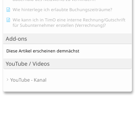
Wie hinterlege ich erlaubte Buchungszeiträume?
Wie kann ich in TimO eine interne Rechnung/Gutschrift
für Subunternehmer erstellen (Verrechnung)?
Add-ons
Diese Artikel erscheinen demnächst
YouTube / Videos
YouTube - Kanal