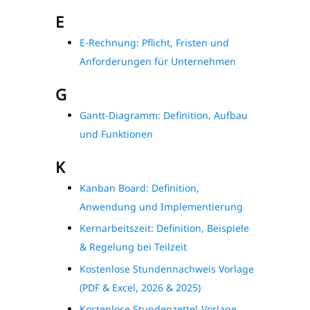
E
E-Rechnung: Pflicht, Fristen und
Anforderungen für Unternehmen
G
Gantt-Diagramm: Definition, Aufbau
und Funktionen
K
Kanban Board: Definition,
Anwendung und Implementierung
Kernarbeitszeit: Definition, Beispiele
& Regelung bei Teilzeit
Kostenlose Stundennachweis Vorlage
(PDF & Excel, 2026 & 2025)
Kostenlose Stundenzettel-Vorlage