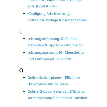
2026 (Excel & PDF)
Kündigung Arbeitsvertrag:
Kostenlose Vorlage für Arbeitnehmer
L
Leistungserfassung: Definition,
Methoden & Tipps zur Einführung
Leistungsnachweis für Dienstleister
und Handwerker: Alle Infos
O
Online Schichtplaner – Effiziente
Dienstpläne für Ihr Team
Online-Gruppenkalender: Effiziente
Terminplanung für Teams & Familien