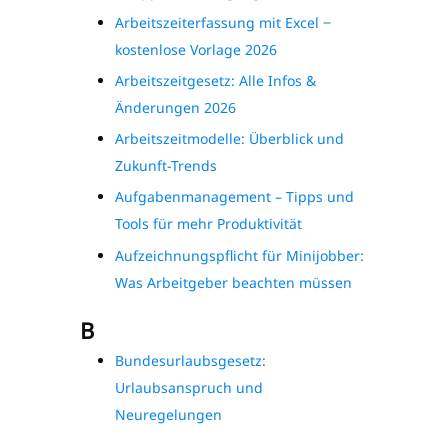
Arbeitszeiterfassung mit Excel ‒
kostenlose Vorlage 2026
Arbeitszeitgesetz: Alle Infos &
Änderungen 2026
Arbeitszeitmodelle: Überblick und
Zukunft-Trends
Aufgabenmanagement – Tipps und
Tools für mehr Produktivität
Aufzeichnungspflicht für Minijobber:
Was Arbeitgeber beachten müssen
B
Bundesurlaubsgesetz:
Urlaubsanspruch und
Neuregelungen