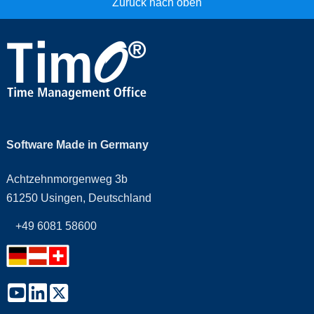
Zurück nach oben
Software Made in Germany
Achtzehnmorgenweg 3b
61250 Usingen, Deutschland
+49 6081 58600