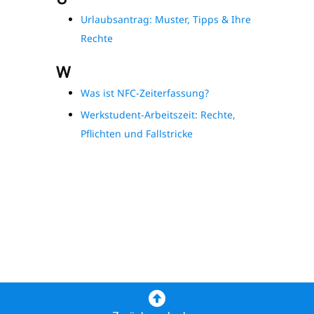
Urlaubsantrag: Muster, Tipps & Ihre
Rechte
W
Was ist NFC-Zeiterfassung?
Werkstudent-Arbeitszeit: Rechte,
Pflichten und Fallstricke