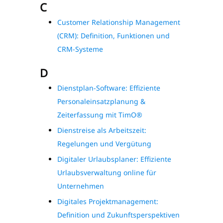
C
Customer Relationship Management
(CRM): Definition, Funktionen und
CRM-Systeme
D
Dienstplan-Software: Effiziente
Personaleinsatzplanung &
Zeiterfassung mit TimO®
Dienstreise als Arbeitszeit:
Regelungen und Vergütung
Digitaler Urlaubsplaner: Effiziente
Urlaubsverwaltung online für
Unternehmen
Digitales Projektmanagement:
Definition und Zukunftsperspektiven