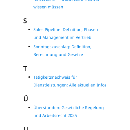
wissen müssen
S
Sales Pipeline: Definition, Phasen
und Management im Vertrieb
Sonntagszuschlag: Definition,
Berechnung und Gesetze
T
Tätigkeitsnachweis für
Dienstleistungen: Alle aktuellen Infos
Ü
Überstunden: Gesetzliche Regelung
und Arbeitsrecht 2025
U