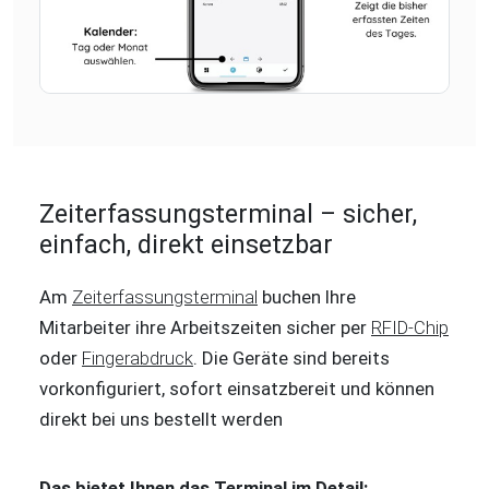
Zeiterfassungsterminal – sicher,
einfach, direkt einsetzbar
Am
Zeiterfassungsterminal
buchen Ihre
Mitarbeiter ihre Arbeitszeiten sicher per
RFID-Chip
oder
Fingerabdruck
. Die Geräte sind bereits
vorkonfiguriert, sofort einsatzbereit und können
direkt bei uns bestellt werden
Das bietet Ihnen das Terminal im Detail: