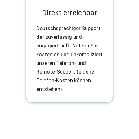
Direkt erreichbar
Deutschsprachiger Support,
der zuverlässig und
engagiert hilft. Nutzen Sie
kostenlos und unkompliziert
unseren Telefon- und
Remote-Support (eigene
Telefon-Kosten können
entstehen).