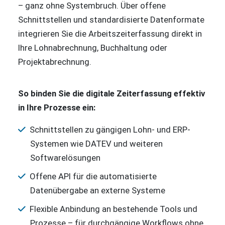
– ganz ohne Systembruch. Über offene
Schnittstellen und standardisierte Datenformate
integrieren Sie die Arbeitszeiterfassung direkt in
Ihre Lohnabrechnung, Buchhaltung oder
Projektabrechnung.
So binden Sie die digitale Zeiterfassung effektiv
in Ihre Prozesse ein:
Schnittstellen zu gängigen Lohn- und ERP-
Systemen wie DATEV und weiteren
Softwarelösungen
Offene API für die automatisierte
Datenübergabe an externe Systeme
Flexible Anbindung an bestehende Tools und
Prozesse – für durchgängige Workflows ohne