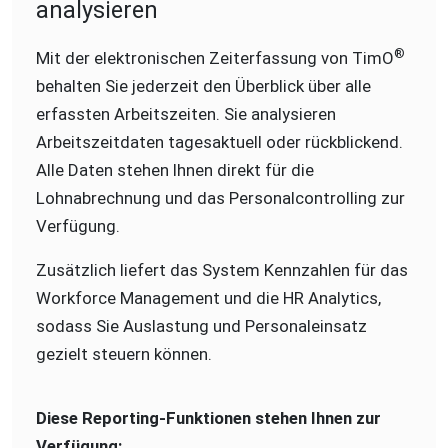
analysieren
®
Mit der elektronischen Zeiterfassung von TimO
behalten Sie jederzeit den Überblick über alle
erfassten Arbeitszeiten. Sie analysieren
Arbeitszeitdaten tagesaktuell oder rückblickend.
Alle Daten stehen Ihnen direkt für die
Lohnabrechnung und das Personalcontrolling zur
Verfügung.
Zusätzlich liefert das System Kennzahlen für das
Workforce Management und die HR Analytics,
sodass Sie Auslastung und Personaleinsatz
gezielt steuern können.
Diese Reporting-Funktionen stehen Ihnen zur
Verfügung: