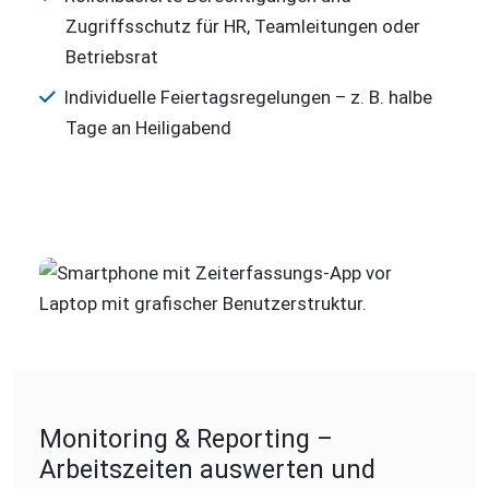
Zugriffsschutz für HR, Teamleitungen oder
Betriebsrat
Individuelle Feiertagsregelungen – z. B. halbe
Tage an Heiligabend
Monitoring & Reporting –
Arbeitszeiten auswerten und