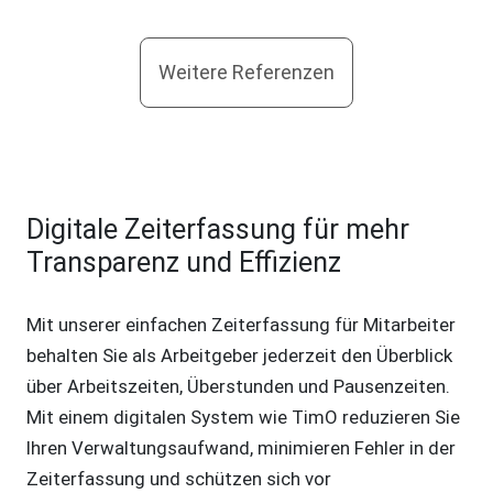
Weitere Referenzen
Digitale Zeiterfassung für mehr
Transparenz und Effizienz
Mit unserer einfachen Zeiterfassung für Mitarbeiter
behalten Sie als Arbeitgeber jederzeit den Überblick
über Arbeitszeiten, Überstunden und Pausenzeiten.
Mit einem digitalen System wie TimO reduzieren Sie
Ihren Verwaltungsaufwand, minimieren Fehler in der
Zeiterfassung und schützen sich vor