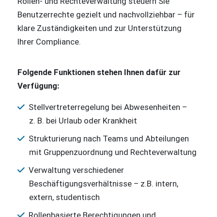
Rollen- und Rechteverwaltung steuern Sie
Benutzerrechte gezielt und nachvollziehbar – für
klare Zuständigkeiten und zur Unterstützung
Ihrer Compliance.
Folgende Funktionen stehen Ihnen dafür zur
Verfügung:
Stellvertreterregelung bei Abwesenheiten –
z. B. bei Urlaub oder Krankheit
Strukturierung nach Teams und Abteilungen
mit Gruppenzuordnung und Rechteverwaltung
Verwaltung verschiedener
Beschäftigungsverhältnisse – z.B. intern,
extern, studentisch
Rollenbasierte Berechtigungen und