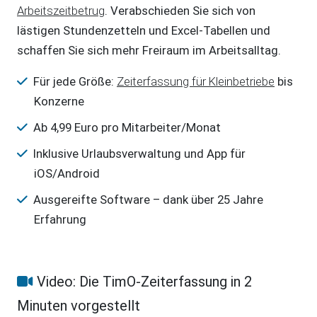
Arbeitszeitbetrug
. Verabschieden Sie sich von
lästigen Stundenzetteln und Excel-Tabellen und
schaffen Sie sich mehr Freiraum im Arbeitsalltag.
Für jede Größe:
Zeiterfassung für Kleinbetriebe
bis
Konzerne
Ab 4,99 Euro pro Mitarbeiter/Monat
Inklusive Urlaubsverwaltung und App für
iOS/Android
Ausgereifte Software – dank über 25 Jahre
Erfahrung
Video: Die TimO-Zeiterfassung in 2
Minuten vorgestellt