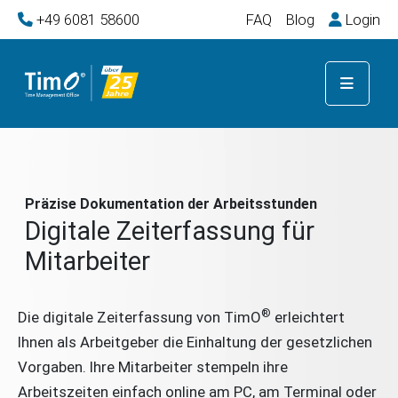
+49 6081 58600
FAQ
Blog
Login
Präzise Dokumentation der Arbeitsstunden
Digitale Zeiterfassung für
Mitarbeiter
®
Die digitale Zeiterfassung von TimO
erleichtert
Ihnen als Arbeitgeber die Einhaltung der gesetzlichen
Vorgaben. Ihre Mitarbeiter stempeln ihre
Arbeitszeiten einfach online am PC, am Terminal oder