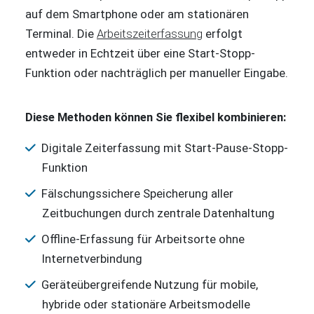
auf dem Smartphone oder am stationären
Terminal. Die
Arbeitszeiterfassung
erfolgt
entweder in Echtzeit über eine Start-Stopp-
Funktion oder nachträglich per manueller Eingabe.
Diese Methoden können Sie flexibel kombinieren:
Digitale Zeiterfassung mit Start-Pause-Stopp-
Funktion
Fälschungssichere Speicherung aller
Zeitbuchungen durch zentrale Datenhaltung
Offline-Erfassung für Arbeitsorte ohne
Internetverbindung
Geräteübergreifende Nutzung für mobile,
hybride oder stationäre Arbeitsmodelle