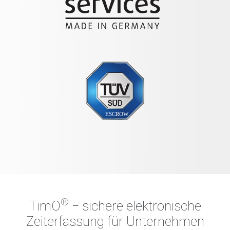
®
TimO
‒ sichere elektronische
Zeiterfassung für Unternehmen