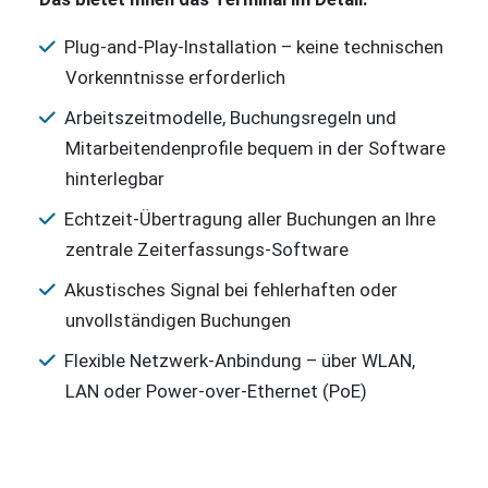
Plug-and-Play-Installation – keine technischen
Vorkenntnisse erforderlich
Arbeitszeitmodelle, Buchungsregeln und
Mitarbeitendenprofile bequem in der Software
hinterlegbar
Echtzeit-Übertragung aller Buchungen an Ihre
zentrale Zeiterfassungs-Software
Akustisches Signal bei fehlerhaften oder
unvollständigen Buchungen
Flexible Netzwerk-Anbindung – über WLAN,
LAN oder Power-over-Ethernet (PoE)