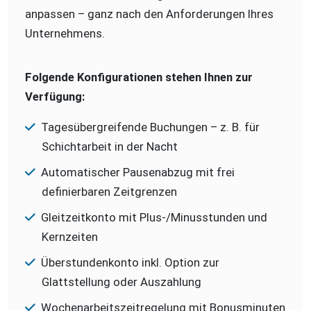
anpassen – ganz nach den Anforderungen Ihres
Unternehmens.
Folgende Konfigurationen stehen Ihnen zur
Verfügung:
Tagesübergreifende Buchungen – z. B. für
Schichtarbeit in der Nacht
Automatischer Pausenabzug mit frei
definierbaren Zeitgrenzen
Gleitzeitkonto mit Plus-/Minusstunden und
Kernzeiten
Überstundenkonto inkl. Option zur
Glattstellung oder Auszahlung
Wochenarbeitszeitregelung mit Bonusminuten