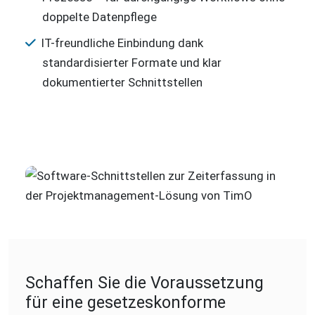
doppelte Datenpflege
IT-freundliche Einbindung dank
standardisierter Formate und klar
dokumentierter Schnittstellen
Schaffen Sie die Voraussetzung
für eine gesetzeskonforme