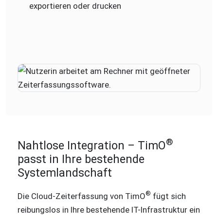
exportieren oder drucken
®
Nahtlose Integration – TimO
passt in Ihre bestehende
Systemlandschaft
®
Die Cloud-Zeiterfassung von TimO
fügt sich
reibungslos in Ihre bestehende IT-Infrastruktur ein