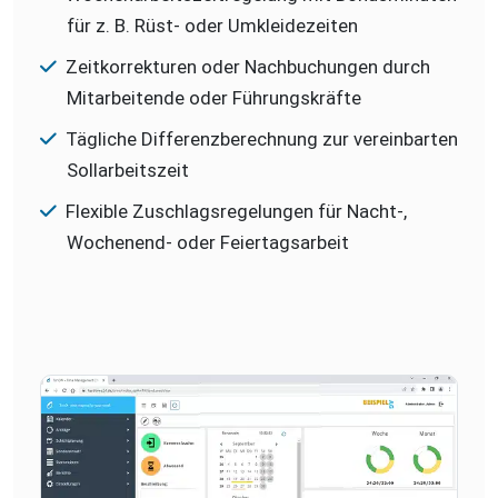
für z. B. Rüst- oder Umkleidezeiten
Zeitkorrekturen oder Nachbuchungen durch
Mitarbeitende oder Führungskräfte
Tägliche Differenzberechnung zur vereinbarten
Sollarbeitszeit
Flexible Zuschlagsregelungen für Nacht-,
Wochenend- oder Feiertagsarbeit