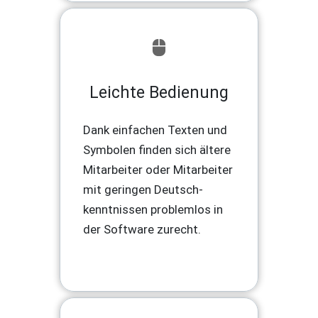
Leichte Bedienung
Dank einfachen Texten und
Symbolen finden sich ältere
Mitarbeiter oder Mitarbeiter
mit geringen Deutsch-
kenntnissen problemlos in
der Software zurecht.