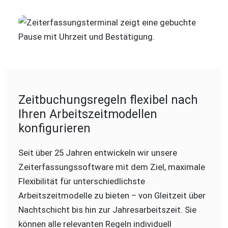
Zeitbuchungsregeln flexibel nach
Ihren Arbeitszeitmodellen
konfigurieren
Seit über 25 Jahren entwickeln wir unsere
Zeiterfassungssoftware mit dem Ziel, maximale
Flexibilität für unterschiedlichste
Arbeitszeitmodelle zu bieten – von Gleitzeit über
Nachtschicht bis hin zur Jahresarbeitszeit. Sie
können alle relevanten Regeln individuell