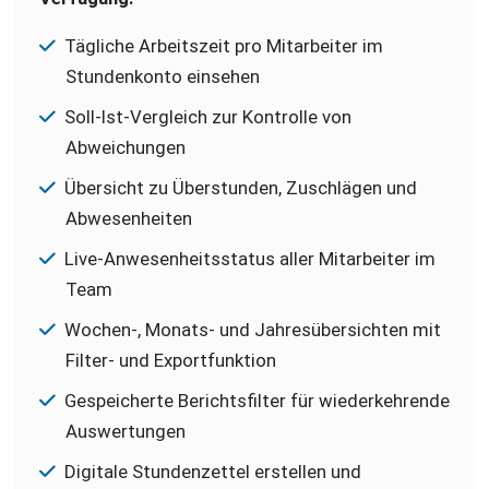
Tägliche Arbeitszeit pro Mitarbeiter im
Stundenkonto einsehen
Soll-Ist-Vergleich zur Kontrolle von
Abweichungen
Übersicht zu Überstunden, Zuschlägen und
Abwesenheiten
Live-Anwesenheitsstatus aller Mitarbeiter im
Team
Wochen-, Monats- und Jahresübersichten mit
Filter- und Exportfunktion
Gespeicherte Berichtsfilter für wiederkehrende
Auswertungen
Digitale Stundenzettel erstellen und