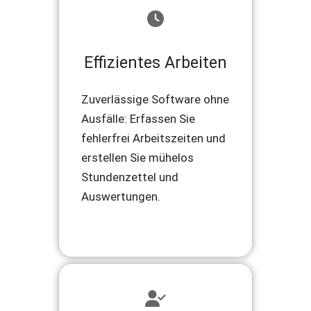
Effizientes Arbeiten
Zuverlässige Software ohne
Ausfälle: Erfassen Sie
fehlerfrei Arbeitszeiten und
erstellen Sie mühelos
Stundenzettel und
Auswertungen.