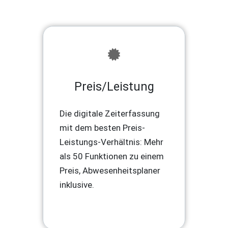
Preis/Leistung
Die digitale Zeiterfassung
mit dem besten Preis-
Leistungs-Verhältnis: Mehr
als 50 Funktionen zu einem
Preis, Abwesenheitsplaner
inklusive.