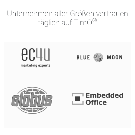
Unternehmen aller Größen vertrauen
®
täglich auf TimO