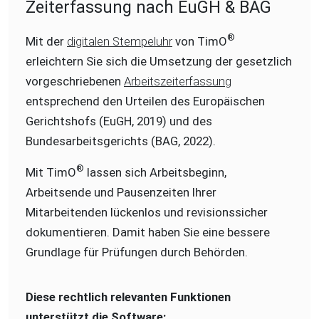
Zeiterfassung nach EuGH & BAG
®
Mit der
digitalen Stempeluhr
von TimO
erleichtern Sie sich die Umsetzung der gesetzlich
vorgeschriebenen
Arbeitszeiterfassung
entsprechend den Urteilen des Europäischen
Gerichtshofs (EuGH, 2019) und des
Bundesarbeitsgerichts (BAG, 2022).
®
Mit TimO
lassen sich Arbeitsbeginn,
Arbeitsende und Pausenzeiten Ihrer
Mitarbeitenden lückenlos und revisionssicher
dokumentieren. Damit haben Sie eine bessere
Grundlage für Prüfungen durch Behörden.
Diese rechtlich relevanten Funktionen
unterstützt die Software: