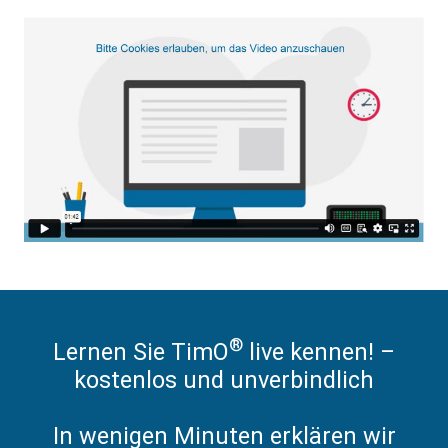
®
Lernen Sie TimO
live kennen! –
kostenlos und unverbindlich
In wenigen Minuten erklären wir