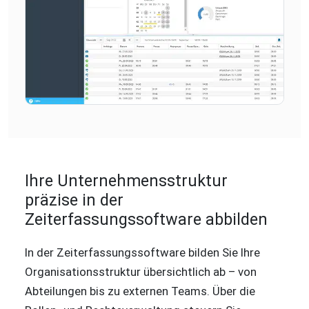
Ihre Unternehmensstruktur
präzise in der
Zeiterfassungssoftware abbilden
In der Zeiterfassungssoftware bilden Sie Ihre
Organisationsstruktur übersichtlich ab – von
Abteilungen bis zu externen Teams. Über die