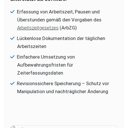
Erfassung von Arbeitszeit, Pausen und
Überstunden gemäß den Vorgaben des
Arbeitszeitgesetzes
(ArbZG)
Lückenlose Dokumentation der täglichen
Arbeitszeiten
Einfachere Umsetzung von
Aufbewahrungsfristen für
Zeiterfassungsdaten
Revisionssichere Speicherung – Schutz vor
Manipulation und nachträglicher Änderung