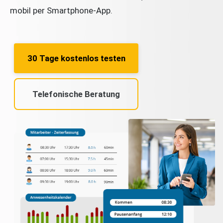
mobil per Smartphone-App.
30 Tage kostenlos testen
Telefonische Beratung