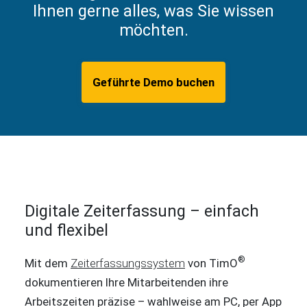
Ihnen gerne alles, was Sie wissen
möchten.
Geführte Demo buchen
Digitale Zeiterfassung – einfach
und flexibel
®
Mit dem
Zeiterfassungssystem
von TimO
dokumentieren Ihre Mitarbeitenden ihre
Arbeitszeiten präzise – wahlweise am PC, per App