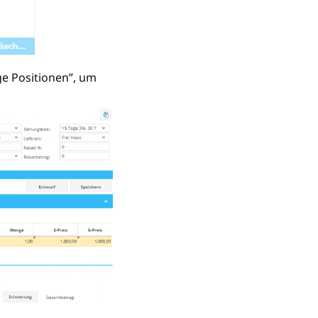
ge Positionen”, um