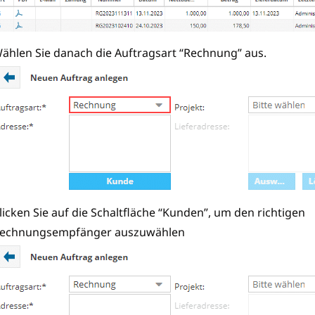
ählen Sie danach die Auftragsart “Rechnung” aus.
licken Sie auf die Schaltfläche “Kunden”, um den richtigen
echnungsempfänger auszuwählen