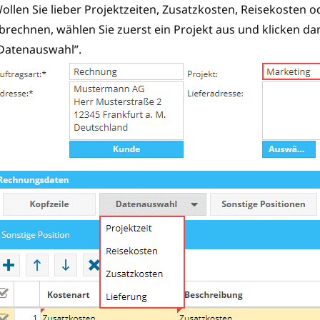
ollen Sie lieber Projektzeiten, Zusatzkosten, Reisekosten 
brechnen, wählen Sie zuerst ein Projekt aus und klicken da
Datenauswahl”.