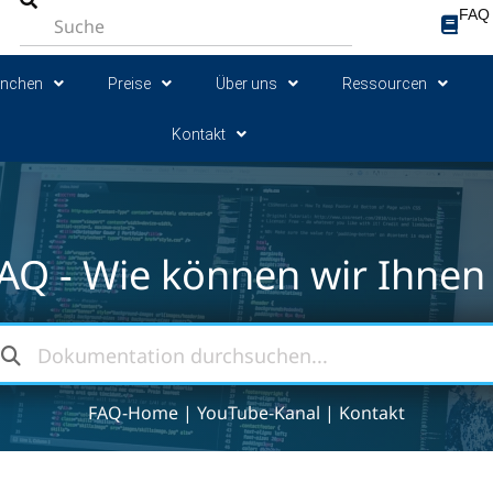
FAQ
anchen
Preise
Über uns
Ressourcen
Kontakt
AQ - Wie können wir Ihnen 
FAQ-Home
|
YouTube-Kanal
|
Kontakt