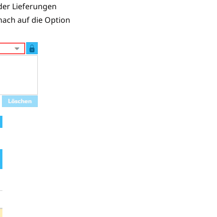
oder Lieferungen
nach auf die Option