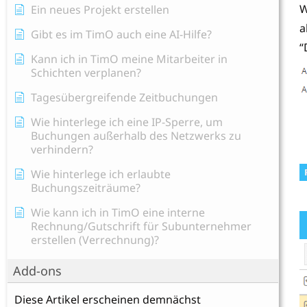
W
Ein neues Projekt erstellen
a
Gibt es im TimO auch eine AI-Hilfe?
“
Kann ich in TimO meine Mitarbeiter in
Schichten verplanen?
Tagesübergreifende Zeitbuchungen
Wie hinterlege ich eine IP-Sperre, um
Buchungen außerhalb des Netzwerks zu
verhindern?
Wie hinterlege ich erlaubte
Buchungszeiträume?
Wie kann ich in TimO eine interne
Rechnung/Gutschrift für Subunternehmer
erstellen (Verrechnung)?
Add-ons
Diese Artikel erscheinen demnächst