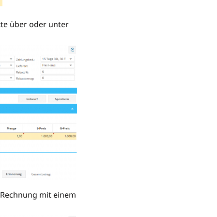
xte über oder unter
e Rechnung mit einem