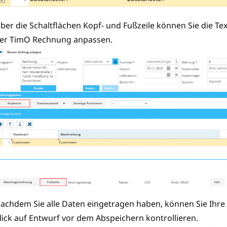
ber die Schaltflächen Kopf- und Fußzeile können Sie die Te
er TimO Rechnung anpassen.
achdem Sie alle Daten eingetragen haben, können Sie Ihr
lick auf Entwurf vor dem Abspeichern kontrollieren.