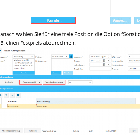
anach wählen Sie für eine freie Position die Option “Sonsti
.B. einen Festpreis abzurechnen.