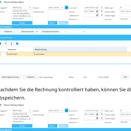
achdem Sie die Rechnung kontrolliert haben, können Sie 
bspeichern.