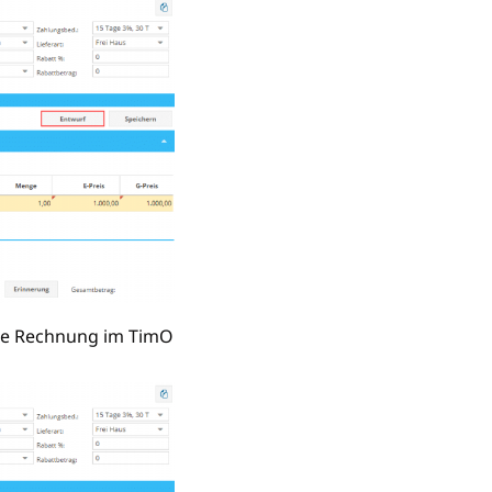
die Rechnung im TimO