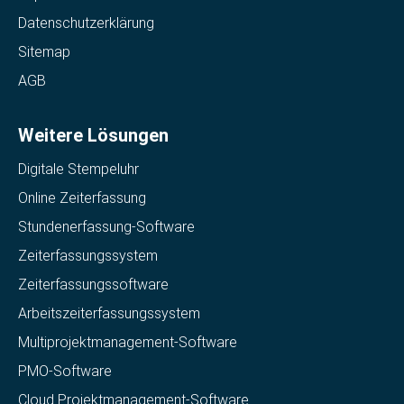
Datenschutzerklärung
Sitemap
AGB
Weitere Lösungen
Digitale Stempeluhr
Online Zeiterfassung
Stundenerfassung-Software
Zeiterfassungssystem
Zeiterfassungssoftware
Arbeitszeiterfassungssystem
Multiprojektmanagement-Software
PMO-Software
Cloud Projektmanagement-Software