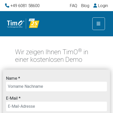
+49 6081 58600
FAQ
Blog
Login
®
Wir zeigen Ihnen TimO
in
einer kostenlosen Demo
Name *
E-Mail *