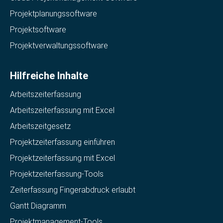
Projektplanungssoftware
Projektsoftware
Projektverwaltungssoftware
Hilfreiche Inhalte
Arbeitszeiterfassung
Arbeitszeiterfassung mit Excel
Arbeitszeitgesetz
Projektzeiterfassung einführen
Projektzeiterfassung mit Excel
Projektzeiterfassung-Tools
Zeiterfassung Fingerabdruck erlaubt
Gantt Diagramm
Projektmanagement-Tools