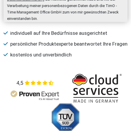
Verarbeitung meiner personenbezogenen Daten durch die TimO -
Time Management Office GmbH zum von mir gewünschten Zweck
einverstanden bin.
individuell auf Ihre Bedürfnisse ausgerichtet
persönlicher Produktexperte beantwortet Ihre Fragen
kostenlos und unverbindlich