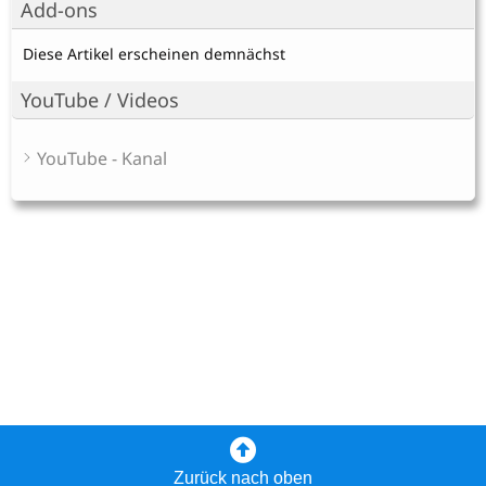
Add-ons
Diese Artikel erscheinen demnächst
YouTube / Videos
YouTube - Kanal
Zurück nach oben