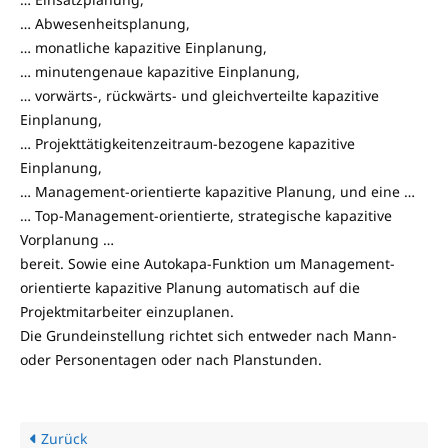
… Abwesenheitsplanung,
… monatliche kapazitive Einplanung,
… minutengenaue kapazitive Einplanung,
… vorwärts-, rückwärts- und gleichverteilte kapazitive
Einplanung,
… Projekttätigkeitenzeitraum-bezogene kapazitive
Einplanung,
… Management-orientierte kapazitive Planung, und eine …
… Top-Management-orientierte, strategische kapazitive
Vorplanung …
bereit. Sowie eine Autokapa-Funktion um Management-
orientierte kapazitive Planung automatisch auf die
Projektmitarbeiter einzuplanen.
Die Grundeinstellung richtet sich entweder nach Mann-
oder Personentagen oder nach Planstunden.
Zurück