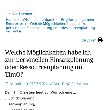
< Alle Themen
Haupt
Wissensdatenbank
Projektmanagement
Enterprise
Welche Möglichkeiten habe ich zur
personellen Einsatzplanung oder Ressourcenplanung
im TimO?
Drucken
Welche Möglichkeiten habe ich
zur personellen Einsatzplanung
oder Ressourcenplanung im
TimO?
Aktualisiert
07/05/2024
Von
TimO Redaktion
Dem TimO System liegt auf Wunsch eine …
… Schichtplanung,
… Terminplanung,
… Einsatzplanung,