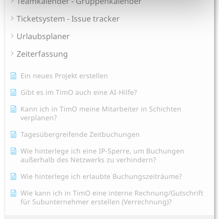
Teamkalender - Gruppenkalender
Ticketsystem - Issue tracker
Urlaubsplaner
Zeiterfassung
Ein neues Projekt erstellen
Gibt es im TimO auch eine AI-Hilfe?
Kann ich in TimO meine Mitarbeiter in Schichten
verplanen?
Tagesübergreifende Zeitbuchungen
Wie hinterlege ich eine IP-Sperre, um Buchungen
außerhalb des Netzwerks zu verhindern?
Wie hinterlege ich erlaubte Buchungszeiträume?
Wie kann ich in TimO eine interne Rechnung/Gutschrift
für Subunternehmer erstellen (Verrechnung)?