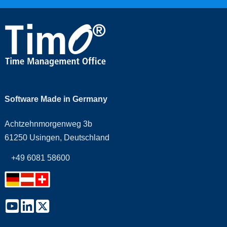
Software Made in Germany
Achtzehnmorgenweg 3b
61250 Usingen, Deutschland
+49 6081 58600