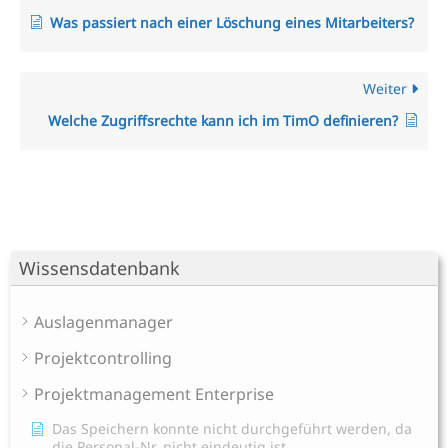
Was passiert nach einer Löschung eines Mitarbeiters?
Weiter
Welche Zugriffsrechte kann ich im TimO definieren?
Wissensdatenbank
Auslagenmanager
Projektcontrolling
Projektmanagement Enterprise
Das Speichern konnte nicht durchgeführt werden, da
die Personal-Nr. nicht eindeutig ist.