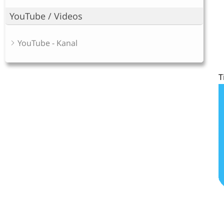
YouTube / Videos
YouTube - Kanal
T