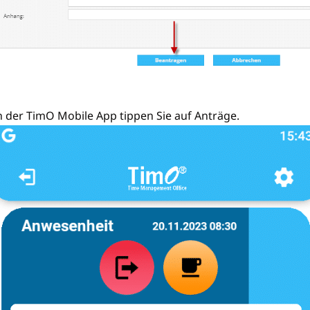
n der TimO Mobile App tippen Sie auf Anträge.