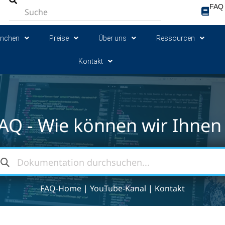
FAQ
anchen
Preise
Über uns
Ressourcen
Kontakt
AQ - Wie können wir Ihnen 
FAQ-Home
|
YouTube-Kanal
|
Kontakt