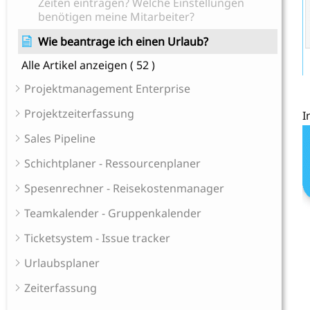
Zeiten eintragen? Welche Einstellungen
benötigen meine Mitarbeiter?
Wie beantrage ich einen Urlaub?
Alle Artikel anzeigen
( 52 )
Projektmanagement Enterprise
Projektzeiterfassung
I
Sales Pipeline
Schichtplaner - Ressourcenplaner
Spesenrechner - Reisekostenmanager
Teamkalender - Gruppenkalender
Ticketsystem - Issue tracker
Urlaubsplaner
Zeiterfassung