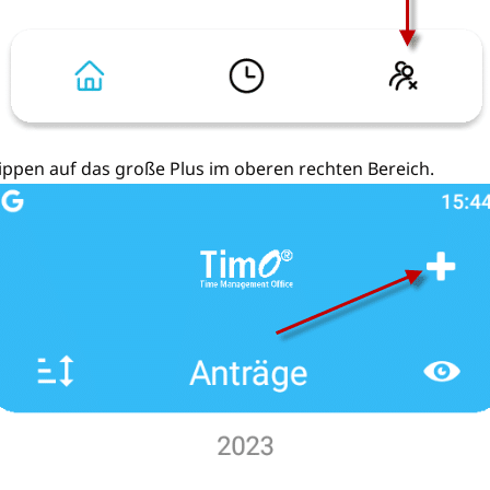
ippen auf das große Plus im oberen rechten Bereich.