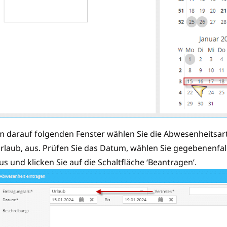
m darauf folgenden Fenster wählen Sie die Abwesenheitsart
rlaub, aus. Prüfen Sie das Datum, wählen Sie gegebenenfall
us und klicken Sie auf die Schaltfläche ‘Beantragen’.