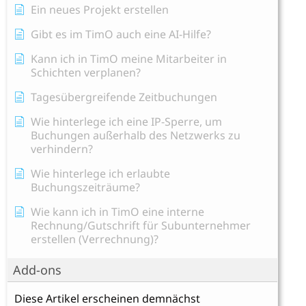
Ein neues Projekt erstellen
Gibt es im TimO auch eine AI-Hilfe?
Kann ich in TimO meine Mitarbeiter in
Schichten verplanen?
Tagesübergreifende Zeitbuchungen
Wie hinterlege ich eine IP-Sperre, um
Buchungen außerhalb des Netzwerks zu
verhindern?
Wie hinterlege ich erlaubte
Buchungszeiträume?
Wie kann ich in TimO eine interne
Rechnung/Gutschrift für Subunternehmer
erstellen (Verrechnung)?
Add-ons
Diese Artikel erscheinen demnächst