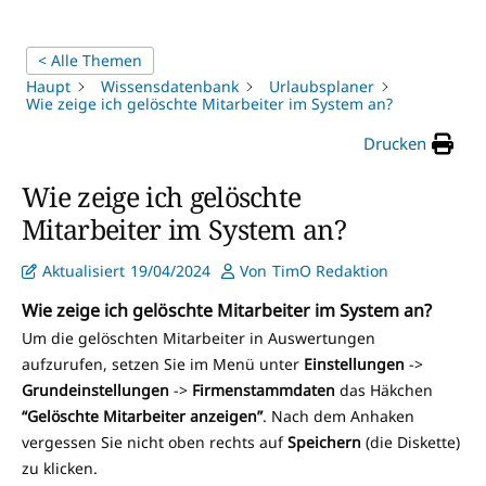
< Alle Themen
Haupt
Wissensdatenbank
Urlaubsplaner
Wie zeige ich gelöschte Mitarbeiter im System an?
Drucken
Wie zeige ich gelöschte
Mitarbeiter im System an?
Aktualisiert
19/04/2024
Von
TimO Redaktion
Wie zeige ich gelöschte Mitarbeiter im System an?
Um die gelöschten Mitarbeiter in Auswertungen
aufzurufen, setzen Sie im Menü unter
Einstellungen
->
Grundeinstellungen
->
Firmenstammdaten
das Häkchen
“Gelöschte Mitarbeiter anzeigen”
. Nach dem Anhaken
vergessen Sie nicht oben rechts auf
Speichern
(die Diskette)
zu klicken.