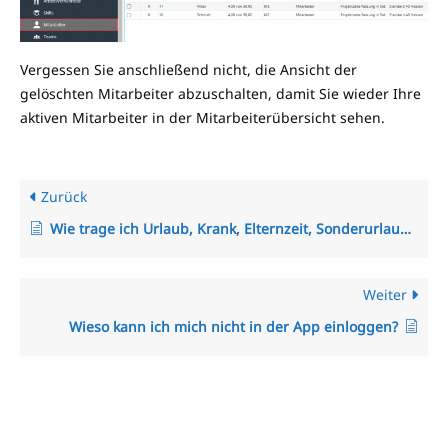
Vergessen Sie anschließend nicht, die Ansicht der
gelöschten Mitarbeiter abzuschalten, damit Sie wieder Ihre
aktiven Mitarbeiter in der Mitarbeiterübersicht sehen.
Zurück
Wie trage ich Urlaub, Krank, Elternzeit, Sonderurlaub, etc. für einen Mitarbeiter ein?
Weiter
Wieso kann ich mich nicht in der App einloggen?