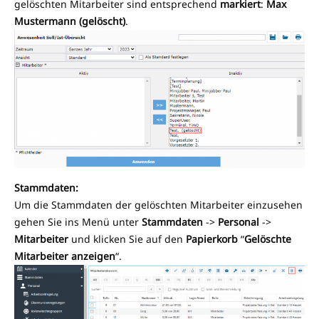
gelöschten Mitarbeiter sind entsprechend
markiert
:
Max
Mustermann (gelöscht)
.
Stammdaten:
Um die Stammdaten der gelöschten Mitarbeiter einzusehen
gehen Sie ins Menü unter
Stammdaten
->
Personal
->
Mitarbeiter
und klicken Sie auf den
Papierkorb
“
Gelöschte
Mitarbeiter anzeigen
“.