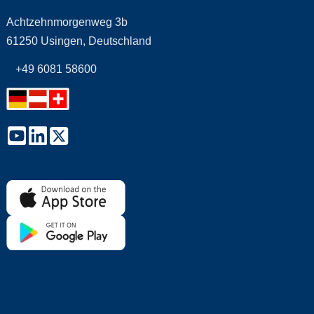
Achtzehnmorgenweg 3b
61250 Usingen, Deutschland
+49 6081 58600