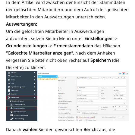
In dem Artikel wird zwischen der Einsicht der Stammdaten
der gelöschten Mitarbeitern und dem Aufruf der gelöschten
Mitarbeiter in den Auswertungen unterschieden.
Auswertungen:
Um die gelöschten Mitarbeiter in Auswertungen
aufzurufen, setzen Sie im Menü unter
Einstellungen
->
Grundeinstellungen
->
Firmenstammdaten
das Häkchen
“Gelöschte Mitarbeiter anzeigen”
. Nach dem Anhaken
vergessen Sie bitte nicht oben rechts auf
Speichern
(die
Diskette) zu klicken.
Danach
wählen
Sie den gewünschten
Bericht
aus, die