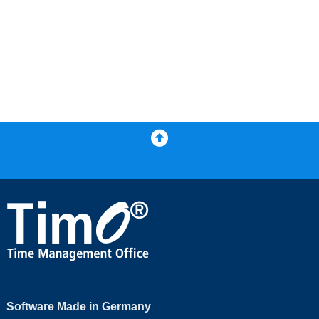
Zurück nach oben
Software Made in Germany