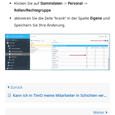
Klicken Sie auf
Stammdaten
->
Personal
–>
Rollen/Rechtegruppe
aktivieren Sie die Zeile “krank” in der Spalte
Eigene
und
Speichern Sie Ihre Änderung.
Zurück
Kann ich in TimO meine Mitarbeiter in Schichten verplanen?
Weiter