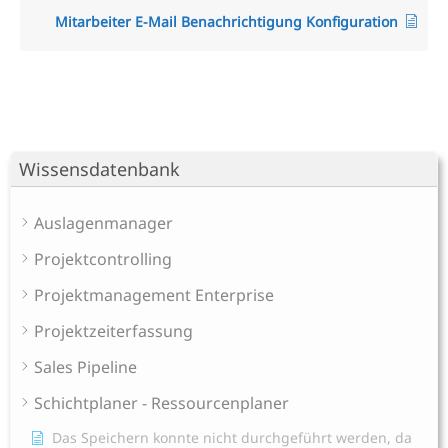
Mitarbeiter E-Mail Benachrichtigung Konfiguration
Wissensdatenbank
Auslagenmanager
Projektcontrolling
Projektmanagement Enterprise
Projektzeiterfassung
Sales Pipeline
Schichtplaner - Ressourcenplaner
Das Speichern konnte nicht durchgeführt werden, da