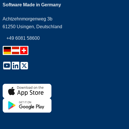
Software Made in Germany
Achtzehnmorgenweg 3b
61250 Usingen, Deutschland
+49 6081 58600