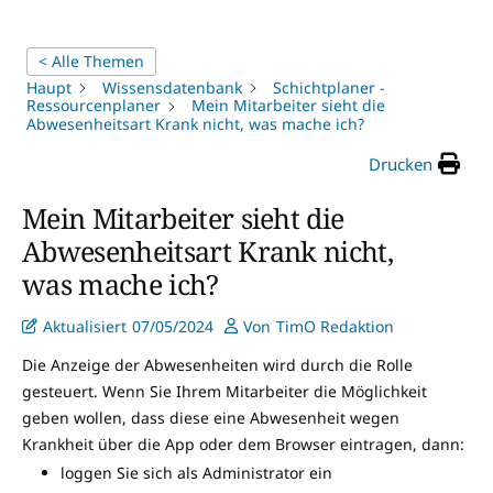
< Alle Themen
Haupt
Wissensdatenbank
Schichtplaner -
Ressourcenplaner
Mein Mitarbeiter sieht die
Abwesenheitsart Krank nicht, was mache ich?
Drucken
Mein Mitarbeiter sieht die
Abwesenheitsart Krank nicht,
was mache ich?
Aktualisiert
07/05/2024
Von
TimO Redaktion
Die Anzeige der Abwesenheiten wird durch die Rolle
gesteuert. Wenn Sie Ihrem Mitarbeiter die Möglichkeit
geben wollen, dass diese eine Abwesenheit wegen
Krankheit über die App oder dem Browser eintragen, dann:
loggen Sie sich als Administrator ein