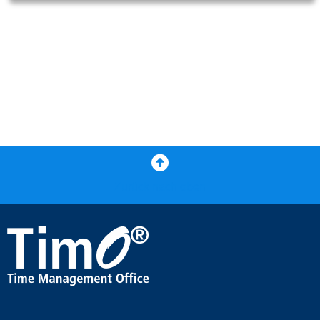
Zurück nach oben