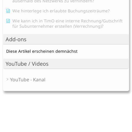
außerhalb des Netzwerks zu verhindern?
Wie hinterlege ich erlaubte Buchungszeiträume?
Wie kann ich in TimO eine interne Rechnung/Gutschrift
für Subunternehmer erstellen (Verrechnung)?
Add-ons
Diese Artikel erscheinen demnächst
YouTube / Videos
YouTube - Kanal