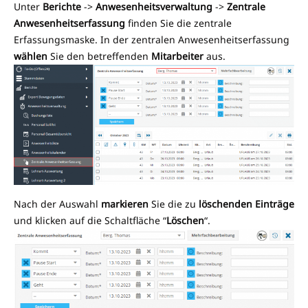
Unter
Berichte
->
Anwesenheitsverwaltung
->
Zentrale
Anwesenheitserfassung
finden Sie die zentrale
Erfassungsmaske. In der zentralen Anwesenheitserfassung
wählen
Sie den betreffenden
Mitarbeiter
aus.
Nach der Auswahl
markieren
Sie die zu
löschenden Einträge
und klicken auf die Schaltfläche “
Löschen
“.