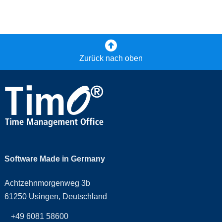
Zurück nach oben
Software Made in Germany
Achtzehnmorgenweg 3b
61250 Usingen, Deutschland
+49 6081 58600