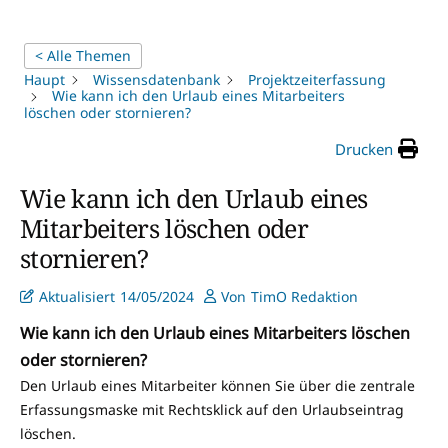
< Alle Themen
Haupt
Wissensdatenbank
Projektzeiterfassung
Wie kann ich den Urlaub eines Mitarbeiters
löschen oder stornieren?
Drucken
Wie kann ich den Urlaub eines
Mitarbeiters löschen oder
stornieren?
Aktualisiert
14/05/2024
Von
TimO Redaktion
Wie kann ich den Urlaub eines Mitarbeiters löschen
oder stornieren?
Den Urlaub eines Mitarbeiter können Sie über die zentrale
Erfassungsmaske mit Rechtsklick auf den Urlaubseintrag
löschen.