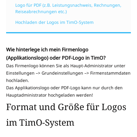
Logo für PDF (z.B. Leistungsnachweis, Rechnungen,
Reiseabrechnungen etc.)
Hochladen der Logos im TimO-System
Wie hinterlege ich mein Firmenlogo
(Applikationslogo) oder PDF-Logo in TimO?
Das Firmenlogo können Sie als Haupt-Administrator unter
Einstellungen –> Grundeinstellungen –> Firmenstammdaten
hochladen.
Das Applikationslogo oder PDF-Logo kann nur durch den
Hauptadministrator hochgeladen werden!
Format und Größe für Logos
im TimO-System