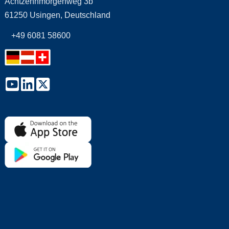
Achtzehnmorgenweg 3b
61250 Usingen, Deutschland
+49 6081 58600