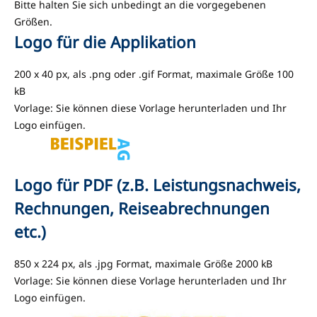
Bitte halten Sie sich unbedingt an die vorgegebenen
Größen.
Logo für die Applikation
200 x 40 px, als .png oder .gif Format, maximale Größe 100
kB
Vorlage: Sie können diese Vorlage herunterladen und Ihr
Logo einfügen.
Logo für PDF (z.B. Leistungsnachweis,
Rechnungen, Reiseabrechnungen
etc.)
850 x 224 px, als .jpg Format, maximale Größe 2000 kB
Vorlage: Sie können diese Vorlage herunterladen und Ihr
Logo einfügen.