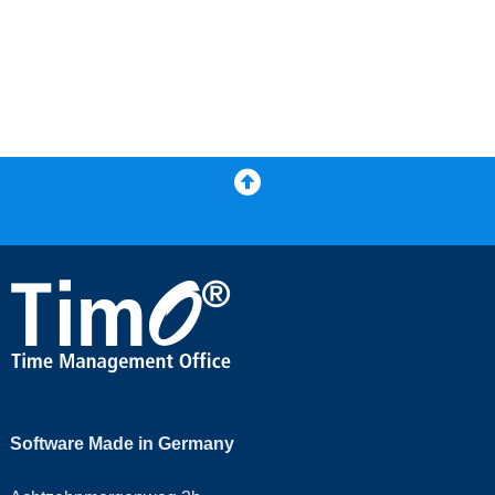
Zurück nach oben
Software Made in Germany