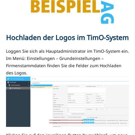
Hochladen der Logos im TimO-System
Loggen Sie sich als Hauptadministrator im TimO-System ein.
Im Menü: Einstellungen – Grundeinstellungen –
Firmenstammdaten finden Sie die Felder zum Hochladen
des Logos.