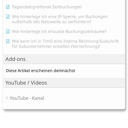
Tagesübergreifende Zeitbuchungen
Wie hinterlege ich eine IP-Sperre, um Buchungen
außerhalb des Netzwerks zu verhindern?
Wie hinterlege ich erlaubte Buchungszeiträume?
Wie kann ich in TimO eine interne Rechnung/Gutschrift
für Subunternehmer erstellen (Verrechnung)?
Add-ons
Diese Artikel erscheinen demnächst
YouTube / Videos
YouTube - Kanal