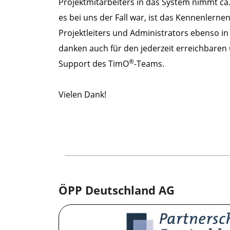
Projektmitarbeiters in das System nimmt ca
es bei uns der Fall war, ist das Kennenlernen
Projektleiters und Administrators ebenso in 
danken auch für den jederzeit erreichbare
®
Support des TimO
-Teams.
Vielen Dank!
ÖPP Deutschland AG