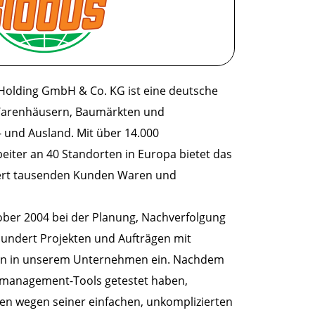
Holding GmbH & Co. KG ist eine deutsche
-Warenhäusern, Baumärkten und
- und Ausland. Mit über 14.000
eiter an 40 Standorten in Europa bietet das
ert tausenden Kunden Waren und
ober 2004 bei der Planung, Nachverfolgung
undert Projekten und Aufträgen mit
en in unserem Unternehmen ein. Nachdem
ektmanagement-Tools getestet haben,
llen wegen seiner einfachen, unkomplizierten