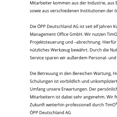
Mitarbeiter kommen aus der Industrie, au
sowie aus verschiedenen Institutionen der ö
Die ÖPP Deutschland AG ist seit elf Jahren 
Management Office GmbH. Wir nutzen Tim
Projektsteuerung und –abrechnung. Hierfür
nützliches Werkzeug bewährt. Durch die Nut
Service sparen wir außerdem Personal- und 
Die Betreuung in den Bereichen Wartung, Ho
Schulungen ist vorbildlich und unkompliziert; 
Umfang unsere Erwartungen. Der persönli
Mitarbeitern ist dabei sehr angenehm. Wir f
Zukunft weiterhin professionell durch TimO
ÖPP Deutschland AG