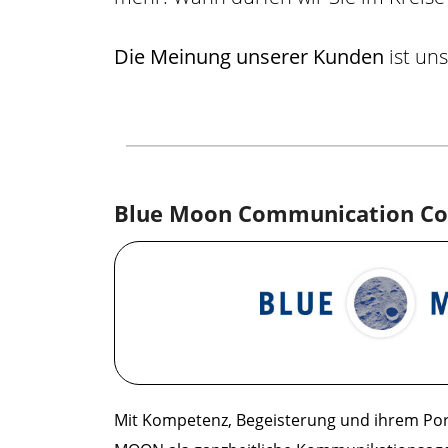
Die Meinung unserer Kunden
ist uns
Blue Moon Communication C
Mit Kompetenz, Begeisterung und ihrem Port