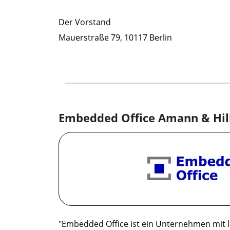
Der Vorstand
Mauerstraße 79, 10117 Berlin
Embedded Office Amann & Hi
"Embedded Office ist ein Unternehmen mit l