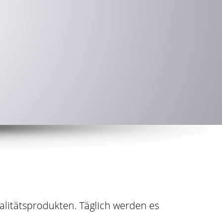
litätsprodukten. Täglich werden es