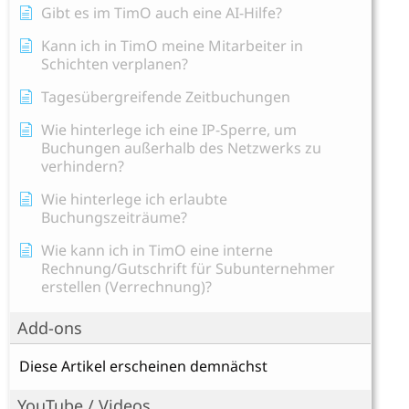
Gibt es im TimO auch eine AI-Hilfe?
Kann ich in TimO meine Mitarbeiter in
Schichten verplanen?
Tagesübergreifende Zeitbuchungen
Wie hinterlege ich eine IP-Sperre, um
Buchungen außerhalb des Netzwerks zu
verhindern?
Wie hinterlege ich erlaubte
Buchungszeiträume?
Wie kann ich in TimO eine interne
Rechnung/Gutschrift für Subunternehmer
erstellen (Verrechnung)?
Add-ons
Diese Artikel erscheinen demnächst
YouTube / Videos