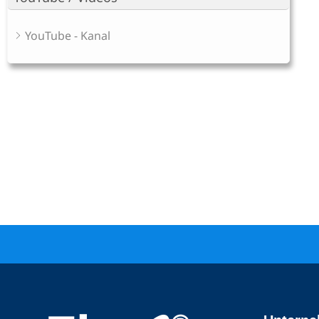
YouTube - Kanal