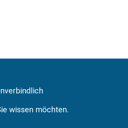
nverbindlich
 Sie wissen möchten.