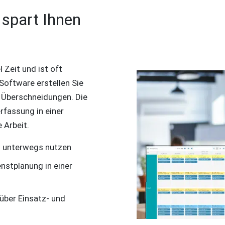
 spart Ihnen
 Zeit und ist oft
-Software erstellen Sie
 Überschneidungen. Die
rfassung in einer
 Arbeit.
h unterwegs nutzen
enstplanung in einer
 über Einsatz- und