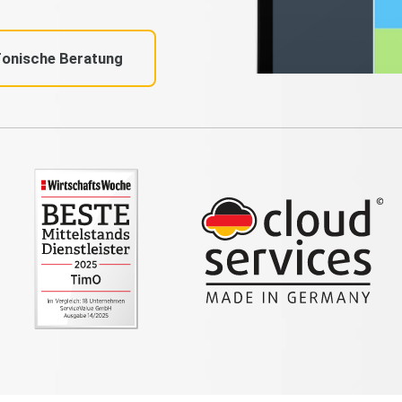
fonische Beratung