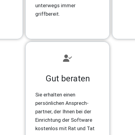
unterwegs immer
griffbereit.
Gut beraten
Sie erhalten einen
persönlichen Ansprech-
partner, der Ihnen bei der
Einrichtung der Software
kostenlos mit Rat und Tat