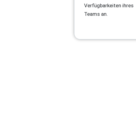
Verfügbarkeiten ihres
Teams an.