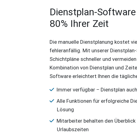
Dienstplan-Software
80% Ihrer Zeit
Die manuelle Dienstplanung kostet viel
fehleranfällig. Mit unserer Dienstplan
Schichtpläne schneller und vermeiden
Kombination von Dienstplan und Zeite
Software erleichtert Ihnen die tägliche
Immer verfügbar – Dienstplan auc
Alle Funktionen für erfolgreiche Di
Lösung
Mitarbeiter behalten den Überblick
Urlaubszeiten