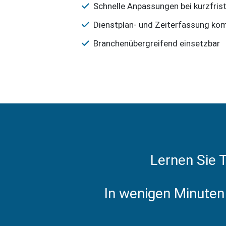
Schnelle Anpassungen bei kurzfri
Dienstplan- und Zeiterfassung komb
Branchenübergreifend einsetzbar
Lernen Sie 
In wenigen Minuten 