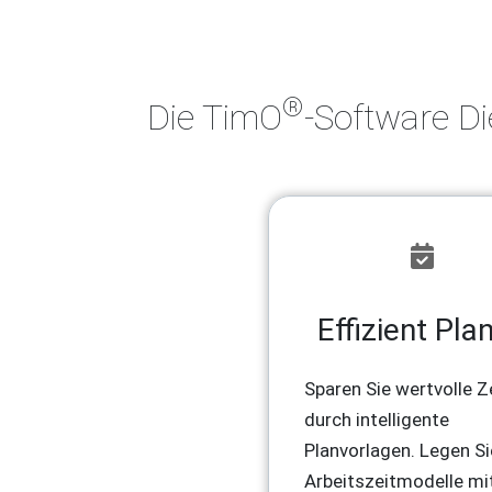
®
Die TimO
-Software Di
Effizient Pla
Sparen Sie wertvolle Z
durch intelligente
Planvorlagen. Legen Si
Arbeitszeitmodelle mi