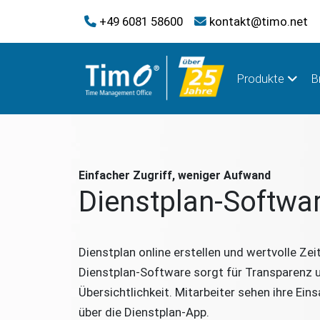
+49 6081 58600
kontakt@timo.net
Produkte
B
Einfacher Zugriff, weniger Aufwand
Dienstplan-Softwa
Dienstplan online erstellen und wertvolle Zei
Dienstplan-Software sorgt für Transparenz 
Übersichtlichkeit. Mitarbeiter sehen ihre Eins
über die Dienstplan-App.