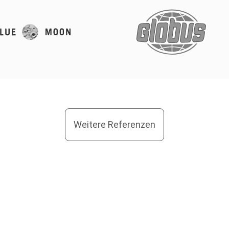
Weitere Referenzen