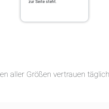
zur Seite steht.
n aller Größen vertrauen täglic