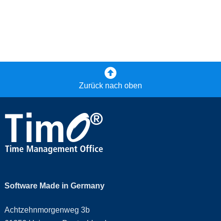
Zurück nach oben
Software Made in Germany
Achtzehnmorgenweg 3b