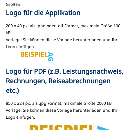
Größen.
Logo für die Applikation
200 x 40 px, als .png oder .gif Format, maximale Größe 100
kB
Vorlage: Sie können diese Vorlage herunterladen und Ihr
Logo einfügen.
Logo für PDF (z.B. Leistungsnachweis,
Rechnungen, Reiseabrechnungen
etc.)
850 x 224 px, als .jpg Format, maximale Größe 2000 kB
Vorlage: Sie können diese Vorlage herunterladen und Ihr
Logo einfügen.