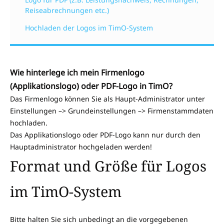
Reiseabrechnungen etc.)
Hochladen der Logos im TimO-System
Wie hinterlege ich mein Firmenlogo
(Applikationslogo) oder PDF-Logo in TimO?
Das Firmenlogo können Sie als Haupt-Administrator unter
Einstellungen –> Grundeinstellungen –> Firmenstammdaten
hochladen.
Das Applikationslogo oder PDF-Logo kann nur durch den
Hauptadministrator hochgeladen werden!
Format und Größe für Logos
im TimO-System
Bitte halten Sie sich unbedingt an die vorgegebenen