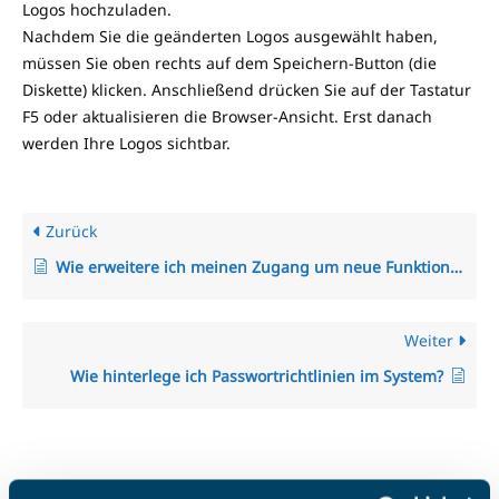
Logos hochzuladen.
Nachdem Sie die geänderten Logos ausgewählt haben,
müssen Sie oben rechts auf dem Speichern-Button (die
Diskette) klicken. Anschließend drücken Sie auf der Tastatur
F5 oder aktualisieren die Browser-Ansicht. Erst danach
werden Ihre Logos sichtbar.
Zurück
Wie erweitere ich meinen Zugang um neue Funktionen aus anderen Modulen?
Weiter
Wie hinterlege ich Passwortrichtlinien im System?