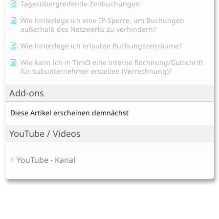
Tagesübergreifende Zeitbuchungen
Wie hinterlege ich eine IP-Sperre, um Buchungen
außerhalb des Netzwerks zu verhindern?
Wie hinterlege ich erlaubte Buchungszeiträume?
Wie kann ich in TimO eine interne Rechnung/Gutschrift
für Subunternehmer erstellen (Verrechnung)?
Add-ons
Diese Artikel erscheinen demnächst
YouTube / Videos
YouTube - Kanal