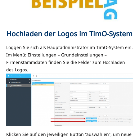
Hochladen der Logos im TimO-System
Loggen Sie sich als Hauptadministrator im TimO-System ein.
Im Menü: Einstellungen – Grundeinstellungen –
Firmenstammdaten finden Sie die Felder zum Hochladen
des Logos.
Klicken Sie auf den jeweiligen Button “auswählen”, um neue