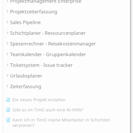
Projektmanagement Enterprise
Projektzeiterfassung
Sales Pipeline
Schichtplaner - Ressourcenplaner
Spesenrechner - Reisekostenmanager
Teamkalender - Gruppenkalender
Ticketsystem - Issue tracker
Urlaubsplaner
Zeiterfassung
Ein neues Projekt erstellen
Gibt es im TimO auch eine AI-Hilfe?
Kann ich in TimO meine Mitarbeiter in Schichten
verplanen?