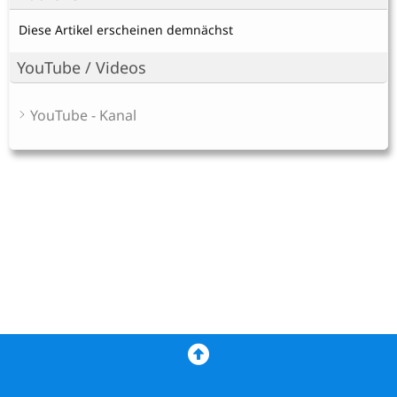
Diese Artikel erscheinen demnächst
YouTube / Videos
YouTube - Kanal
Zurück nach oben