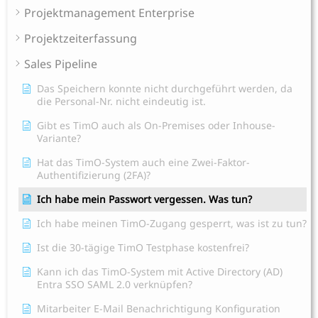
Projektmanagement Enterprise
Projektzeiterfassung
Sales Pipeline
Das Speichern konnte nicht durchgeführt werden, da
die Personal-Nr. nicht eindeutig ist.
Gibt es TimO auch als On-Premises oder Inhouse-
Variante?
Hat das TimO-System auch eine Zwei-Faktor-
Authentifizierung (2FA)?
Ich habe mein Passwort vergessen. Was tun?
Ich habe meinen TimO-Zugang gesperrt, was ist zu tun?
Ist die 30-tägige TimO Testphase kostenfrei?
Kann ich das TimO-System mit Active Directory (AD)
Entra SSO SAML 2.0 verknüpfen?
Mitarbeiter E-Mail Benachrichtigung Konfiguration