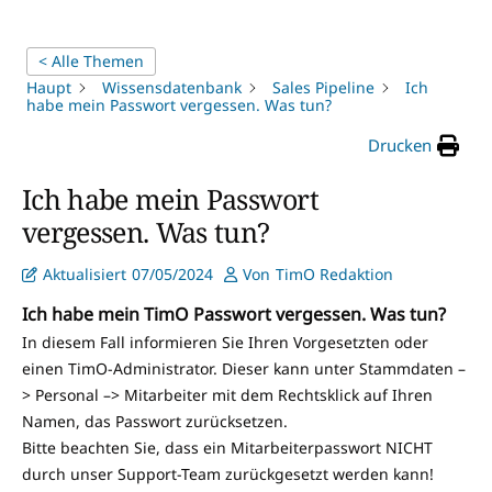
< Alle Themen
Haupt
Wissensdatenbank
Sales Pipeline
Ich
habe mein Passwort vergessen. Was tun?
Drucken
Ich habe mein Passwort
vergessen. Was tun?
Aktualisiert
07/05/2024
Von
TimO Redaktion
Ich habe mein TimO Passwort vergessen. Was tun?
In diesem Fall informieren Sie Ihren Vorgesetzten oder
einen TimO-Administrator. Dieser kann unter Stammdaten –
> Personal –> Mitarbeiter mit dem Rechtsklick auf Ihren
Namen, das Passwort zurücksetzen.
Bitte beachten Sie, dass ein Mitarbeiterpasswort NICHT
durch unser Support-Team zurückgesetzt werden kann!