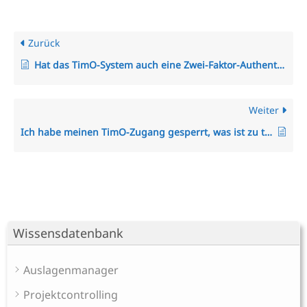
Zurück
Hat das TimO-System auch eine Zwei-Faktor-Authentifizierung (2FA)?
Weiter
Ich habe meinen TimO-Zugang gesperrt, was ist zu tun?
Wissensdatenbank
Auslagenmanager
Projektcontrolling