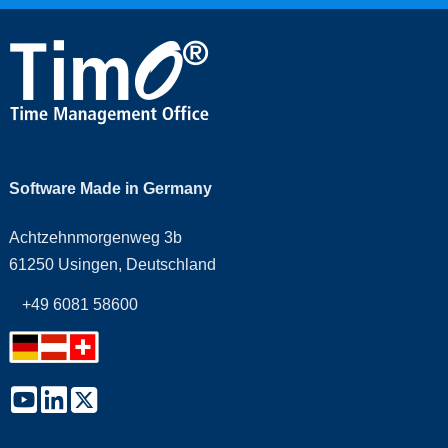
Software Made in Germany
Achtzehnmorgenweg 3b
61250 Usingen, Deutschland
+49 6081 58600