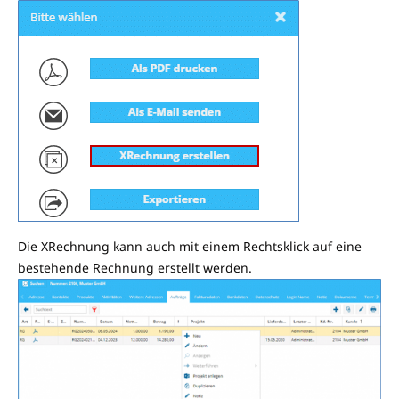
Die XRechnung kann auch mit einem Rechtsklick auf eine
bestehende Rechnung erstellt werden.