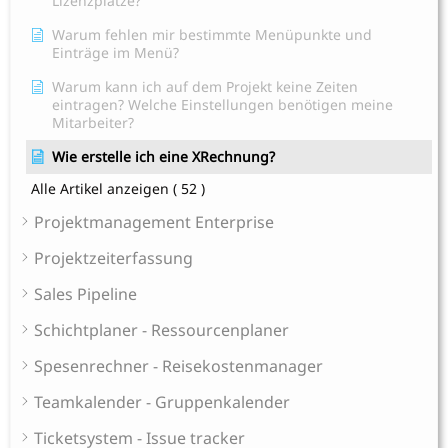
Lizenzplätze?
Warum fehlen mir bestimmte Menüpunkte und
Einträge im Menü?
Warum kann ich auf dem Projekt keine Zeiten
eintragen? Welche Einstellungen benötigen meine
Mitarbeiter?
Wie erstelle ich eine XRechnung?
Alle Artikel anzeigen
( 52 )
Projektmanagement Enterprise
Projektzeiterfassung
Sales Pipeline
Schichtplaner - Ressourcenplaner
Spesenrechner - Reisekostenmanager
Teamkalender - Gruppenkalender
Ticketsystem - Issue tracker