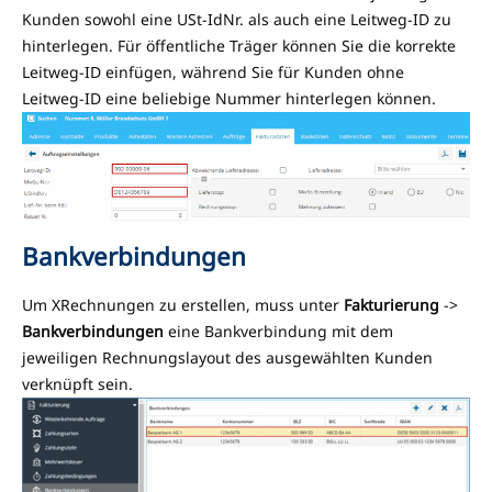
Kunden sowohl eine USt-IdNr. als auch eine Leitweg-ID zu
hinterlegen. Für öffentliche Träger können Sie die korrekte
Leitweg-ID einfügen, während Sie für Kunden ohne
Leitweg-ID eine beliebige Nummer hinterlegen können.
Bankverbindungen
Um XRechnungen zu erstellen, muss unter
Fakturierung
->
Bankverbindungen
eine Bankverbindung mit dem
jeweiligen Rechnungslayout des ausgewählten Kunden
verknüpft sein.