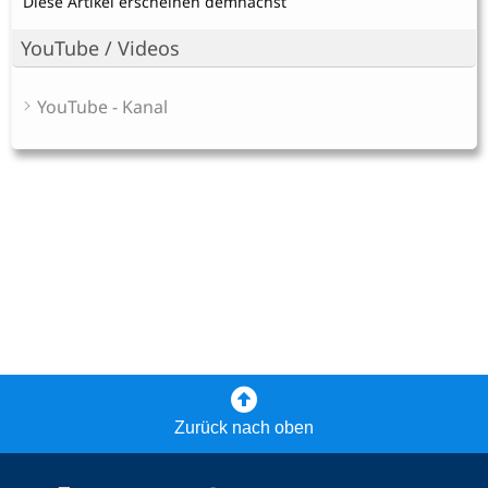
Diese Artikel erscheinen demnächst
YouTube / Videos
YouTube - Kanal
Zurück nach oben