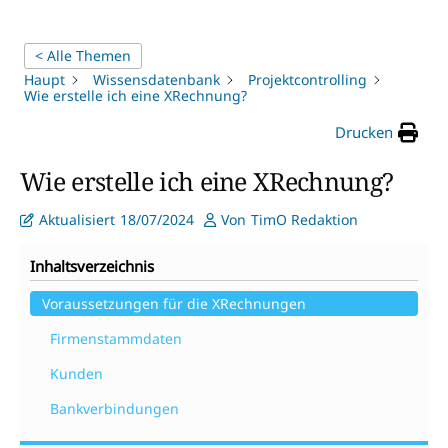
< Alle Themen
Haupt
Wissensdatenbank
Projektcontrolling
Wie erstelle ich eine XRechnung?
Drucken
Wie erstelle ich eine XRechnung?
Aktualisiert
18/07/2024
Von
TimO Redaktion
Inhaltsverzeichnis
Voraussetzungen für die XRechnungen
Firmenstammdaten
Kunden
Bankverbindungen