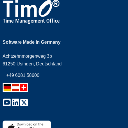
Software Made in Germany
Achtzehnmorgenweg 3b
61250 Usingen, Deutschland
+49 6081 58600