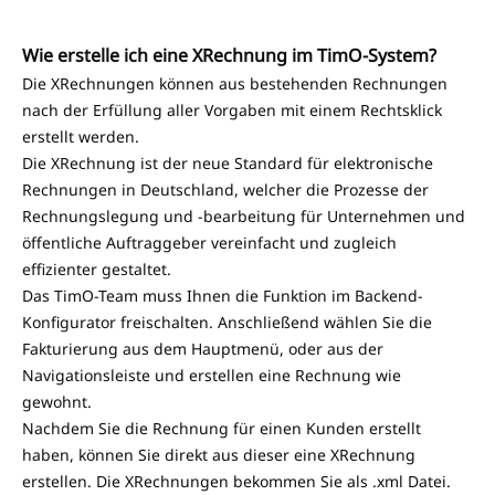
Wie erstelle ich eine XRechnung im TimO-System?
Die XRechnungen können aus bestehenden Rechnungen
nach der Erfüllung aller Vorgaben mit einem Rechtsklick
erstellt werden.
Die XRechnung ist der neue Standard für elektronische
Rechnungen in Deutschland, welcher die Prozesse der
Rechnungslegung und -bearbeitung für Unternehmen und
öffentliche Auftraggeber vereinfacht und zugleich
effizienter gestaltet.
Das TimO-Team muss Ihnen die Funktion im Backend-
Konfigurator freischalten. Anschließend wählen Sie die
Fakturierung aus dem Hauptmenü, oder aus der
Navigationsleiste und erstellen eine Rechnung wie
gewohnt.
Nachdem Sie die Rechnung für einen Kunden erstellt
haben, können Sie direkt aus dieser eine XRechnung
erstellen. Die XRechnungen bekommen Sie als .xml Datei.