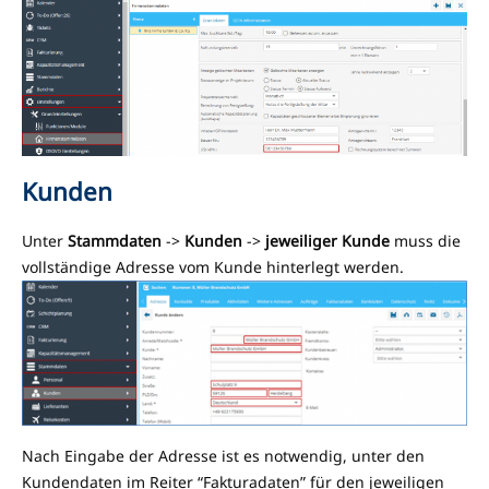
Kunden
Unter
Stammdaten
->
Kunden
->
jeweiliger Kunde
muss die
vollständige Adresse vom Kunde hinterlegt werden.
Nach Eingabe der Adresse ist es notwendig, unter den
Kundendaten im Reiter “Fakturadaten” für den jeweiligen