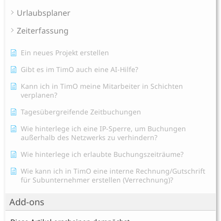
Urlaubsplaner
Zeiterfassung
Ein neues Projekt erstellen
Gibt es im TimO auch eine AI-Hilfe?
Kann ich in TimO meine Mitarbeiter in Schichten
verplanen?
Tagesübergreifende Zeitbuchungen
Wie hinterlege ich eine IP-Sperre, um Buchungen
außerhalb des Netzwerks zu verhindern?
Wie hinterlege ich erlaubte Buchungszeiträume?
Wie kann ich in TimO eine interne Rechnung/Gutschrift
für Subunternehmer erstellen (Verrechnung)?
Add-ons