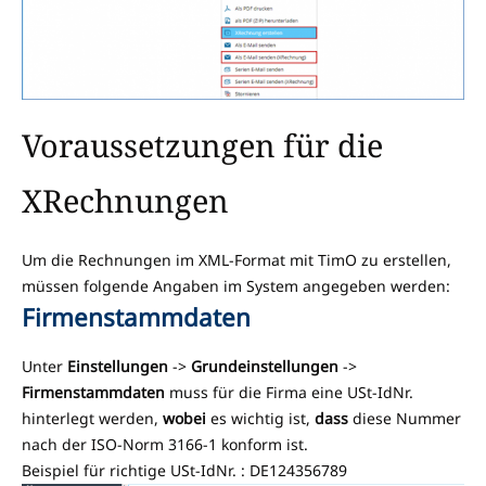
Voraussetzungen für die
XRechnungen
Um die Rechnungen im XML-Format mit TimO zu erstellen,
müssen folgende Angaben im System angegeben werden:
Firmenstammdaten
Unter
Einstellungen
->
Grundeinstellungen
->
Firmenstammdaten
muss für die Firma eine USt-IdNr.
hinterlegt werden,
wobei
es wichtig ist,
dass
diese Nummer
nach der ISO-Norm 3166-1 konform ist.
Beispiel für richtige USt-IdNr. : DE124356789