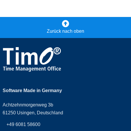
Zurück nach oben
Software Made in Germany
Achtzehnmorgenweg 3b
61250 Usingen, Deutschland
+49 6081 58600