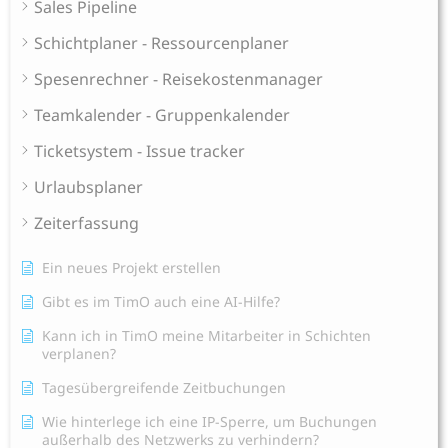
Sales Pipeline
Schichtplaner - Ressourcenplaner
Spesenrechner - Reisekostenmanager
Teamkalender - Gruppenkalender
Ticketsystem - Issue tracker
Urlaubsplaner
Zeiterfassung
Ein neues Projekt erstellen
Gibt es im TimO auch eine AI-Hilfe?
Kann ich in TimO meine Mitarbeiter in Schichten
verplanen?
Tagesübergreifende Zeitbuchungen
Wie hinterlege ich eine IP-Sperre, um Buchungen
außerhalb des Netzwerks zu verhindern?