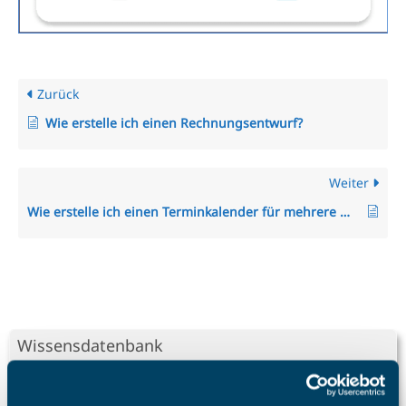
Zurück
Wie erstelle ich einen Rechnungsentwurf?
Weiter
Wie erstelle ich einen Terminkalender für mehrere Mitarbeiter?
Wissensdatenbank
Auslagenmanager