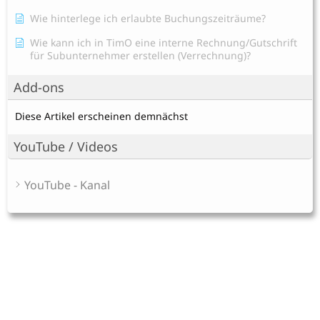
Wie hinterlege ich erlaubte Buchungszeiträume?
Wie kann ich in TimO eine interne Rechnung/Gutschrift
für Subunternehmer erstellen (Verrechnung)?
Add-ons
Diese Artikel erscheinen demnächst
YouTube / Videos
YouTube - Kanal