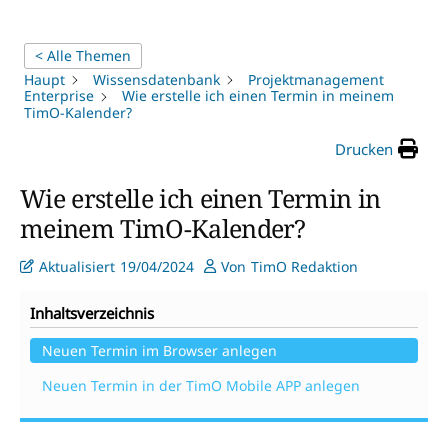
< Alle Themen
Haupt
Wissensdatenbank
Projektmanagement
Enterprise
Wie erstelle ich einen Termin in meinem
TimO-Kalender?
Drucken
Wie erstelle ich einen Termin in
meinem TimO-Kalender?
Aktualisiert
19/04/2024
Von
TimO Redaktion
Inhaltsverzeichnis
Neuen Termin im Browser anlegen
Neuen Termin in der TimO Mobile APP anlegen