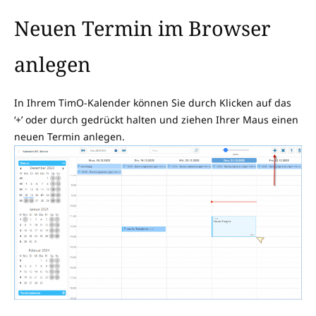
Neuen Termin im Browser
anlegen
In Ihrem TimO-Kalender können Sie durch Klicken auf das
‘+’ oder durch gedrückt halten und ziehen Ihrer Maus einen
neuen Termin anlegen.