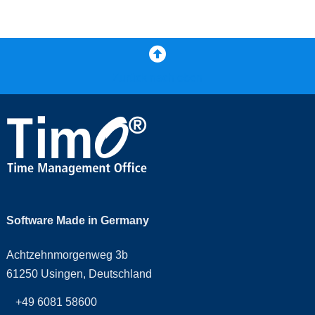
Zurück nach oben
Software Made in Germany
Achtzehnmorgenweg 3b
61250 Usingen, Deutschland
+49 6081 58600