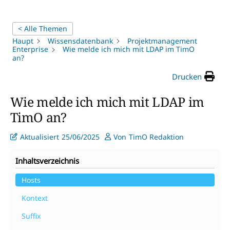
< Alle Themen
Haupt
Wissensdatenbank
Projektmanagement
Enterprise
Wie melde ich mich mit LDAP im TimO
an?
Drucken
Wie melde ich mich mit LDAP im
TimO an?
Aktualisiert
25/06/2025
Von
TimO Redaktion
Inhaltsverzeichnis
Hosts
Kontext
Suffix