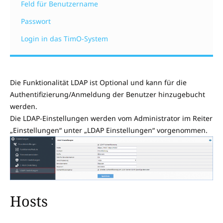
Feld für Benutzername
Passwort
Login in das TimO-System
Die Funktionalität LDAP ist Optional und kann für die
Authentifizierung/Anmeldung der Benutzer hinzugebucht
werden.
Die LDAP-Einstellungen werden vom Administrator im Reiter
„Einstellungen“ unter „LDAP Einstellungen“ vorgenommen.
Hosts