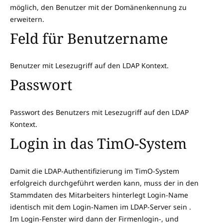
möglich, den Benutzer mit der Domänenkennung zu
erweitern.
Feld für Benutzername
Benutzer mit Lesezugriff auf den LDAP Kontext.
Passwort
Passwort des Benutzers mit Lesezugriff auf den LDAP
Kontext.
Login in das TimO-System
Damit die LDAP-Authentifizierung im TimO-System
erfolgreich durchgeführt werden kann, muss der in den
Stammdaten des Mitarbeiters hinterlegt Login-Name
identisch mit dem Login-Namen im LDAP-Server sein .
Im Login-Fenster wird dann der Firmenlogin-, und