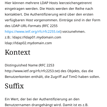
Hier können mehrere LDAP Hosts leerzeichengetrennt
eingetragen werden. Die Hosts werden der Reihe nach
kontaktiert. Die Authentifizierung wird über den ersten
verfügbaren Host vorgenommen. Einträge sind in der Form
des LDAP-URL-Formats (RFC 2255
https://www.ietf.org/rfc/rfc2255.txt
) vorzunehmen.
z.B.: ldaps://ldap01.mydomain.com
ldap://ldap02.mydomain.com
Kontext
Distinguished Name (RFC 2253
http://www.ietf.org/rfc/rfc2253.txt) des Objekts, das die
Benutzerkonten enthält, die Zugriff auf TimO haben sollen.
Suffix
Ein Wert, der bei der Authentifizierung an den
Benutzernamen drangehängt wird. Damit ist es z.B.