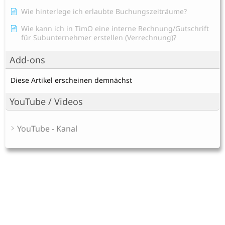
Wie hinterlege ich erlaubte Buchungszeiträume?
Wie kann ich in TimO eine interne Rechnung/Gutschrift
für Subunternehmer erstellen (Verrechnung)?
Add-ons
Diese Artikel erscheinen demnächst
YouTube / Videos
YouTube - Kanal