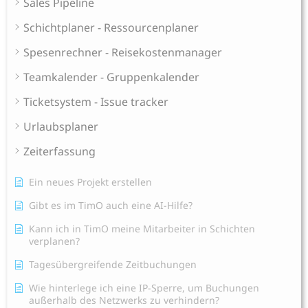
Sales Pipeline
Schichtplaner - Ressourcenplaner
Spesenrechner - Reisekostenmanager
Teamkalender - Gruppenkalender
Ticketsystem - Issue tracker
Urlaubsplaner
Zeiterfassung
Ein neues Projekt erstellen
Gibt es im TimO auch eine AI-Hilfe?
Kann ich in TimO meine Mitarbeiter in Schichten
verplanen?
Tagesübergreifende Zeitbuchungen
Wie hinterlege ich eine IP-Sperre, um Buchungen
außerhalb des Netzwerks zu verhindern?