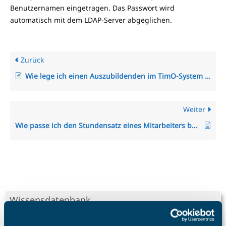
Benutzernamen eingetragen. Das Passwort wird
automatisch mit dem LDAP-Server abgeglichen.
Zurück
Wie lege ich einen Auszubildenden im TimO-System an?
Weiter
Wie passe ich den Stundensatz eines Mitarbeiters bei einer gebuchten Projektzeit an?
Wissensdatenbank