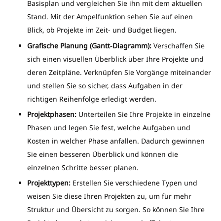
Basisplan und vergleichen Sie ihn mit dem aktuellen
Stand. Mit der Ampelfunktion sehen Sie auf einen
Blick, ob Projekte im Zeit- und Budget liegen.
Grafische Planung (Gantt-Diagramm):
Verschaffen Sie
sich einen visuellen Überblick über Ihre Projekte und
deren Zeitpläne. Verknüpfen Sie Vorgänge miteinander
und stellen Sie so sicher, dass Aufgaben in der
richtigen Reihenfolge erledigt werden.
Projektphasen:
Unterteilen Sie Ihre Projekte in einzelne
Phasen und legen Sie fest, welche Aufgaben und
Kosten in welcher Phase anfallen. Dadurch gewinnen
Sie einen besseren Überblick und können die
einzelnen Schritte besser planen.
Projekttypen:
Erstellen Sie verschiedene Typen und
weisen Sie diese Ihren Projekten zu, um für mehr
Struktur und Übersicht zu sorgen. So können Sie Ihre