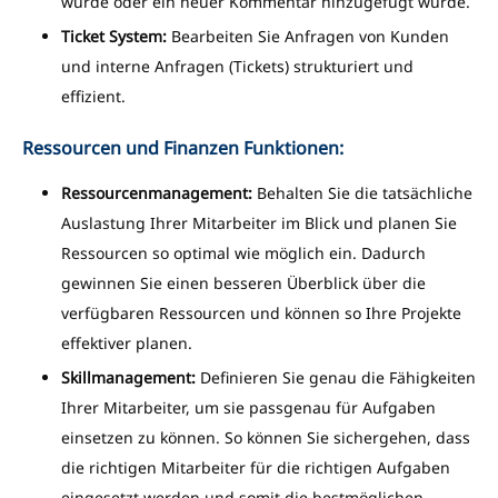
wurde oder ein neuer Kommentar hinzugefügt wurde.
Ticket System:
Bearbeiten Sie Anfragen von Kunden
und interne Anfragen (Tickets) strukturiert und
effizient.
Ressourcen und Finanzen Funktionen:
Ressourcenmanagement:
Behalten Sie die tatsächliche
Auslastung Ihrer Mitarbeiter im Blick und planen Sie
Ressourcen so optimal wie möglich ein. Dadurch
gewinnen Sie einen besseren Überblick über die
verfügbaren Ressourcen und können so Ihre Projekte
effektiver planen.
Skillmanagement:
Definieren Sie genau die Fähigkeiten
Ihrer Mitarbeiter, um sie passgenau für Aufgaben
einsetzen zu können. So können Sie sichergehen, dass
die richtigen Mitarbeiter für die richtigen Aufgaben
eingesetzt werden und somit die bestmöglichen