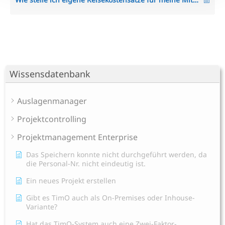
Wissensdatenbank
Auslagenmanager
Projektcontrolling
Projektmanagement Enterprise
Das Speichern konnte nicht durchgeführt werden, da
die Personal-Nr. nicht eindeutig ist.
Ein neues Projekt erstellen
Gibt es TimO auch als On-Premises oder Inhouse-
Variante?
Hat das TimO-System auch eine Zwei-Faktor-