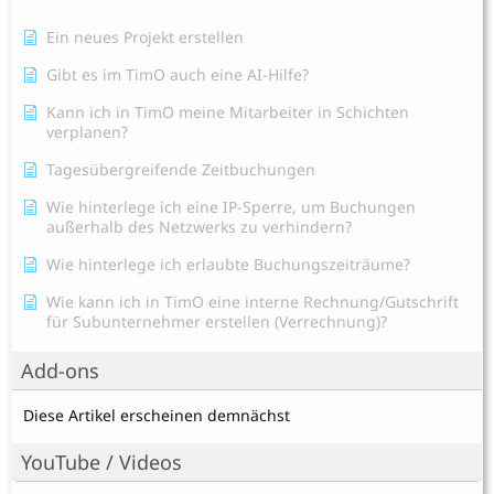
Ein neues Projekt erstellen
Gibt es im TimO auch eine AI-Hilfe?
Kann ich in TimO meine Mitarbeiter in Schichten
verplanen?
Tagesübergreifende Zeitbuchungen
Wie hinterlege ich eine IP-Sperre, um Buchungen
außerhalb des Netzwerks zu verhindern?
Wie hinterlege ich erlaubte Buchungszeiträume?
Wie kann ich in TimO eine interne Rechnung/Gutschrift
für Subunternehmer erstellen (Verrechnung)?
Add-ons
Diese Artikel erscheinen demnächst
YouTube / Videos