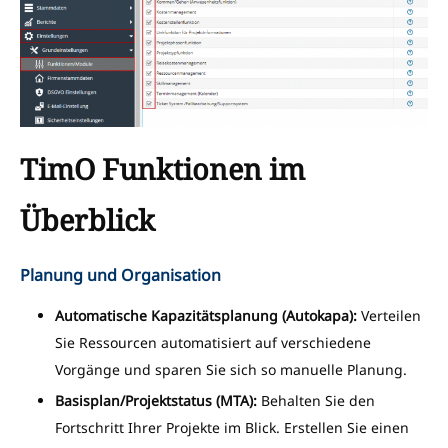
TimO Funktionen im
Überblick
Planung und Organisation
Automatische Kapazitätsplanung (Autokapa):
Verteilen
Sie Ressourcen automatisiert auf verschiedene
Vorgänge und sparen Sie sich so manuelle Planung.
Basisplan/Projektstatus (MTA):
Behalten Sie den
Fortschritt Ihrer Projekte im Blick. Erstellen Sie einen