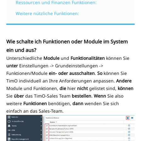
Ressourcen und Finanzen Funktionen:
Weitere nützliche Funktionen:
Wie schalte ich Funktionen oder Module im System
ein und aus?
Unterschiedliche
Module
und
Funktionalitäten
können Sie
unter
Einstellungen -> Grundeinstellungen ->
Funktionen/Module
ein- oder ausschalten
.
So
können Sie
TimO individuell an Ihre Anforderungen anpassen.
Andere
Module und Funktionen,
die
hier
nicht
gelistet sind,
können
Sie
über
das TimO-Sales Team
bestellen
.
Wenn
Sie also
weitere
Funktionen
benötigen,
dann
wenden Sie sich
einfach an das Sales-Team.