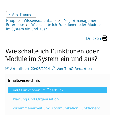
< Alle Themen
Haupt
Wissensdatenbank
Projektmanagement
Enterprise
Wie schalte ich Funktionen oder Module
im System ein und aus?
Drucken
Wie schalte ich Funktionen oder
Module im System ein und aus?
Aktualisiert
20/06/2024
Von
TimO Redaktion
Inhaltsverzeichnis
TimO Funktionen im Überblick
Planung und Organisation
Zusammenarbeit und Kommunikation Funktionen: