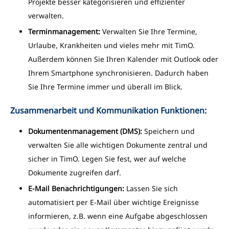
Projekte besser kategorisieren und effizienter
verwalten.
Terminmanagement:
Verwalten Sie Ihre Termine,
Urlaube, Krankheiten und vieles mehr mit TimO.
Außerdem können Sie Ihren Kalender mit Outlook oder
Ihrem Smartphone synchronisieren. Dadurch haben
Sie Ihre Termine immer und überall im Blick.
Zusammenarbeit und Kommunikation Funktionen:
Dokumentenmanagement (DMS):
Speichern und
verwalten Sie alle wichtigen Dokumente zentral und
sicher in TimO. Legen Sie fest, wer auf welche
Dokumente zugreifen darf.
E-Mail Benachrichtigungen:
Lassen Sie sich
automatisiert per E-Mail über wichtige Ereignisse
informieren, z.B. wenn eine Aufgabe abgeschlossen